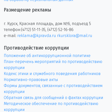
Размещение рекламы
г. Курск, Красная площадь, дом №6, подъезд 5
телефон:(4712) 51-11-35, (4712) 52-16-86
e-mail:
reklama@kpravda.ru
rkursklora@mail.ru
Противодействие коррупции
Положение об антикоррупционной политике
План-перечень мероприятий по противодействию
коррупции
Кодекс этики и служебного поведения работников
Нормативно-правовые акты
Формы документов, связанные с противодействием
коррупции
Обратная связь для сообщений о фактах коррупции
Методическое обеспечение по противодействию
коррупции