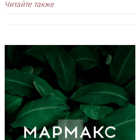
Читайте также