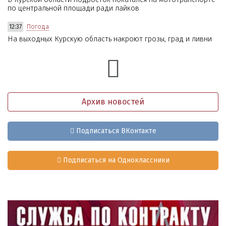
по центральной площади ради лайков
12:37
Погода
На выходных Курскую область накроют грозы, град и ливни
Архив новостей
Подписаться ВКонтакте
Подписаться на Одноклассники