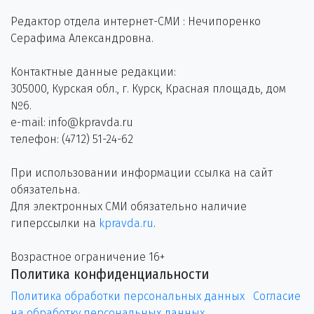
Редактор отдела интернет-СМИ : Нечипоренко
Серафима Александровна.
Контактные данные редакции:
305000, Курская обл., г. Курск, Красная площадь, дом
№6.
e-mail: info@kpravda.ru
телефон: (4712) 51-24-62
При использовании информации ссылка на сайт
обязательна.
Для электронных СМИ обязательно наличие
гиперссылки на
kpravda.ru
.
Возрастное ограничение 16+
Политика конфиденциальности
Политика обработки персональных данных
Согласие
на обработку персональных данных