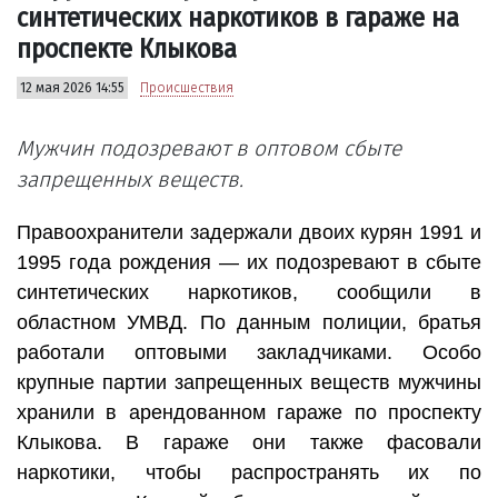
синтетических наркотиков в гараже на
проспекте Клыкова
12 мая 2026 14:55
Происшествия
Мужчин подозревают в оптовом сбыте
запрещенных веществ.
Правоохранители задержали двоих курян 1991 и
1995 года рождения — их подозревают в сбыте
синтетических наркотиков, сообщили в
областном УМВД. По данным полиции, братья
работали оптовыми закладчиками. Особо
крупные партии запрещенных веществ мужчины
хранили в арендованном гараже по проспекту
Клыкова. В гараже они также фасовали
наркотики, чтобы распространять их по