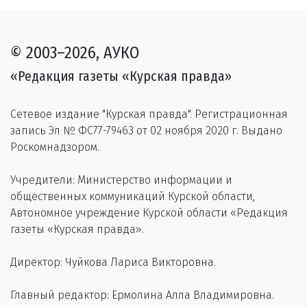
© 2003–2026, АУКО
«Редакция газеты «Курская правда»
Сетевое издание "Курская правда". Регистрационная
запись Эл № ФС77-79463 от 02 ноября 2020 г. Выдано
Роскомнадзором.
Учредители: Министерство информации и
общественных коммуникаций Курской области,
Автономное учреждение Курской области «Редакция
газеты «Курская правда».
Директор: Чуйкова Лариса Викторовна.
Главный редактор: Ермолина Алла Владимировна.