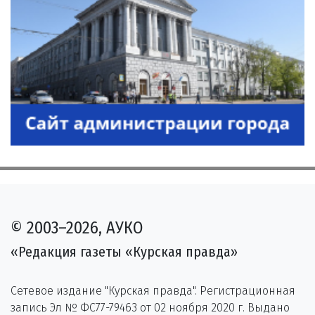
© 2003–2026, АУКО
«Редакция газеты «Курская правда»
Сетевое издание "Курская правда". Регистрационная
запись Эл № ФС77-79463 от 02 ноября 2020 г. Выдано