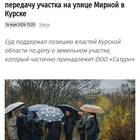
передачу участка на улице Мирной в
Курске
14 мая 2026 11:29
Закон
Суд поддержал позицию властей Курской
области по делу о земельном участке,
который частично принадлежит ООО «Сатурн».