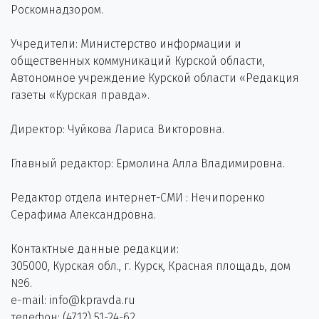
Роскомнадзором.
Учредители: Министерство информации и
общественных коммуникаций Курской области,
Автономное учреждение Курской области «Редакция
газеты «Курская правда».
Директор: Чуйкова Лариса Викторовна.
Главный редактор: Ермолина Алла Владимировна.
Редактор отдела интернет-СМИ : Нечипоренко
Серафима Александровна.
Контактные данные редакции:
305000, Курская обл., г. Курск, Красная площадь, дом
№6.
e-mail: info@kpravda.ru
телефон: (4712) 51-24-62