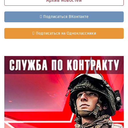
Архив новостей
Подписаться ВКонтакте
Подписаться на Одноклассники