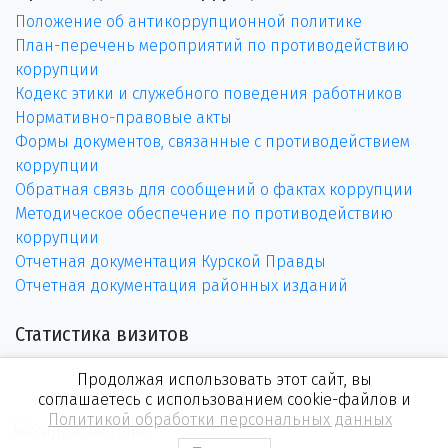
Положение об антикоррупционной политике
План-перечень мероприятий по противодействию
коррупции
Кодекс этики и служебного поведения работников
Нормативно-правовые акты
Формы документов, связанные с противодействием
коррупции
Обратная связь для сообщений о фактах коррупции
Методическое обеспечение по противодействию
коррупции
Отчетная документация Курской Правды
Отчетная документация районных изданий
Статистика визитов
Продолжая использовать этот сайт, вы
соглашаетесь с использованием cookie-файлов и
Политикой обработки персональных данных