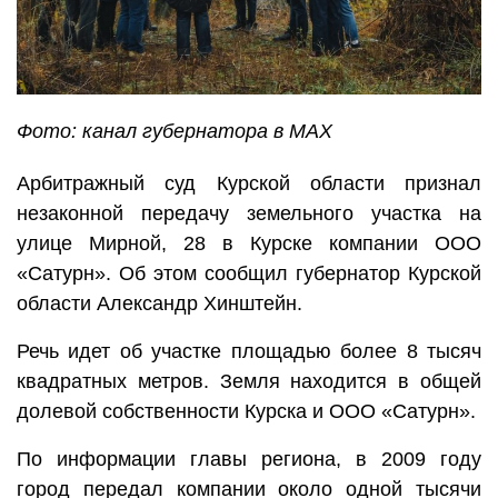
Фото: канал губернатора в MAX
Арбитражный суд Курской области признал
незаконной передачу земельного участка на
улице Мирной, 28 в Курске компании ООО
«Сатурн». Об этом сообщил губернатор Курской
области Александр Хинштейн.
Речь идет об участке площадью более 8 тысяч
квадратных метров. Земля находится в общей
долевой собственности Курска и ООО «Сатурн».
По информации главы региона, в 2009 году
город передал компании около одной тысячи