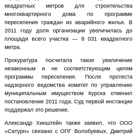
квадратных метров для строительства
многоквартирного дома по программе
переселения граждан из аварийного жилья. В
2011 году доля организации увеличилась до
площади всего участка — 8 031 квадратного
метра.
Прокуратура посчитала такое увеличение
незаконным и не соответствующим целям
программы переселения. После протеста
надзорного ведомства комитет по управлению
муниципальным имуществом Курска отменил
постановление 2011 года. Суд первой инстанции
поддержал это решение.
Александр Хинштейн также заявил, что ООО
«Сатурн» связано с ОПГ Волобуевых. Дмитрий