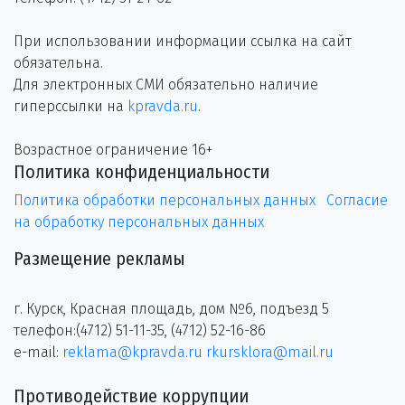
При использовании информации ссылка на сайт
обязательна.
Для электронных СМИ обязательно наличие
гиперссылки на
kpravda.ru
.
Возрастное ограничение 16+
Политика конфиденциальности
Политика обработки персональных данных
Согласие
на обработку персональных данных
Размещение рекламы
г. Курск, Красная площадь, дом №6, подъезд 5
телефон:(4712) 51-11-35, (4712) 52-16-86
e-mail:
reklama@kpravda.ru
rkursklora@mail.ru
Противодействие коррупции