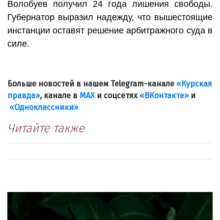
Волобуев получил 24 года лишения свободы.
Губернатор выразил надежду, что вышестоящие
инстанции оставят решение арбитражного суда в
силе.
Больше новостей в нашем Telegram-канале
«Курская
правда»
, канале в
МАХ
и соцсетях
«ВКонтакте»
и
«Одноклассники»
.
Читайте также