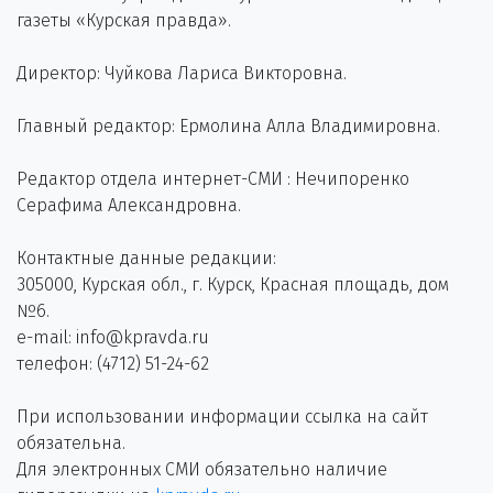
газеты «Курская правда».
Директор: Чуйкова Лариса Викторовна.
Главный редактор: Ермолина Алла Владимировна.
Редактор отдела интернет-СМИ : Нечипоренко
Серафима Александровна.
Контактные данные редакции:
305000, Курская обл., г. Курск, Красная площадь, дом
№6.
e-mail: info@kpravda.ru
телефон: (4712) 51-24-62
При использовании информации ссылка на сайт
обязательна.
Для электронных СМИ обязательно наличие