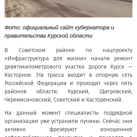
Фото: официальный сайт губернатора и
правительства Курской области
В Советском районе по нацпроекту
«Инфраструктура для жизни» начали ремонт
девятикилометрового участка дороги Курск —
Касторное. Эта трасса входит в опорную сеть
Российской Федерации и проходит через пять
районов области: Курский, Щигровский,
Черемисиновский, Советский и Касторенский.
На данный момент специалисты подрядной
организации уже устранили пучины. Сейчас они
активно фрезеруют изношенное