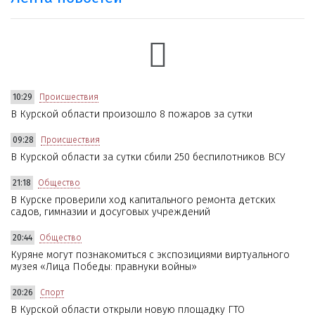
10:29
Происшествия
В Курской области произошло 8 пожаров за сутки
09:28
Происшествия
В Курской области за сутки сбили 250 беспилотников ВСУ
21:18
Общество
В Курске проверили ход капитального ремонта детских
садов, гимназии и досуговых учреждений
20:44
Общество
Куряне могут познакомиться с экспозициями виртуального
музея «Лица Победы: правнуки войны»
20:26
Спорт
В Курской области открыли новую площадку ГТО