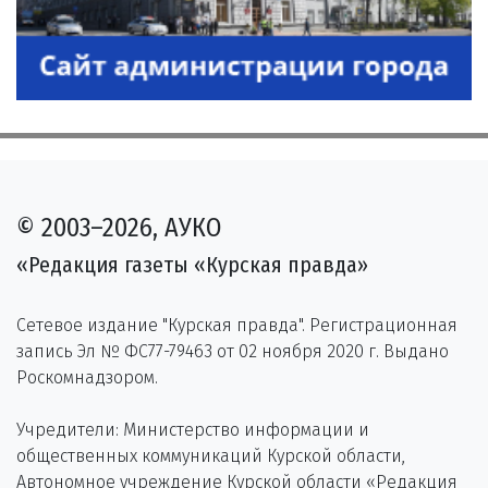
© 2003–2026, АУКО
«Редакция газеты «Курская правда»
Сетевое издание "Курская правда". Регистрационная
запись Эл № ФС77-79463 от 02 ноября 2020 г. Выдано
Роскомнадзором.
Учредители: Министерство информации и
общественных коммуникаций Курской области,
Автономное учреждение Курской области «Редакция