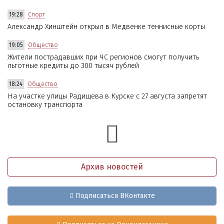
19:28
Спорт
Александр Хинштейн открыл в Медвенке теннисные корты
19:05
Общество
Жители пострадавших при ЧС регионов смогут получить
льготные кредиты до 300 тысяч рублей
18:24
Общество
На участке улицы Радищева в Курске с 27 августа запретят
остановку транспорта
Архив новостей
Подписаться ВКонтакте