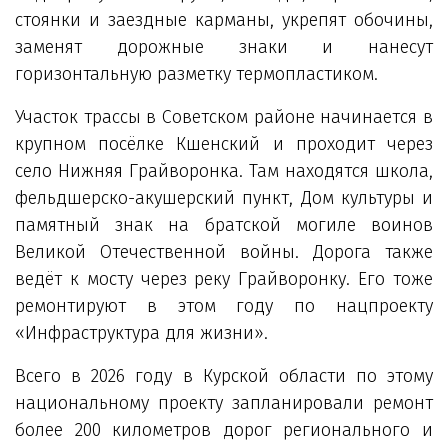
стоянки и заездные карманы, укрепят обочины,
заменят дорожные знаки и нанесут
горизонтальную разметку термопластиком.
Участок трассы в Советском районе начинается в
крупном посёлке Кшенский и проходит через
село Нижняя Грайворонка. Там находятся школа,
фельдшерско-акушерский пункт, Дом культуры и
памятный знак на братской могиле воинов
Великой Отечественной войны. Дорога также
ведёт к мосту через реку Грайворонку. Его тоже
ремонтируют в этом году по нацпроекту
«Инфраструктура для жизни».
Всего в 2026 году в Курской области по этому
национальному проекту запланировали ремонт
более 200 километров дорог регионального и