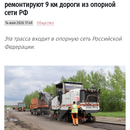
ремонтируют 9 км дороги из опорной
сети РФ
14 мая 2026 17:49
Общество
Эта трасса входит в опорную сеть Российской
Федерации.