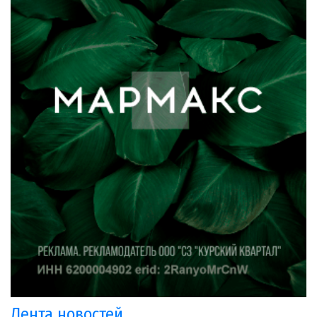
Лента новостей