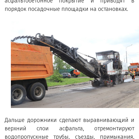
асфальтобетонное покрытие и приводят в
порядок посадочные площадки на остановках.
Дальше дорожники сделают выравнивающий и
верхний слои асфальта, отремонтируют
водопропускные трубы, съезды, примыкания,