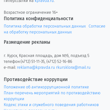
гиперссылки на
kpravda.ru
.
Возрастное ограничение 16+
Политика конфиденциальности
Политика обработки персональных данных
Согласие
на обработку персональных данных
Размещение рекламы
г. Курск, Красная площадь, дом №6, подъезд 5
телефон:(4712) 51-11-35, (4712) 52-16-86
e-mail:
reklama@kpravda.ru
rkursklora@mail.ru
Противодействие коррупции
Положение об антикоррупционной политике
План-перечень мероприятий по противодействию
коррупции
Кодекс этики и служебного поведения работников