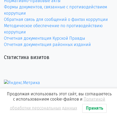
Нормативно-правовые акты
Формы документов, связанные с противодействием
коррупции
Обратная связь для сообщений о фактах коррупции
Методическое обеспечение по противодействию
коррупции
Отчетная документация Курской Правды
Отчетная документация районных изданий
Статистика визитов
Продолжая использовать этот сайт, вы соглашаетесь
с использованием cookie-файлов и
Политикой
обработки персональных данных
Принять