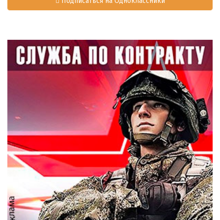
Подписаться на Одноклассники