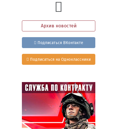
Архив новостей
Подписаться ВКонтакте
Подписаться на Одноклассники