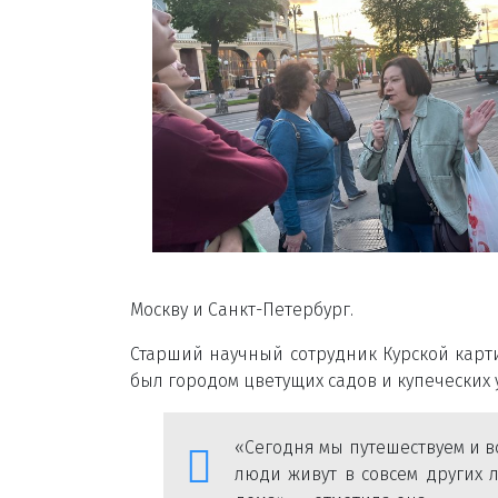
Москву и Санкт-Петербург.
Старший научный сотрудник Курской карт
был городом цветущих садов и купеческих 
«Сегодня мы путешествуем и вс
люди живут в совсем других 