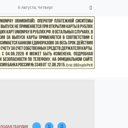
6 Августа, Четверг
ЛОДАЯ ГВАРДИЯ