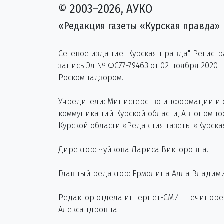
© 2003–2026, АУКО
«Редакция газеты «Курская правда»
Сетевое издание "Курская правда". Регист
запись Эл № ФС77-79463 от 02 ноября 2020 
Роскомнадзором.
Учредители: Министерство информации и
коммуникаций Курской области, Автономн
Курской области «Редакция газеты «Курска
Директор: Чуйкова Лариса Викторовна.
Главный редактор: Ермолина Алла Владим
Редактор отдела интернет-СМИ : Нечипор
Александровна.