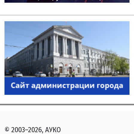
© 2003–2026, АУКО