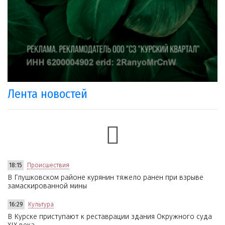
Лента новостей
18:15
Происшествия
В Глушковском районе курянин тяжело ранен при взрыве
замаскированной мины
16:29
Культура
В Курске приступают к реставрации здания Окружного суда