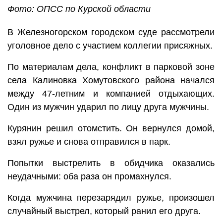
Фото: ОПСС по Курской области
В Железногорском городском суде рассмотрели
уголовное дело с участием коллегии присяжных.
По материалам дела, конфликт в парковой зоне
села Калиновка Хомутовского района начался
между 47-летним и компанией отдыхающих.
Один из мужчин ударил по лицу друга мужчины.
Курянин решил отомстить. Он вернулся домой,
взял ружье и снова отправился в парк.
Попытки выстрелить в обидчика оказались
неудачными: оба раза он промахнулся.
Когда мужчина перезарядил ружье, произошел
случайный выстрел, который ранил его друга.