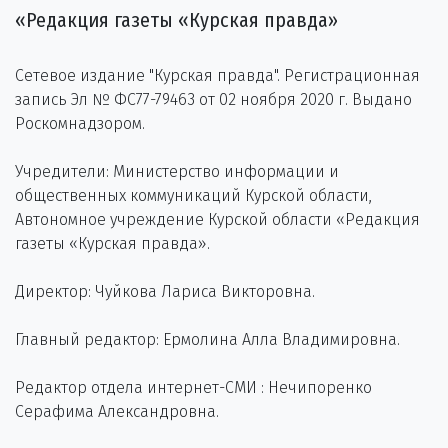
«Редакция газеты «Курская правда»
Сетевое издание "Курская правда". Регистрационная
запись Эл № ФС77-79463 от 02 ноября 2020 г. Выдано
Роскомнадзором.
Учредители: Министерство информации и
общественных коммуникаций Курской области,
Автономное учреждение Курской области «Редакция
газеты «Курская правда».
Директор: Чуйкова Лариса Викторовна.
Главный редактор: Ермолина Алла Владимировна.
Редактор отдела интернет-СМИ : Нечипоренко
Серафима Александровна.