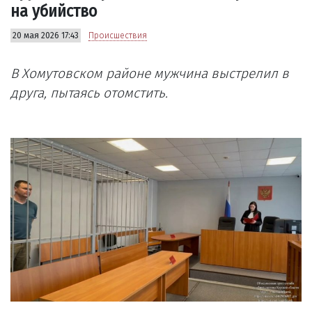
на убийство
20 мая 2026 17:43
Происшествия
В Хомутовском районе мужчина выстрелил в
друга, пытаясь отомстить.