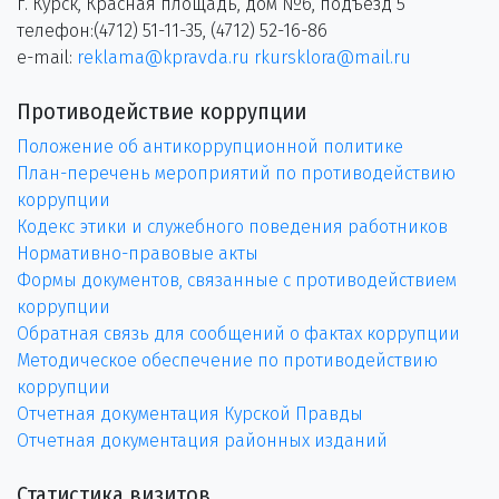
г. Курск, Красная площадь, дом №6, подъезд 5
телефон:(4712) 51-11-35, (4712) 52-16-86
e-mail:
reklama@kpravda.ru
rkursklora@mail.ru
Противодействие коррупции
Положение об антикоррупционной политике
План-перечень мероприятий по противодействию
коррупции
Кодекс этики и служебного поведения работников
Нормативно-правовые акты
Формы документов, связанные с противодействием
коррупции
Обратная связь для сообщений о фактах коррупции
Методическое обеспечение по противодействию
коррупции
Отчетная документация Курской Правды
Отчетная документация районных изданий
Статистика визитов