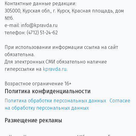
Контактные данные редакции:
305000, Курская обл., г. Курск, Красная площадь, дом
№6.
e-mail: info@kpravda.ru
телефон: (4712) 51-24-62
При использовании информации ссылка на сайт
обязательна.
Для электронных СМИ обязательно наличие
гиперссылки на
kpravda.ru
.
Возрастное ограничение 16+
Политика конфиденциальности
Политика обработки персональных данных
Согласие
на обработку персональных данных
Размещение рекламы