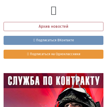
Архив новостей
Подписаться ВКонтакте
Подписаться на Одноклассники