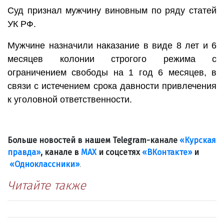
Суд признал мужчину виновным по ряду статей
УК РФ.
Мужчине назначили наказание в виде 8 лет и 6
месяцев колонии строгого режима с
ограничением свободы на 1 год 6 месяцев, в
связи с истечением срока давности привлечения
к уголовной ответственности.
Больше новостей в нашем Telegram-канале
«Курская
правда»
, канале в
МАХ
и соцсетях
«ВКонтакте»
и
«Одноклассники»
.
Читайте также