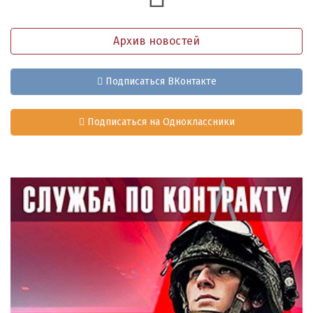
Архив новостей
Подписаться ВКонтакте
Подписаться на Одноклассники