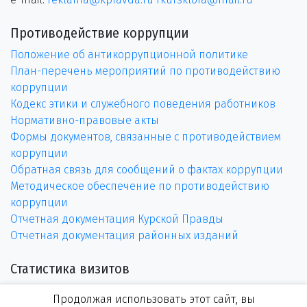
Противодействие коррупции
Положение об антикоррупционной политике
План-перечень мероприятий по противодействию
коррупции
Кодекс этики и служебного поведения работников
Нормативно-правовые акты
Формы документов, связанные с противодействием
коррупции
Обратная связь для сообщений о фактах коррупции
Методическое обеспечение по противодействию
коррупции
Отчетная документация Курской Правды
Отчетная документация районных изданий
Статистика визитов
Продолжая использовать этот сайт, вы