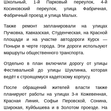
Школьный, 1-й Парковый переулок, 4-й
Косиновский переулок, улица Фабричная,
Фабричный проезд и улица Малых.
Также ремонт запланировали на улицах
Пучковка, Кавказская, Студенческая, на Красной
площади и на участке автодороги Курск —
Поныри в черте города. Эти дороги используют
маршруты общественного транспорта.
Отдельно в план включили дорогу от улицы
Фестивальной до улицы Шуклинка, которая
ведёт к строящемуся кадетскому корпусу.
После обращений жителей власти также
планируют работы на улицах 3-я Кожевенная,
Красная Линия, Софьи Перовской, Сонина,
Широкая, Куйбышева и в Золотом проезде. На