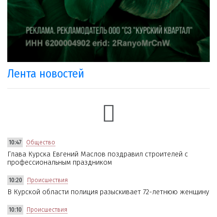
Лента новостей
10:47
Общество
Глава Курска Евгений Маслов поздравил строителей с
профессиональным праздником
10:20
Происшествия
В Курской области полиция разыскивает 72-летнюю женщину
10:10
Происшествия