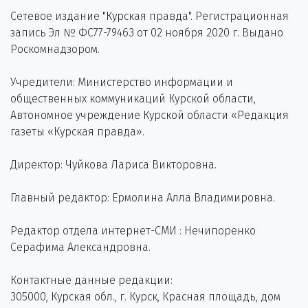
Сетевое издание "Курская правда". Регистрационная
запись Эл № ФС77-79463 от 02 ноября 2020 г. Выдано
Роскомнадзором.
Учредители: Министерство информации и
общественных коммуникаций Курской области,
Автономное учреждение Курской области «Редакция
газеты «Курская правда».
Директор: Чуйкова Лариса Викторовна.
Главный редактор: Ермолина Алла Владимировна.
Редактор отдела интернет-СМИ : Нечипоренко
Серафима Александровна.
Контактные данные редакции:
305000, Курская обл., г. Курск, Красная площадь, дом