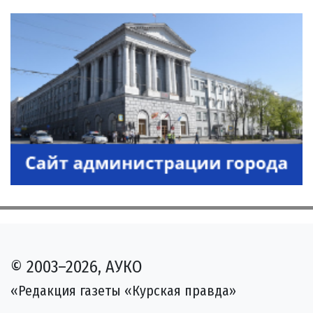
© 2003–2026, АУКО
«Редакция газеты «Курская правда»