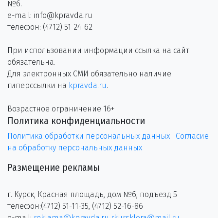
№6.
e-mail: info@kpravda.ru
телефон: (4712) 51-24-62
При использовании информации ссылка на сайт
обязательна.
Для электронных СМИ обязательно наличие
гиперссылки на
kpravda.ru
.
Возрастное ограничение 16+
Политика конфиденциальности
Политика обработки персональных данных
Согласие
на обработку персональных данных
Размещение рекламы
г. Курск, Красная площадь, дом №6, подъезд 5
телефон:(4712) 51-11-35, (4712) 52-16-86
e-mail:
reklama@kpravda.ru
rkursklora@mail.ru