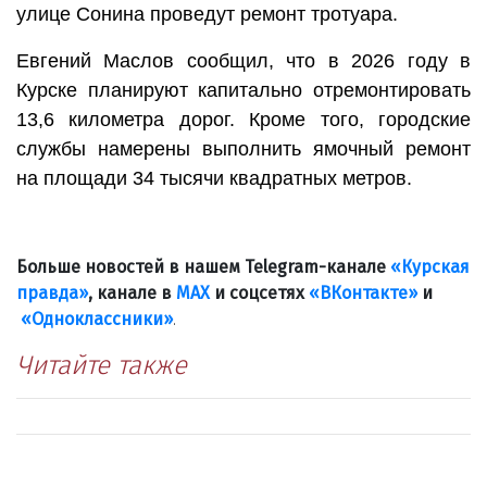
улице Сонина проведут ремонт тротуара.
Евгений Маслов сообщил, что в 2026 году в
Курске планируют капитально отремонтировать
13,6 километра дорог. Кроме того, городские
службы намерены выполнить ямочный ремонт
на площади 34 тысячи квадратных метров.
Больше новостей в нашем Telegram-канале
«Курская
правда»
, канале в
МАХ
и соцсетях
«ВКонтакте»
и
«Одноклассники»
.
Читайте также