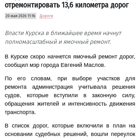
отремонтировать 13,6 километра дорог
20 мая 2026 11:16
Дороги
Власти Курска в ближайшее время начнут
полномасштабный и ямочный ремонт.
В Курске скоро начнется ямочный ремонт дорог,
сообщил мэр города Евгений Маслов.
По его словам, при выборе участков для
ремонта администрация учитывала решения
судов, которые вступили в законную силу,
обращения жителей и интенсивность движения
транспорта.
В список дорог, которые включили в план на
основании судебных решений, вошли переулок