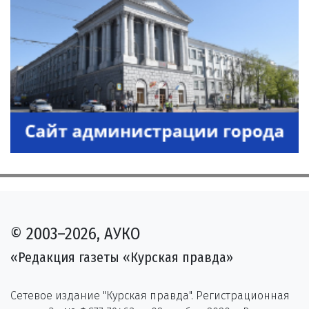
© 2003–2026, АУКО
«Редакция газеты «Курская правда»
Сетевое издание "Курская правда". Регистрационная