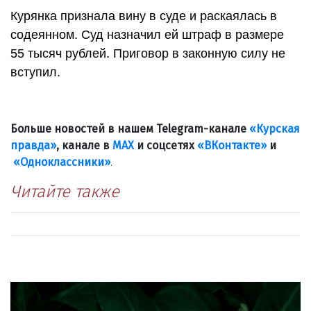
Курянка признала вину в суде и раскаялась в
содеянном. Суд назначил ей штраф в размере
55 тысяч рублей. Приговор в законную силу не
вступил.
Больше новостей в нашем Telegram-канале
«Курская
правда»
, канале в
МАХ
и соцсетях
«ВКонтакте»
и
«Одноклассники»
.
Читайте также