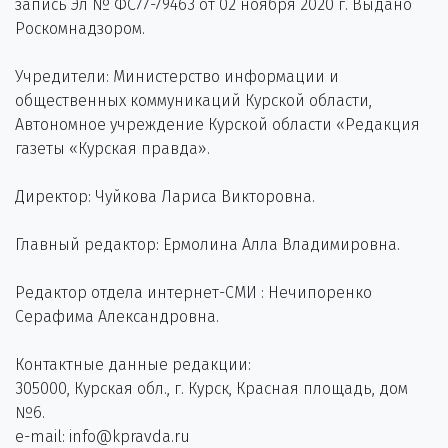
запись Эл № ФС77-79463 от 02 ноября 2020 г. Выдано
Роскомнадзором.
Учредители: Министерство информации и
общественных коммуникаций Курской области,
Автономное учреждение Курской области «Редакция
газеты «Курская правда».
Директор: Чуйкова Лариса Викторовна.
Главный редактор: Ермолина Алла Владимировна.
Редактор отдела интернет-СМИ : Нечипоренко
Серафима Александровна.
Контактные данные редакции:
305000, Курская обл., г. Курск, Красная площадь, дом
№6.
e-mail: info@kpravda.ru