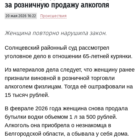
за розничную продажу алкоголя
20 мая 2026 16:22
Происшествия
Женщина повторно нарушила закон.
Солнцевский районный суд рассмотрел
уголовное дело в отношении 65-летней курянки.
Из материалов дела следует, что женщину ранее
признали виновной в розничной торговли
алкоголем физлицам. Тогда её оштрафовали на
15 тысяч рублей.
В феврале 2026 года женщина снова продала
бутылки водки объемом 1 л за 500 рублей.
Алкоголь она приобрела о незнакомца в
Белгородской области, а сбывала у себя дома.