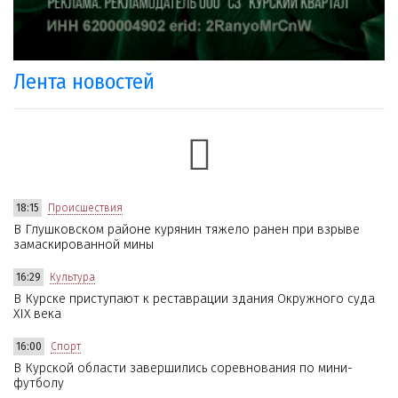
Лента новостей
18:15
Происшествия
В Глушковском районе курянин тяжело ранен при взрыве
замаскированной мины
16:29
Культура
В Курске приступают к реставрации здания Окружного суда
XIX века
16:00
Спорт
В Курской области завершились соревнования по мини-
футболу