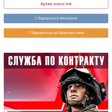
Архив новостей
Подписаться ВКонтакте
Подписаться на Одноклассники