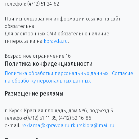
телефон: (4712) 51-24-62
При использовании информации ссылка на сайт
обязательна.
Для электронных СМИ обязательно наличие
гиперссылки на
kpravda.ru
.
Возрастное ограничение 16+
Политика конфиденциальности
Политика обработки персональных данных
Согласие
на обработку персональных данных
Размещение рекламы
г. Курск, Красная площадь, дом №6, подъезд 5
телефон:(4712) 51-11-35, (4712) 52-16-86
e-mail:
reklama@kpravda.ru
rkursklora@mail.ru