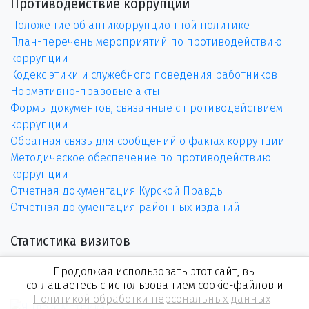
Противодействие коррупции
Положение об антикоррупционной политике
План-перечень мероприятий по противодействию
коррупции
Кодекс этики и служебного поведения работников
Нормативно-правовые акты
Формы документов, связанные с противодействием
коррупции
Обратная связь для сообщений о фактах коррупции
Методическое обеспечение по противодействию
коррупции
Отчетная документация Курской Правды
Отчетная документация районных изданий
Статистика визитов
Продолжая использовать этот сайт, вы
соглашаетесь с использованием cookie-файлов и
Политикой обработки персональных данных