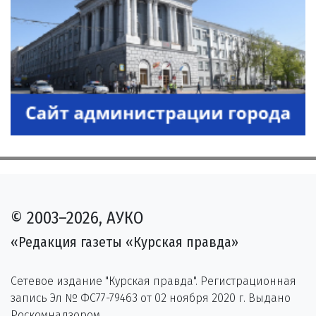
© 2003–2026, АУКО
«Редакция газеты «Курская правда»
Сетевое издание "Курская правда". Регистрационная
запись Эл № ФС77-79463 от 02 ноября 2020 г. Выдано
Роскомнадзором.