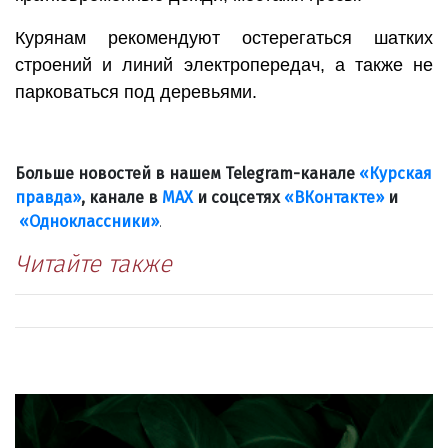
Курянам рекомендуют остерегаться шатких
строений и линий электропередач, а также не
парковаться под деревьями.
Больше новостей в нашем Telegram-канале
«Курская
правда»
, канале в
МАХ
и соцсетях
«ВКонтакте»
и
«Одноклассники»
.
Читайте также