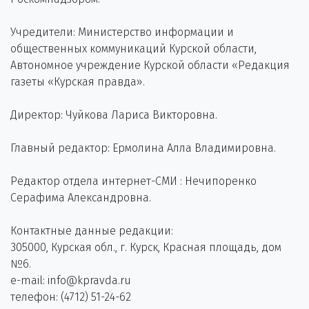
Учредители: Министерство информации и
общественных коммуникаций Курской области,
Автономное учреждение Курской области «Редакция
газеты «Курская правда».
Директор: Чуйкова Лариса Викторовна.
Главный редактор: Ермолина Алла Владимировна.
Редактор отдела интернет-СМИ : Нечипоренко
Серафима Александровна.
Контактные данные редакции:
305000, Курская обл., г. Курск, Красная площадь, дом
№6.
e-mail: info@kpravda.ru
телефон: (4712) 51-24-62