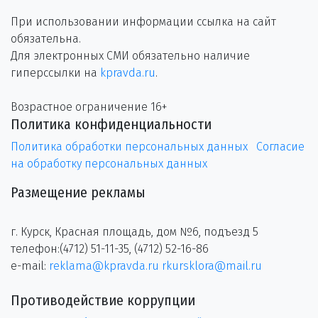
При использовании информации ссылка на сайт
обязательна.
Для электронных СМИ обязательно наличие
гиперссылки на
kpravda.ru
.
Возрастное ограничение 16+
Политика конфиденциальности
Политика обработки персональных данных
Согласие
на обработку персональных данных
Размещение рекламы
г. Курск, Красная площадь, дом №6, подъезд 5
телефон:(4712) 51-11-35, (4712) 52-16-86
e-mail:
reklama@kpravda.ru
rkursklora@mail.ru
Противодействие коррупции