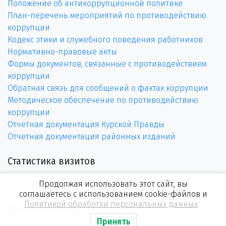
Положение об антикоррупционной политике
План-перечень мероприятий по противодействию
коррупции
Кодекс этики и служебного поведения работников
Нормативно-правовые акты
Формы документов, связанные с противодействием
коррупции
Обратная связь для сообщений о фактах коррупции
Методическое обеспечение по противодействию
коррупции
Отчетная документация Курской Правды
Отчетная документация районных изданий
Статистика визитов
Продолжая использовать этот сайт, вы
соглашаетесь с использованием cookie-файлов и
Политикой обработки персональных данных
Принять