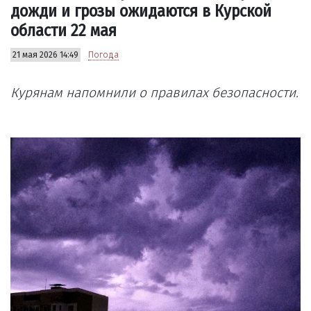
дожди и грозы ожидаются в Курской
области 22 мая
21 мая 2026 14:49
Погода
Курянам напомнили о правилах безопасности.