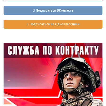
Подписаться ВКонтакте
Подписаться на Одноклассники