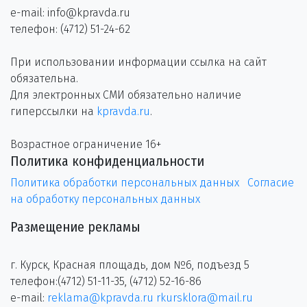
e-mail: info@kpravda.ru
телефон: (4712) 51-24-62
При использовании информации ссылка на сайт
обязательна.
Для электронных СМИ обязательно наличие
гиперссылки на
kpravda.ru
.
Возрастное ограничение 16+
Политика конфиденциальности
Политика обработки персональных данных
Согласие
на обработку персональных данных
Размещение рекламы
г. Курск, Красная площадь, дом №6, подъезд 5
телефон:(4712) 51-11-35, (4712) 52-16-86
e-mail:
reklama@kpravda.ru
rkursklora@mail.ru