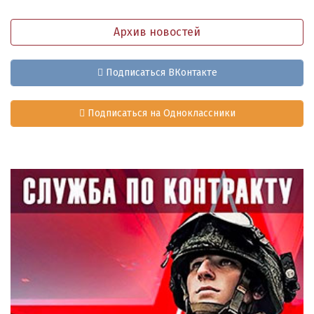
Архив новостей
Подписаться ВКонтакте
Подписаться на Одноклассники