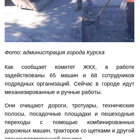
Фото: администрация города Курска
Как сообщает комитет ЖКХ, в работе
задействованы 65 машин и 68 сотрудников
подрядных организаций. Сейчас в городе идут
механизированные и ручные работы.
Они очищают дороги, тротуары, технические
полосы, посадочные площадки и пешеходные
переходы с помощью комбинированных
дорожных машин, тракторов со щетками и другой