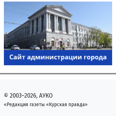
© 2003–2026, АУКО
«Редакция газеты «Курская правда»