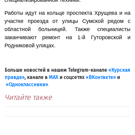
специализированной техники.
Работы идут на кольце проспекта Хрущева и на
участке проезда от улицы Сумской рядом с
областной больницей. Также специалисты
заканчивают ремонт на 1-й Гуторовской и
Родниковой улицах.
Больше новостей в нашем Telegram-канале
«Курская
правда»
, канале в
МАХ
и соцсетях
«ВКонтакте»
и
«Одноклассники»
.
Читайте также