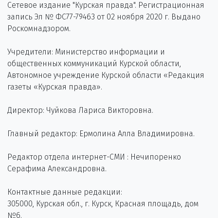
Сетевое издание "Курская правда". Регистрационная
запись Эл № ФС77-79463 от 02 ноября 2020 г. Выдано
Роскомнадзором.
Учредители: Министерство информации и
общественных коммуникаций Курской области,
Автономное учреждение Курской области «Редакция
газеты «Курская правда».
Директор: Чуйкова Лариса Викторовна.
Главный редактор: Ермолина Алла Владимировна.
Редактор отдела интернет-СМИ : Нечипоренко
Серафима Александровна.
Контактные данные редакции:
305000, Курская обл., г. Курск, Красная площадь, дом
№6.