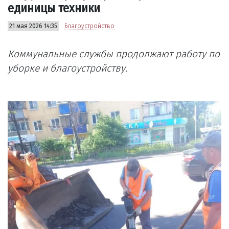
единицы техники
21 мая 2026 14:35
Благоустройство
Коммунальные службы продолжают работу по
уборке и благоустройству.