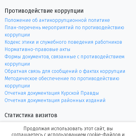
Противодействие коррупции
Положение об антикоррупционной политике
План-перечень мероприятий по противодействию
коррупции
Кодекс этики и служебного поведения работников
Нормативно-правовые акты
Формы документов, связанные с противодействием
коррупции
Обратная связь для сообщений о фактах коррупции
Методическое обеспечение по противодействию
коррупции
Отчетная документация Курской Правды
Отчетная документация районных изданий
Статистика визитов
Продолжая использовать этот сайт, вы
соглашаетесь с использованием cookie-файлов и