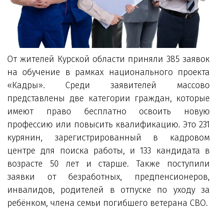
От жителей Курской области приняли 385 заявок
на обучение в рамках национального проекта
«Кадры». Среди заявителей массово
представлены две категории граждан, которые
имеют право бесплатно освоить новую
профессию или повысить квалификацию. Это 231
курянин, зарегистрированный в кадровом
центре для поиска работы, и 133 кандидата в
возрасте 50 лет и старше. Также поступили
заявки от безработных, предпенсионеров,
инвалидов, родителей в отпуске по уходу за
ребёнком, члена семьи погибшего ветерана СВО.