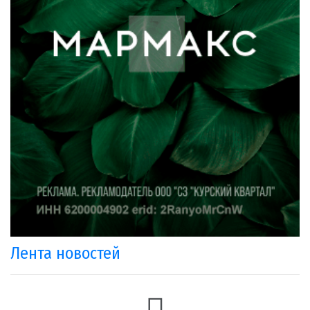
Лента новостей