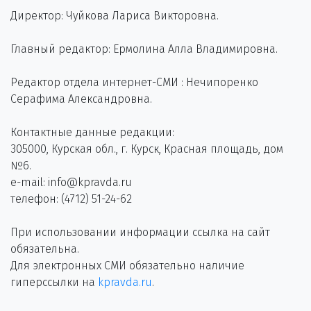
Директор: Чуйкова Лариса Викторовна.
Главный редактор: Ермолина Алла Владимировна.
Редактор отдела интернет-СМИ : Нечипоренко
Серафима Александровна.
Контактные данные редакции:
305000, Курская обл., г. Курск, Красная площадь, дом
№6.
e-mail: info@kpravda.ru
телефон: (4712) 51-24-62
При использовании информации ссылка на сайт
обязательна.
Для электронных СМИ обязательно наличие
гиперссылки на
kpravda.ru
.