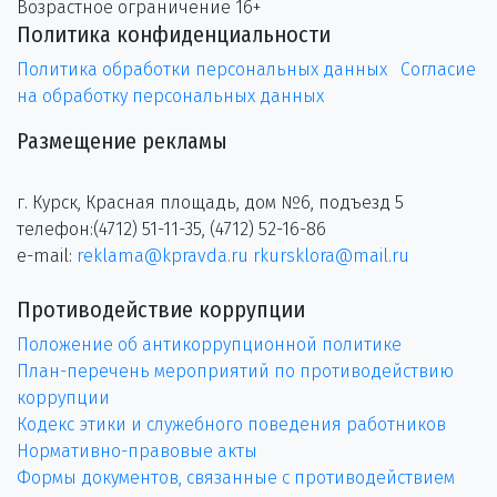
Возрастное ограничение 16+
Политика конфиденциальности
Политика обработки персональных данных
Согласие
на обработку персональных данных
Размещение рекламы
г. Курск, Красная площадь, дом №6, подъезд 5
телефон:(4712) 51-11-35, (4712) 52-16-86
e-mail:
reklama@kpravda.ru
rkursklora@mail.ru
Противодействие коррупции
Положение об антикоррупционной политике
План-перечень мероприятий по противодействию
коррупции
Кодекс этики и служебного поведения работников
Нормативно-правовые акты
Формы документов, связанные с противодействием