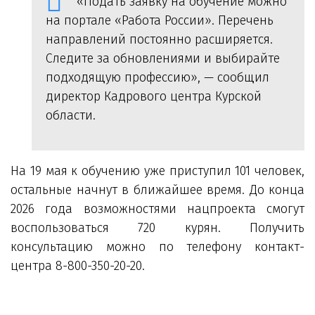
«Подать заявку на обучение можно
на портале «Работа России». Перечень
направлений постоянно расширяется.
Следите за обновлениями и выбирайте
подходящую профессию», — сообщил
директор Кадрового центра Курской
области.
На 19 мая к обучению уже приступил 101 человек,
остальные начнут в ближайшее время. До конца
2026 года возможностями нацпроекта смогут
воспользоваться 720 курян. Получить
консультацию можно по телефону контакт-
центра 8-800-350-20-20.