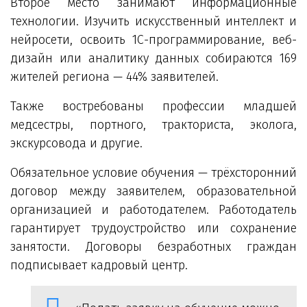
Второе место занимают информационные
технологии. Изучить искусственный интеллект и
нейросети, освоить 1С-программирование, веб-
дизайн или аналитику данных собираются 169
жителей региона — 44% заявителей.
Также востребованы профессии младшей
медсестры, портного, тракториста, эколога,
экскурсовода и другие.
Обязательное условие обучения — трёхсторонний
договор между заявителем, образовательной
организацией и работодателем. Работодатель
гарантирует трудоустройство или сохранение
занятости. Договоры безработных граждан
подписывает кадровый центр.