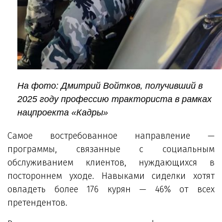
На фото: Дмитрий Войтков, получивший в
2025 году профессию тракториста в рамках
нацпроекта «Кадры»
Самое востребованное направление —
программы, связанные с социальным
обслуживанием клиентов, нуждающихся в
постороннем уходе. Навыками сиделки хотят
овладеть более 176 курян — 46% от всех
претендентов.