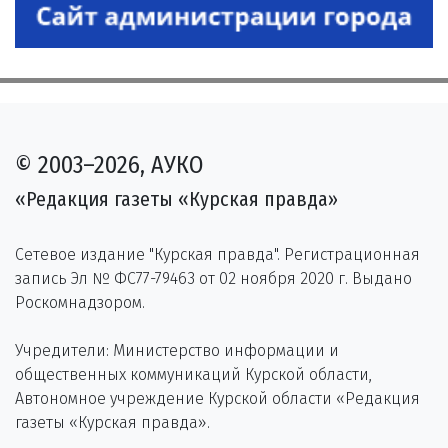
© 2003–2026, АУКО
«Редакция газеты «Курская правда»
Сетевое издание "Курская правда". Регистрационная
запись Эл № ФС77-79463 от 02 ноября 2020 г. Выдано
Роскомнадзором.
Учредители: Министерство информации и
общественных коммуникаций Курской области,
Автономное учреждение Курской области «Редакция
газеты «Курская правда».