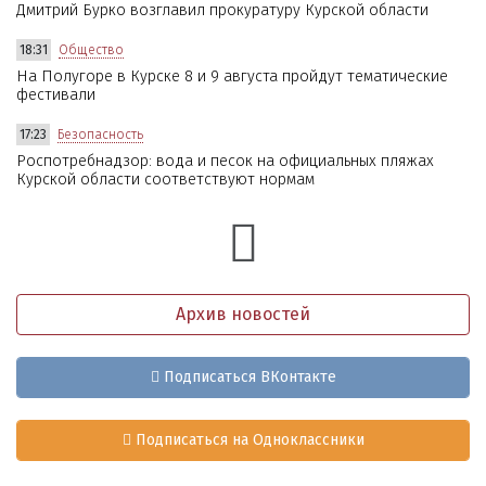
Дмитрий Бурко возглавил прокуратуру Курской области
18:31
Общество
На Полугоре в Курске 8 и 9 августа пройдут тематические
фестивали
17:23
Безопасность
Роспотребнадзор: вода и песок на официальных пляжах
Курской области соответствуют нормам
Архив новостей
Подписаться ВКонтакте
Подписаться на Одноклассники