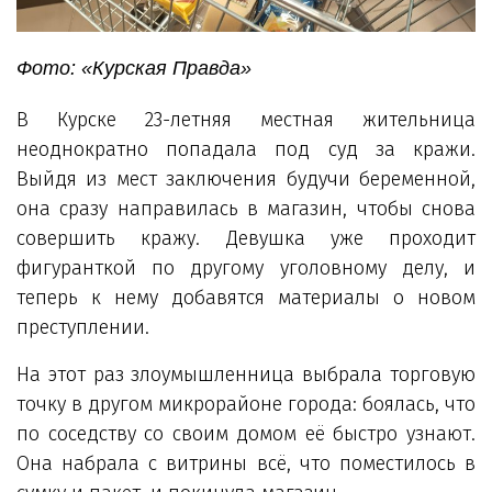
Фото: «Курская Правда»
В Курске 23-летняя местная жительница
неоднократно попадала под суд за кражи.
Выйдя из мест заключения будучи беременной,
она сразу направилась в магазин, чтобы снова
совершить кражу. Девушка уже проходит
фигуранткой по другому уголовному делу, и
теперь к нему добавятся материалы о новом
преступлении.
На этот раз злоумышленница выбрала торговую
точку в другом микрорайоне города: боялась, что
по соседству со своим домом её быстро узнают.
Она набрала с витрины всё, что поместилось в