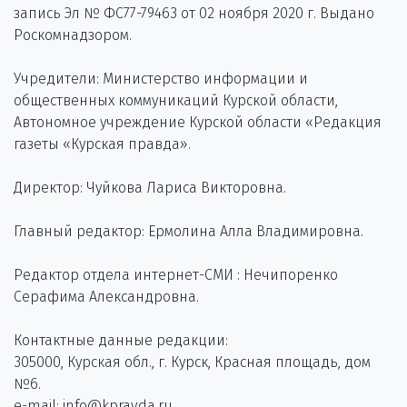
запись Эл № ФС77-79463 от 02 ноября 2020 г. Выдано
Роскомнадзором.
Учредители: Министерство информации и
общественных коммуникаций Курской области,
Автономное учреждение Курской области «Редакция
газеты «Курская правда».
Директор: Чуйкова Лариса Викторовна.
Главный редактор: Ермолина Алла Владимировна.
Редактор отдела интернет-СМИ : Нечипоренко
Серафима Александровна.
Контактные данные редакции:
305000, Курская обл., г. Курск, Красная площадь, дом
№6.
e-mail: info@kpravda.ru