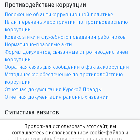
Противодействие коррупции
Положение об антикоррупционной политике
План-перечень мероприятий по противодействию
коррупции
Кодекс этики и служебного поведения работников
Нормативно-правовые акты
Формы документов, связанные с противодействием
коррупции
Обратная связь для сообщений о фактах коррупции
Методическое обеспечение по противодействию
коррупции
Отчетная документация Курской Правды
Отчетная документация районных изданий
Статистика визитов
Продолжая использовать этот сайт, вы
соглашаетесь с использованием cookie-файлов и
Политикой обработки персональных данных