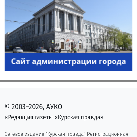
© 2003–2026, АУКО
«Редакция газеты «Курская правда»
Сетевое издание "Курская правда". Регистрационная