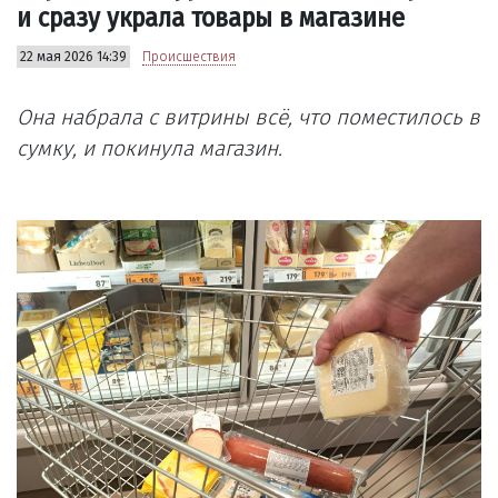
и сразу украла товары в магазине
22 мая 2026 14:39
Происшествия
Она набрала с витрины всё, что поместилось в
сумку, и покинула магазин.