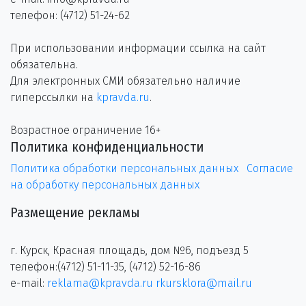
телефон: (4712) 51-24-62
При использовании информации ссылка на сайт
обязательна.
Для электронных СМИ обязательно наличие
гиперссылки на
kpravda.ru
.
Возрастное ограничение 16+
Политика конфиденциальности
Политика обработки персональных данных
Согласие
на обработку персональных данных
Размещение рекламы
г. Курск, Красная площадь, дом №6, подъезд 5
телефон:(4712) 51-11-35, (4712) 52-16-86
e-mail:
reklama@kpravda.ru
rkursklora@mail.ru