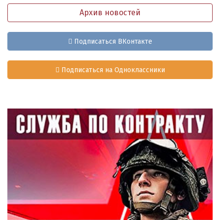
Архив новостей
Подписаться ВКонтакте
Подписаться на Одноклассники