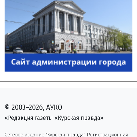
© 2003–2026, АУКО
«Редакция газеты «Курская правда»
Сетевое издание "Курская правда". Регистрационная