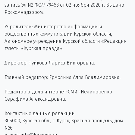
запись Эл № ФС77-79463 от 02 ноября 2020 г. Выдано
Роскомнадзором.
Учредители: Министерство информации и
общественных коммуникаций Курской области,
Автономное учреждение Курской области «Редакция
газеты «Курская правда».
Директор: Чуйкова Лариса Викторовна.
Главный редактор: Ермолина Алла Владимировна.
Редактор отдела интернет-СМИ : Нечипоренко
Серафима Александровна.
Контактные данные редакции:
305000, Курская обл., г. Курск, Красная площадь, дом
№6.