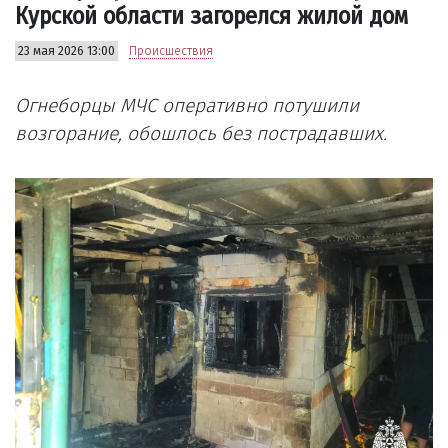
Курской области загорелся жилой дом
23 мая 2026 13:00
Происшествия
Огнеборцы МЧС оперативно потушили
возгорание, обошлось без пострадавших.