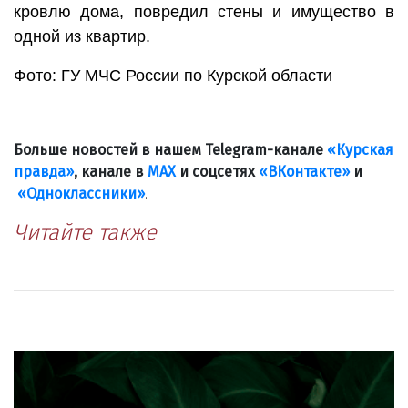
кровлю дома, повредил стены и имущество в
одной из квартир.
Фото: ГУ МЧС России по Курской области
Больше новостей в нашем Telegram-канале
«Курская
правда»
, канале в
МАХ
и соцсетях
«ВКонтакте»
и
«Одноклассники»
.
Читайте также