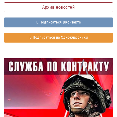
Архив новостей
Подписаться ВКонтакте
Подписаться на Одноклассники