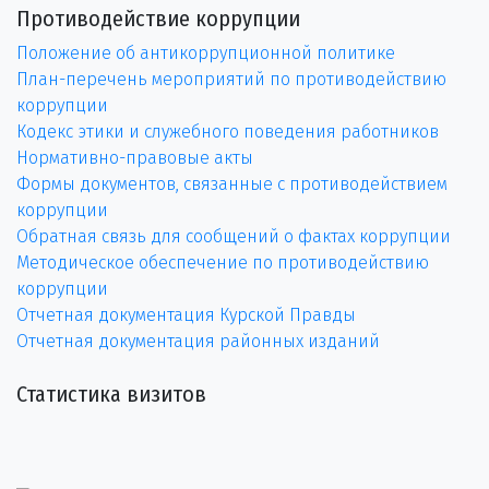
Противодействие коррупции
Положение об антикоррупционной политике
План-перечень мероприятий по противодействию
коррупции
Кодекс этики и служебного поведения работников
Нормативно-правовые акты
Формы документов, связанные с противодействием
коррупции
Обратная связь для сообщений о фактах коррупции
Методическое обеспечение по противодействию
коррупции
Отчетная документация Курской Правды
Отчетная документация районных изданий
Статистика визитов