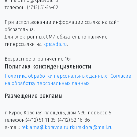
e-mail: info@kpravda.ru
телефон: (4712) 51-24-62
При использовании информации ссылка на сайт
обязательна.
Для электронных СМИ обязательно наличие
гиперссылки на
kpravda.ru
.
Возрастное ограничение 16+
Политика конфиденциальности
Политика обработки персональных данных
Согласие
на обработку персональных данных
Размещение рекламы
г. Курск, Красная площадь, дом №6, подъезд 5
телефон:(4712) 51-11-35, (4712) 52-16-86
e-mail:
reklama@kpravda.ru
rkursklora@mail.ru