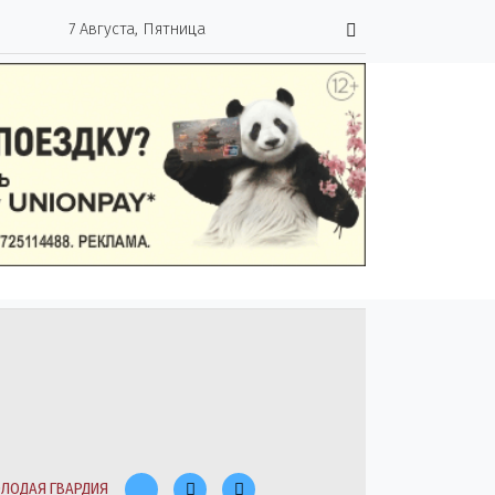
7 Августа, Пятница
ЛОДАЯ ГВАРДИЯ