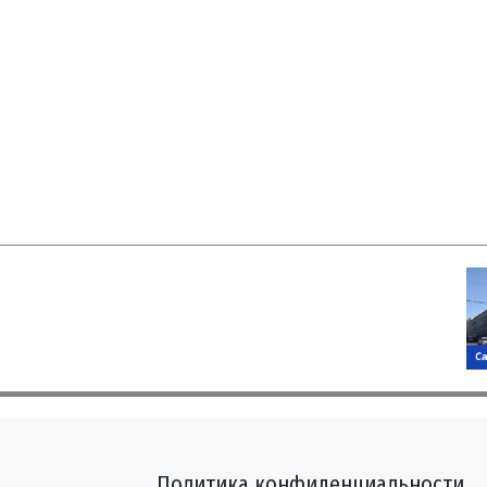
Политика конфиденциальности