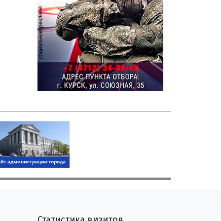
Статистика визитов