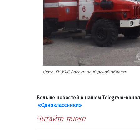
Фото: ГУ МЧС России по Курской области
Больше новостей в нашем Telegram-кана
«Одноклассники»
.
Читайте также