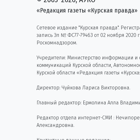
«Редакция газеты «Курская правда»
Сетевое издание "Курская правда". Регист
запись Эл № ФС77-79463 от 02 ноября 2020 
Роскомнадзором.
Учредители: Министерство информации и
коммуникаций Курской области, Автономн
Курской области «Редакция газеты «Курска
Директор: Чуйкова Лариса Викторовна.
Главный редактор: Ермолина Алла Владим
Редактор отдела интернет-СМИ : Нечипор
Александровна.