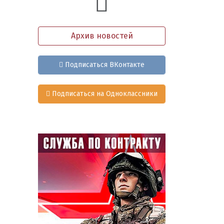
Архив новостей
Подписаться ВКонтакте
Подписаться на Одноклассники