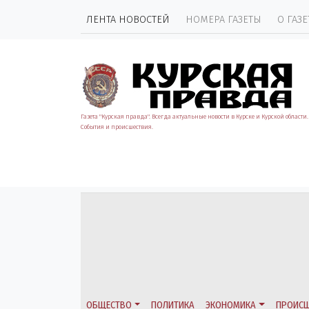
ЛЕНТА НОВОСТЕЙ
НОМЕРА ГАЗЕТЫ
О ГАЗЕ
Газета "Курская правда". Всегда актуальные новости в Курске и Курской области.
События и происшествия.
ОБЩЕСТВО
ПОЛИТИКА
ЭКОНОМИКА
ПРОИСШ