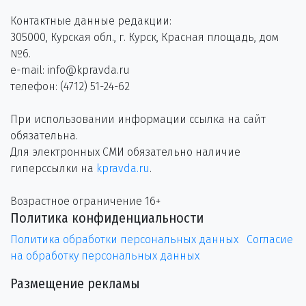
Контактные данные редакции:
305000, Курская обл., г. Курск, Красная площадь, дом
№6.
e-mail: info@kpravda.ru
телефон: (4712) 51-24-62
При использовании информации ссылка на сайт
обязательна.
Для электронных СМИ обязательно наличие
гиперссылки на
kpravda.ru
.
Возрастное ограничение 16+
Политика конфиденциальности
Политика обработки персональных данных
Согласие
на обработку персональных данных
Размещение рекламы