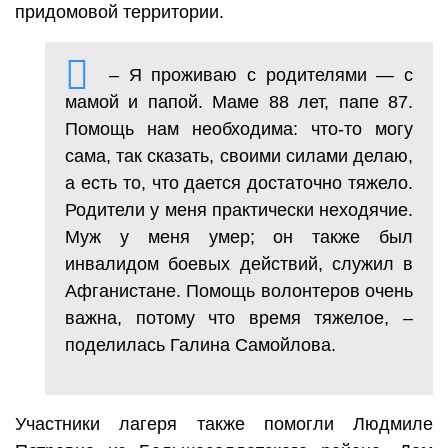
придомовой территории.
– Я проживаю с родителями — с
мамой и папой. Маме 88 лет, папе 87.
Помощь нам необходима: что-то могу
сама, так сказать, своими силами делаю,
а есть то, что дается достаточно тяжело.
Родители у меня практически неходячие.
Муж у меня умер; он также был
инвалидом боевых действий, служил в
Афганистане. Помощь волонтеров очень
важна, потому что время тяжелое, –
поделилась Галина Самойлова.
Участники лагеря также помогли Людмиле