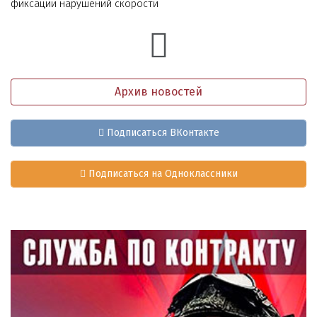
фиксации нарушений скорости
Архив новостей
Подписаться ВКонтакте
Подписаться на Одноклассники