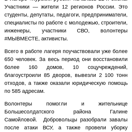
Участники — жители 12 регионов России. Это
студенты, депутаты, педагоги, предприниматели,
специалисты по работе с молодежью, строители,
инженеры, участники СВО, волонтеры
#МЫВМЕСТЕ, активисты.
Всего в работе лагеря поучаствовали уже более
650 человек. За весь период они восстановили
более 160 домов, 10 соцучреждений,
благоустроили 85 дворов, вывезли 2 100 тонн
отходов, а также оказали юридическую помощь
по 585 адресам.
Волонтеры помогли и жительнице
Большесолдатского района Галине
Самойловой. Добровольцы разобрали завалы
после атаки ВСУ, а также провели уборку