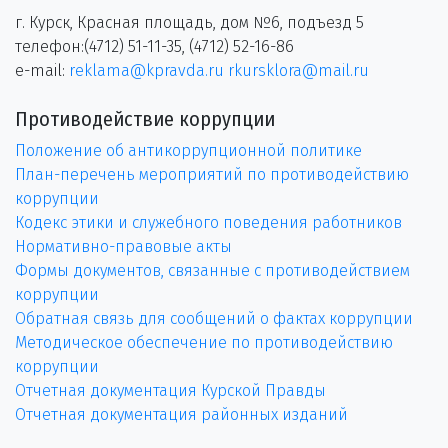
г. Курск, Красная площадь, дом №6, подъезд 5
телефон:(4712) 51-11-35, (4712) 52-16-86
e-mail:
reklama@kpravda.ru
rkursklora@mail.ru
Противодействие коррупции
Положение об антикоррупционной политике
План-перечень мероприятий по противодействию
коррупции
Кодекс этики и служебного поведения работников
Нормативно-правовые акты
Формы документов, связанные с противодействием
коррупции
Обратная связь для сообщений о фактах коррупции
Методическое обеспечение по противодействию
коррупции
Отчетная документация Курской Правды
Отчетная документация районных изданий