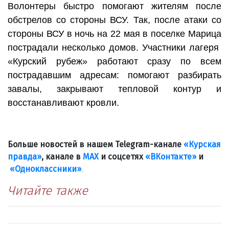
Волонтеры быстро помогают жителям после
обстрелов со стороны ВСУ. Так, после атаки со
стороны ВСУ в ночь на 22 мая в поселке Марица
пострадали несколько домов. Участники лагеря
«Курский рубеж» работают сразу по всем
пострадавшим адресам: помогают разбирать
завалы, закрывают тепловой контур и
восстанавливают кровли.
Больше новостей в нашем Telegram-канале
«Курская
правда»
, канале в
МАХ
и соцсетях
«ВКонтакте»
и
«Одноклассники»
.
Читайте также