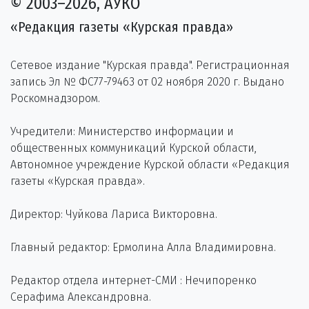
© 2003–2026, АУКО
«Редакция газеты «Курская правда»
Сетевое издание "Курская правда". Регистрационная
запись Эл № ФС77-79463 от 02 ноября 2020 г. Выдано
Роскомнадзором.
Учредители: Министерство информации и
общественных коммуникаций Курской области,
Автономное учреждение Курской области «Редакция
газеты «Курская правда».
Директор: Чуйкова Лариса Викторовна.
Главный редактор: Ермолина Алла Владимировна.
Редактор отдела интернет-СМИ : Нечипоренко
Серафима Александровна.