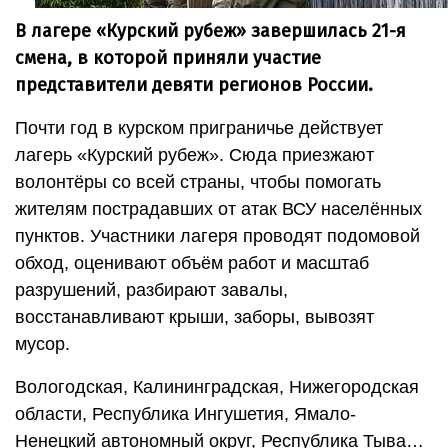
В лагере «Курский рубеж» завершилась 21-я
смена, в которой приняли участие
представители девяти регионов России.
Почти год в курском приграничье действует
лагерь «Курский рубеж». Сюда приезжают
волонтёры со всей страны, чтобы помогать
жителям пострадавших от атак ВСУ населённых
пунктов. Участники лагеря проводят подомовой
обход, оценивают объём работ и масштаб
разрушений, разбирают завалы,
восстанавливают крыши, заборы, вывозят
мусор.
Вологодская, Калининградская, Нижегородская
области, Республика Ингушетия, Ямало-
Ненецкий автономный округ, Республика Тыва…