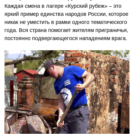
Каждая смена в лагере «Курский рубеж» – это
яркий пример единства народов России, которое
никак не уместить в рамки одного тематического
года. Вся страна помогает жителям приграничья,
постоянно подвергающегося нападениям врага.