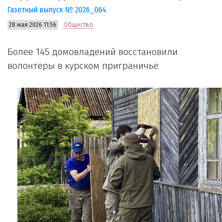
Газетный выпуск № 2026_064
28 мая 2026 11:56
Общество
Более 145 домовладений восстановили
волонтёры в курском приграничье