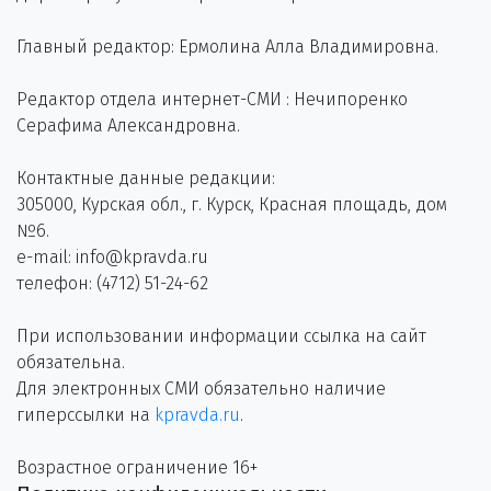
Главный редактор: Ермолина Алла Владимировна.
Редактор отдела интернет-СМИ : Нечипоренко
Серафима Александровна.
Контактные данные редакции:
305000, Курская обл., г. Курск, Красная площадь, дом
№6.
e-mail: info@kpravda.ru
телефон: (4712) 51-24-62
При использовании информации ссылка на сайт
обязательна.
Для электронных СМИ обязательно наличие
гиперссылки на
kpravda.ru
.
Возрастное ограничение 16+