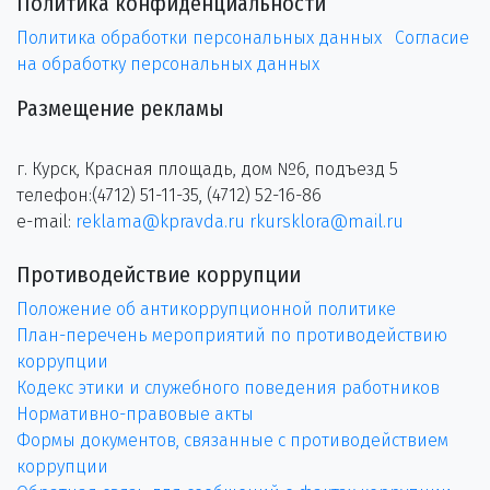
Политика конфиденциальности
Политика обработки персональных данных
Согласие
на обработку персональных данных
Размещение рекламы
г. Курск, Красная площадь, дом №6, подъезд 5
телефон:(4712) 51-11-35, (4712) 52-16-86
e-mail:
reklama@kpravda.ru
rkursklora@mail.ru
Противодействие коррупции
Положение об антикоррупционной политике
План-перечень мероприятий по противодействию
коррупции
Кодекс этики и служебного поведения работников
Нормативно-правовые акты
Формы документов, связанные с противодействием
коррупции