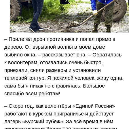
– Прилетел дрон противника и попал прямо в
дерево. От взрывной волны в моём доме
выбило окна, – рассказывает она. – Обратилась
к волонтёрам, отозвались очень быстро,
приехали, сняли размеры и установили
тепловой контур. Я пожилой человек, живу одна,
сама бы я никак не справилась. Большое
спасибо всем ребятам!
– Скоро год, как волонтёры «Единой России»
работают в курском приграничье и действует
лагерь «Курский рубеж». За всё время в нём