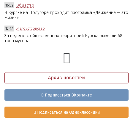
16:52
Общество
В Курске на Полугоре проходит программа «Движение — это
жизнь»
15:47
Благоустройство
За неделю с общественных территорий Курска вывезли 68
тонн мусора
Архив новостей
Подписаться ВКонтакте
Подписаться на Одноклассники