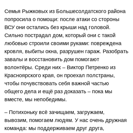
Семья Рыжковых из Большесолдатского района
попросила о помощи: после атаки со стороны
ВСУ они остались без крыши над головой.
Сильно пострадал дом, который они с такой
любовью строили своими руками: повреждена
кровля, выбиты окна, разрушен гараж. Разобрать
завалы и восстановить дом помогают
волонтёры. Среди них – Виктор Петренко из
Красноярского края, он проехал полстраны,
чтобы почувствовать себя важной частью
общего дела и ещё раз доказать – пока мы
вместе, мы непобедимы.
– Потихоньку всё зачищаем, загружаем,
вывозим, помогаем людям. У нас очень дружная
команда: мы поддерживаем друг друга,