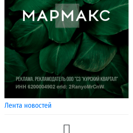
Лента новостей