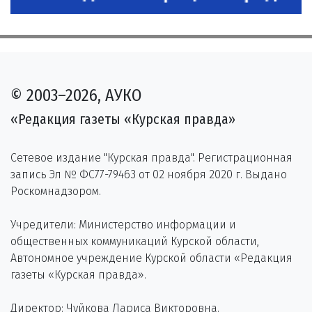
© 2003–2026, АУКО
«Редакция газеты «Курская правда»
Сетевое издание "Курская правда". Регистрационная
запись Эл № ФС77-79463 от 02 ноября 2020 г. Выдано
Роскомнадзором.
Учредители: Министерство информации и
общественных коммуникаций Курской области,
Автономное учреждение Курской области «Редакция
газеты «Курская правда».
Директор: Чуйкова Лариса Викторовна.