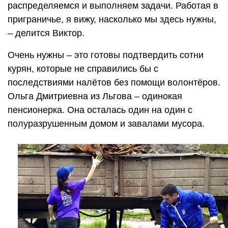
распределяемся и выполняем задачи. Работая в
приграничье, я вижу, насколько мы здесь нужны,
– делится Виктор.
Очень нужны – это готовы подтвердить сотни
курян, которые не справились бы с
последствиями налётов без помощи волонтёров.
Ольга Дмитриевна из Льгова – одинокая
пенсионерка. Она осталась один на один с
полуразрушенным домом и завалами мусора.