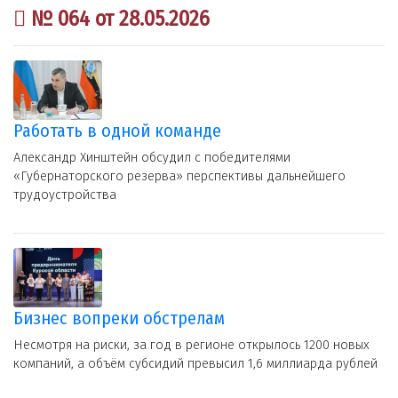
№ 064 от 28.05.2026
Работать в одной команде
Александр Хинштейн обсудил с победителями
«Губернаторского резерва» перспективы дальнейшего
трудоустройства
Бизнес вопреки обстрелам
Несмотря на риски, за год в регионе открылось 1200 новых
компаний, а объём субсидий превысил 1,6 миллиарда рублей