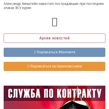
Александр Хинштейн навестил пострадавших при последних
атаках ВСУ курян
Архив новостей
Подписаться ВКонтакте
Подписаться на Одноклассники