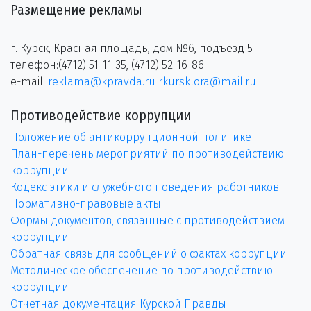
Размещение рекламы
г. Курск, Красная площадь, дом №6, подъезд 5
телефон:(4712) 51-11-35, (4712) 52-16-86
e-mail:
reklama@kpravda.ru
rkursklora@mail.ru
Противодействие коррупции
Положение об антикоррупционной политике
План-перечень мероприятий по противодействию
коррупции
Кодекс этики и служебного поведения работников
Нормативно-правовые акты
Формы документов, связанные с противодействием
коррупции
Обратная связь для сообщений о фактах коррупции
Методическое обеспечение по противодействию
коррупции
Отчетная документация Курской Правды