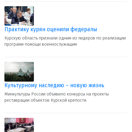
Практику курян оценили федералы
Курскую область признали одним из лидеров по реализации
программ помощи военнослужащим
Культурному наследию – новую жизнь
Минкультуры России объявило конкурсы на проекты
реставрации объектов Курской крепости