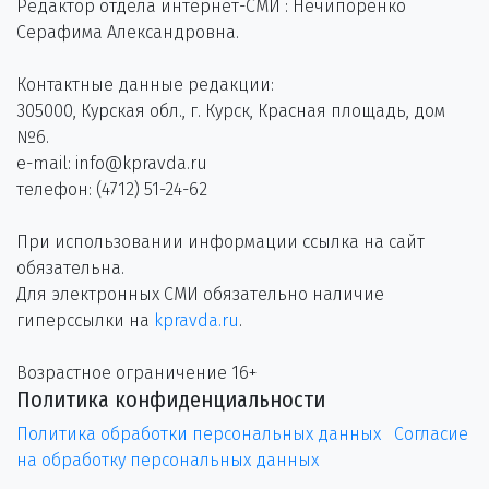
Редактор отдела интернет-СМИ : Нечипоренко
Серафима Александровна.
Контактные данные редакции:
305000, Курская обл., г. Курск, Красная площадь, дом
№6.
e-mail: info@kpravda.ru
телефон: (4712) 51-24-62
При использовании информации ссылка на сайт
обязательна.
Для электронных СМИ обязательно наличие
гиперссылки на
kpravda.ru
.
Возрастное ограничение 16+
Политика конфиденциальности
Политика обработки персональных данных
Согласие
на обработку персональных данных