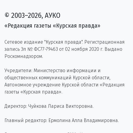
© 2003–2026, АУКО
«Редакция газеты «Курская правда»
Сетевое издание "Курская правда". Регистрационная
запись Эл № ФС77-79463 от 02 ноября 2020 г. Выдано
Роскомнадзором.
Учредители: Министерство информации и
общественных коммуникаций Курской области,
Автономное учреждение Курской области «Редакция
газеты «Курская правда».
Директор: Чуйкова Лариса Викторовна.
Главный редактор: Ермолина Алла Владимировна.