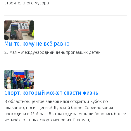
строительного мусора
Мы те, кому не всё равно
25 мая – Международный день пропавших детей
Спорт, который может спасти жизнь
В областном центре завершился открытый Кубок по
плаванию, посвящённый Курской битве. Соревнования
проходили в 15-й раз. В этом году за медали боролись более
четырёхсот юных спортсменов из 11 команд