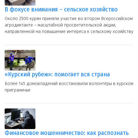
В фокусе внимания – сельское хозяйство
Около 2500 курян приняли участие во втором Всероссийском
агродиктанте – масштабной просветительской акции,
направленной на повышение интереса к сельскому хозяйству
«Курский рубеж»: помогает вся страна
Более 145 домовладений восстановили волонтёры в курском
приграничье
Финансовое мошенничество: как распознать