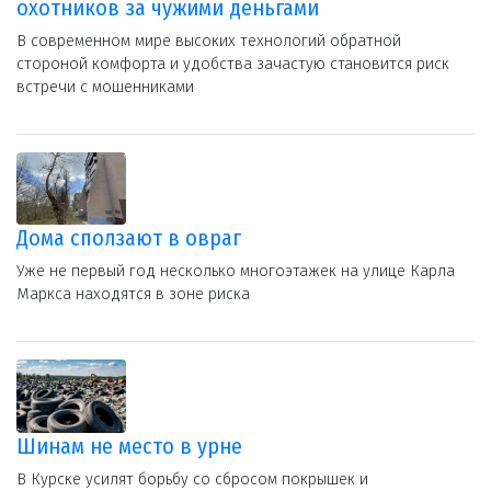
охотников за чужими деньгами
В современном мире высоких технологий обратной
стороной комфорта и удобства зачастую становится риск
встречи с мошенниками
Дома сползают в овраг
Уже не первый год несколько многоэтажек на улице Карла
Маркса находятся в зоне риска
Шинам не место в урне
В Курске усилят борьбу со сбросом покрышек и