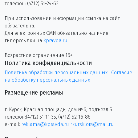
телефон: (4712) 51-24-62
При использовании информации ссылка на сайт
обязательна.
Для электронных СМИ обязательно наличие
гиперссылки на
kpravda.ru
.
Возрастное ограничение 16+
Политика конфиденциальности
Политика обработки персональных данных
Согласие
на обработку персональных данных
Размещение рекламы
г. Курск, Красная площадь, дом №6, подъезд 5
телефон:(4712) 51-11-35, (4712) 52-16-86
e-mail:
reklama@kpravda.ru
rkursklora@mail.ru