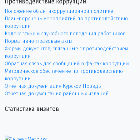
Противодействие коррупции
Положение об антикоррупционной политике
План-перечень мероприятий по противодействию
коррупции
Кодекс этики и служебного поведения работников
Нормативно-правовые акты
Формы документов, связанные с противодействием
коррупции
Обратная связь для сообщений о фактах коррупции
Методическое обеспечение по противодействию
коррупции
Отчетная документация Курской Правды
Отчетная документация районных изданий
Статистика визитов