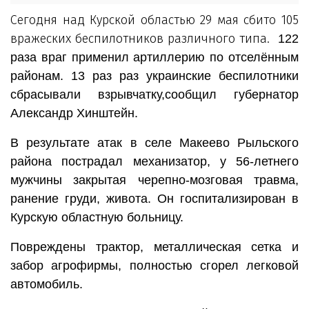
Сегодня над Курской областью 29 мая сбито 105
вражеских беспилотников различного типа.
122
раза враг применил артиллерию по отселённым
районам. 13 раз раз украинские беспилотники
сбрасывали взрывчатку,сообщил губернатор
Александр Хинштейн.
В результате атак в селе Макеево Рыльского
района пострадал механизатор, у 56-летнего
мужчины закрытая черепно-мозговая травма,
ранение груди, живота. Он госпитализирован в
Курскую областную больницу.
Повреждены трактор, металлическая сетка и
забор агрофирмы, полностью сгорел легковой
автомобиль.