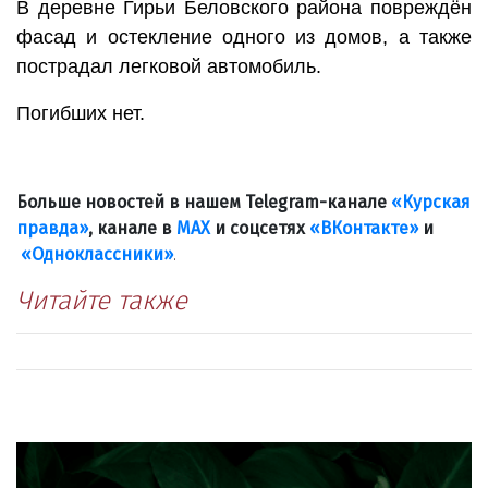
В деревне Гирьи Беловского района повреждён
фасад и остекление одного из домов, а также
пострадал легковой автомобиль.
Погибших нет.
Больше новостей в нашем Telegram-канале
«Курская
правда»
, канале в
МАХ
и соцсетях
«ВКонтакте»
и
«Одноклассники»
.
Читайте также