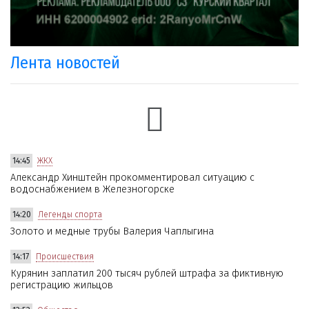
Лента новостей
14:45
ЖКХ
Александр Хинштейн прокомментировал ситуацию с
водоснабжением в Железногорске
14:20
Легенды спорта
Золото и медные трубы Валерия Чаплыгина
14:17
Происшествия
Курянин заплатил 200 тысяч рублей штрафа за фиктивную
регистрацию жильцов