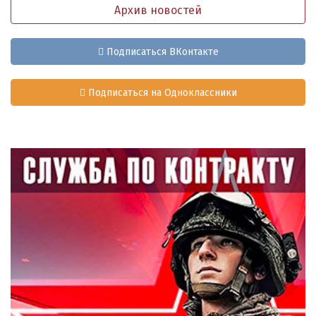
Архив новостей
Подписаться ВКонтакте
Подписаться на Одноклассники