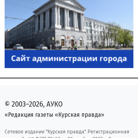
© 2003–2026, АУКО
«Редакция газеты «Курская правда»
Сетевое издание "Курская правда". Регистрационная