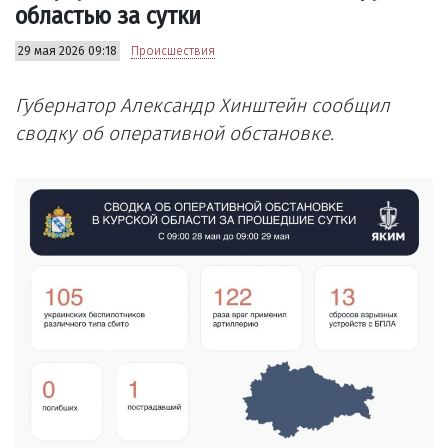
областью за сутки
29 мая 2026 09:18
Происшествия
Губернатор Александр Хинштейн сообщил
сводку об оперативной обстановке.