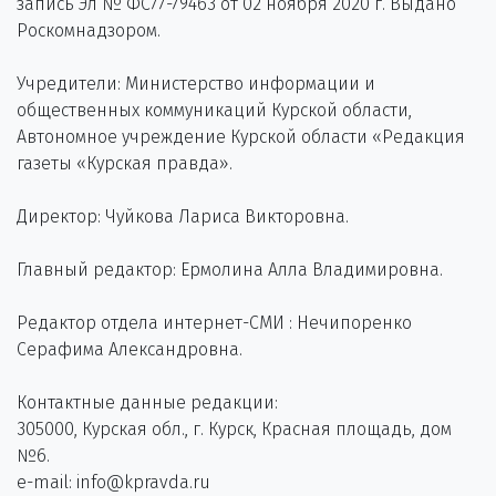
запись Эл № ФС77-79463 от 02 ноября 2020 г. Выдано
Роскомнадзором.
Учредители: Министерство информации и
общественных коммуникаций Курской области,
Автономное учреждение Курской области «Редакция
газеты «Курская правда».
Директор: Чуйкова Лариса Викторовна.
Главный редактор: Ермолина Алла Владимировна.
Редактор отдела интернет-СМИ : Нечипоренко
Серафима Александровна.
Контактные данные редакции:
305000, Курская обл., г. Курск, Красная площадь, дом
№6.
e-mail: info@kpravda.ru