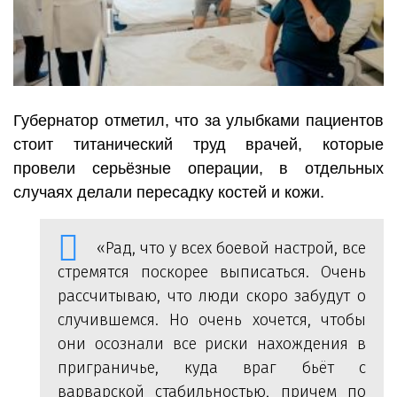
Губернатор отметил, что за улыбками пациентов
стоит титанический труд врачей, которые
провели серьёзные операции, в отдельных
случаях делали пересадку костей и кожи.
«Рад, что у всех боевой настрой, все
стремятся поскорее выписаться. Очень
рассчитываю, что люди скоро забудут о
случившемся. Но очень хочется, чтобы
они осознали все риски нахождения в
приграничье, куда враг бьёт с
варварской стабильностью, причем по