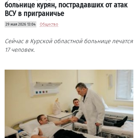
больнице курян, пострадавших от атак
ВСУ в приграничье
29 мая 2026 13:04
Общество
Сейчас в Курской областной больнице лечатся
17 человек.