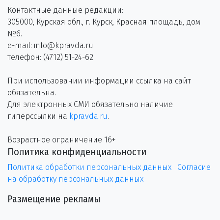
Контактные данные редакции:
305000, Курская обл., г. Курск, Красная площадь, дом
№6.
e-mail: info@kpravda.ru
телефон: (4712) 51-24-62
При использовании информации ссылка на сайт
обязательна.
Для электронных СМИ обязательно наличие
гиперссылки на
kpravda.ru
.
Возрастное ограничение 16+
Политика конфиденциальности
Политика обработки персональных данных
Согласие
на обработку персональных данных
Размещение рекламы