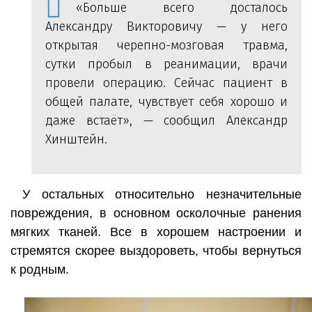
«Больше всего досталось
Александру Викторовичу — у него
открытая черепно-мозговая травма,
сутки пробыл в реанимации, врачи
провели операцию. Сейчас пациент в
общей палате, чувствует себя хорошо и
даже встаёт», — сообщил Александр
Хинштейн.
У остальных относительно незначительные
повреждения, в основном осколочные ранения
мягких тканей. Все в хорошем настроении и
стремятся скорее выздороветь, чтобы вернуться
к родным.