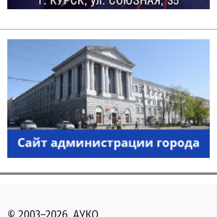
© 2003–2026, АУКО