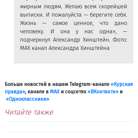
мирным людям. Желаю всем скорейшей
выписки. И пожалуйста — берегите себя.
Жизнь — самое ценное, что дано
человеку. И она у нас одна», —
подчеркнул Александр Хинштейн.
Фото:
МАХ канал Александра Хинштейна
Больше новостей в нашем Telegram-канале
«Курская
правда»
, канале в
МАХ
и соцсетях
«ВКонтакте»
и
«Одноклассники»
.
Читайте также