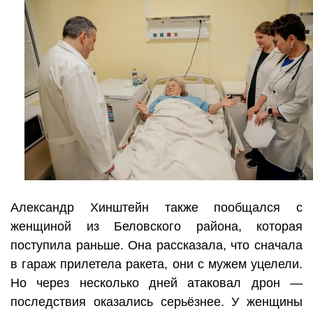
Александр Хинштейн также пообщался с
женщиной из Беловского района, которая
поступила раньше. Она рассказала, что сначала
в гараж прилетела ракета, они с мужем уцелели.
Но через несколько дней атаковал дрон —
последствия оказались серьёзнее. У женщины