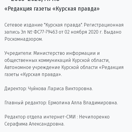
«Редакция газеты «Курская правда»
Сетевое издание "Курская правда". Регистрационная
запись Эл № ФС77-79463 от 02 ноября 2020 г. Выдано
Роскомнадзором.
Учредители: Министерство информации и
общественных коммуникаций Курской области,
Автономное учреждение Курской области «Редакция
газеты «Курская правда».
Директор: Чуйкова Лариса Викторовна.
Главный редактор: Ермолина Алла Владимировна.
Редактор отдела интернет-СМИ : Нечипоренко
Серафима Александровна.