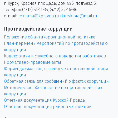
г. Курск, Красная площадь, дом №6, подъезд 5
телефон:(4712) 51-11-35, (4712) 52-16-86
e-mail:
reklama@kpravda.ru
rkursklora@mail.ru
Противодействие коррупции
Положение об антикоррупционной политике
План-перечень мероприятий по противодействию
коррупции
Кодекс этики и служебного поведения работников
Нормативно-правовые акты
Формы документов, связанные с противодействием
коррупции
Обратная связь для сообщений о фактах коррупции
Методическое обеспечение по противодействию
коррупции
Отчетная документация Курской Правды
Отчетная документация районных изданий