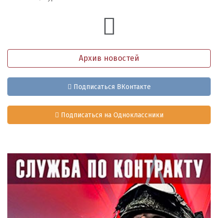
Архив новостей
Подписаться ВКонтакте
Подписаться на Одноклассники