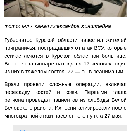
Фото: МАХ канал Александра Хинштейна
Губернатор Курской области навестил жителей
приграничья, пострадавших от атак ВСУ, которые
сейчас лечатся в Курской областной больнице.
Всего в стационаре находятся 17 человек, один
из них в тяжёлом состоянии — он в реанимации.
Врачи провели сложные операции, включая
пересадку костей и кожи. Первыми глава
региона проведал пациентов из слободы Белой
Беловского района. Их госпитализировали после
многократной атаки населённого пункта 27 мая.