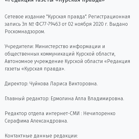
Сетевое издание "Курская правда". Регистрационная
запись Эл № ФС77-79463 от 02 ноября 2020 г. Выдано
Роскомнадзором.
Учредители: Министерство информации и
общественных коммуникаций Курской области,
Автономное учреждение Курской области «Редакция
газеты «Курская правда».
Директор: Чуйкова Лариса Викторовна.
Главный редактор: Ермолина Алла Владимировна.
Редактор отдела интернет-СМИ : Нечипоренко
Серафима Александровна.
Контактные данные редакции: