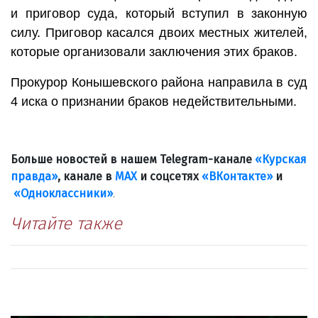
и приговор суда, который вступил в законную
силу. Приговор касался двоих местных жителей,
которые организовали заключения этих браков.
​Прокурор Конышевского района направила в суд
4 иска о признании браков недействительными.
Больше новостей в нашем Telegram-канале
«Курская
правда»
, канале в
МАХ
и соцсетях
«ВКонтакте»
и
«Одноклассники»
.
Читайте также