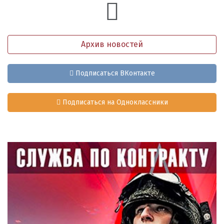
Архив новостей
Подписаться ВКонтакте
Подписаться на Одноклассники