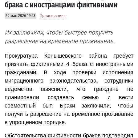
брака с иностранцами фиктивными
29 мая 2026 19:43
Происшествия
Их заключили, чтобы быстрее получить
разрешение на временное проживание.
Прокуратура Конышевского района требует
признать фиктивными 4 брака с иностранными
гражданами. В ходе проверки исполнения
миграционного законодательства, сотрудники
ведомства выяснили, что граждане не
планировали создавать семью и вести
совместный быт. Браки заключили, чтобы
получить разрешение на временное проживание
в упрощенном порядке.
Обстоятельства фиктивности браков подтвердил