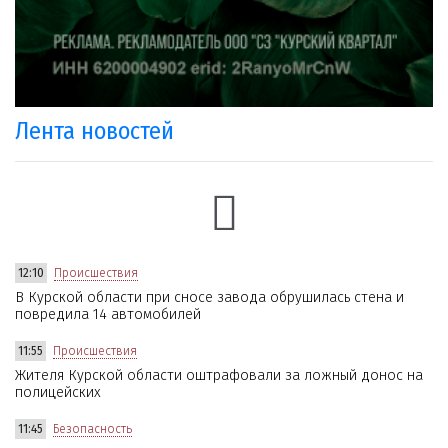
Лента новостей
12:10
Происшествия
В Курской области при сносе завода обрушилась стена и
повредила 14 автомобилей
11:55
Происшествия
Жителя Курской области оштрафовали за ложный донос на
полицейских
11:45
Безопасность