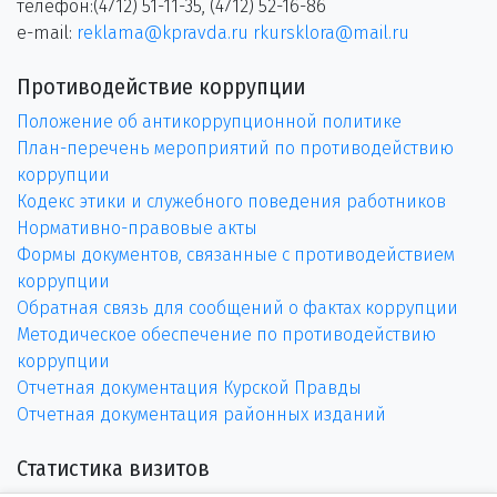
телефон:(4712) 51-11-35, (4712) 52-16-86
e-mail:
reklama@kpravda.ru
rkursklora@mail.ru
Противодействие коррупции
Положение об антикоррупционной политике
План-перечень мероприятий по противодействию
коррупции
Кодекс этики и служебного поведения работников
Нормативно-правовые акты
Формы документов, связанные с противодействием
коррупции
Обратная связь для сообщений о фактах коррупции
Методическое обеспечение по противодействию
коррупции
Отчетная документация Курской Правды
Отчетная документация районных изданий
Статистика визитов