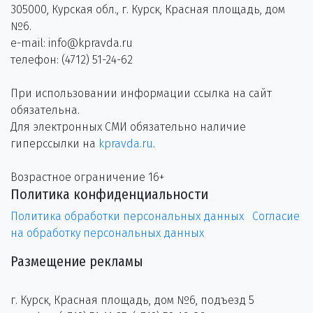
305000, Курская обл., г. Курск, Красная площадь, дом
№6.
e-mail: info@kpravda.ru
телефон: (4712) 51-24-62
При использовании информации ссылка на сайт
обязательна.
Для электронных СМИ обязательно наличие
гиперссылки на
kpravda.ru
.
Возрастное ограничение 16+
Политика конфиденциальности
Политика обработки персональных данных
Согласие
на обработку персональных данных
Размещение рекламы
г. Курск, Красная площадь, дом №6, подъезд 5