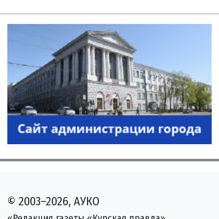
© 2003–2026, АУКО
«Редакция газеты «Курская правда»