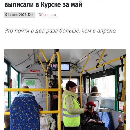
выписали в Курске за май
01 июня 2026 12:41
Общество
Это почти в два раза больше, чем в апреле.