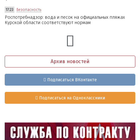
17:23
Безопасность
Роспотребнадзор: вода и песок на официальных пляжах
Курской области соответствуют нормам
Архив новостей
Подписаться ВКонтакте
Подписаться на Одноклассники