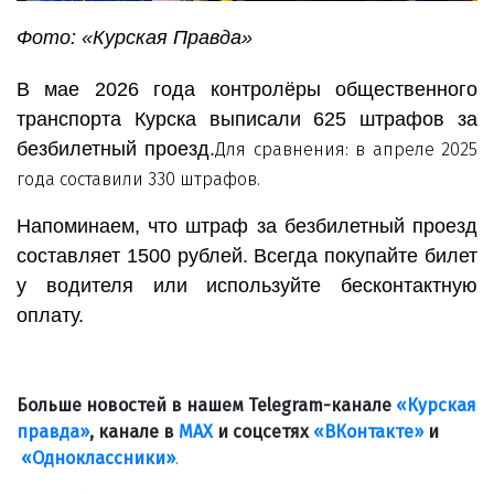
Фото: «Курская Правда»
В мае 2026 года контролёры общественного
транспорта Курска выписали 625 штрафов за
безбилетный проезд.
Для сравнения: в апреле 2025
года составили 330 штрафов.
Напоминаем, что штраф за безбилетный проезд
составляет 1500 рублей. Всегда покупайте билет
у водителя или используйте бесконтактную
оплату.
Больше новостей в нашем Telegram-канале
«Курская
правда»
, канале в
МАХ
и соцсетях
«ВКонтакте»
и
«Одноклассники»
.