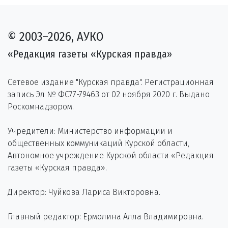
© 2003–2026, АУКО
«Редакция газеты «Курская правда»
Сетевое издание "Курская правда". Регистрационная
запись Эл № ФС77-79463 от 02 ноября 2020 г. Выдано
Роскомнадзором.
Учредители: Министерство информации и
общественных коммуникаций Курской области,
Автономное учреждение Курской области «Редакция
газеты «Курская правда».
Директор: Чуйкова Лариса Викторовна.
Главный редактор: Ермолина Алла Владимировна.