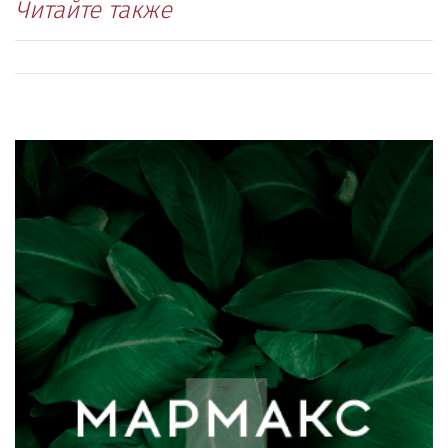
Читайте также