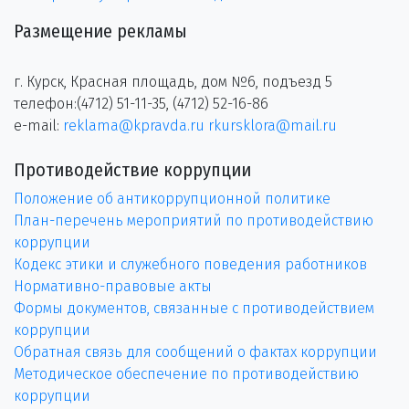
Размещение рекламы
г. Курск, Красная площадь, дом №6, подъезд 5
телефон:(4712) 51-11-35, (4712) 52-16-86
e-mail:
reklama@kpravda.ru
rkursklora@mail.ru
Противодействие коррупции
Положение об антикоррупционной политике
План-перечень мероприятий по противодействию
коррупции
Кодекс этики и служебного поведения работников
Нормативно-правовые акты
Формы документов, связанные с противодействием
коррупции
Обратная связь для сообщений о фактах коррупции
Методическое обеспечение по противодействию
коррупции