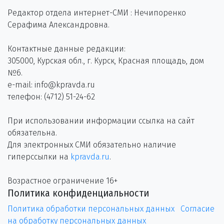
Редактор отдела интернет-СМИ : Нечипоренко
Серафима Александровна.
Контактные данные редакции:
305000, Курская обл., г. Курск, Красная площадь, дом
№6.
e-mail: info@kpravda.ru
телефон: (4712) 51-24-62
При использовании информации ссылка на сайт
обязательна.
Для электронных СМИ обязательно наличие
гиперссылки на
kpravda.ru
.
Возрастное ограничение 16+
Политика конфиденциальности
Политика обработки персональных данных
Согласие
на обработку персональных данных