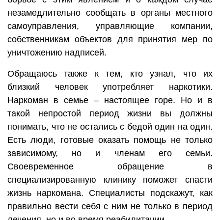
незамедлительно сообщать в органы местного
самоуправления, управляющие компании,
собственникам объектов для принятия мер по
уничтожению надписей.
Обращаюсь также к тем, кто узнал, что их
близкий человек употребляет наркотики.
Наркоман в семье – настоящее горе. Но и в
такой непростой период жизни вы должны
понимать, что не остались с бедой один на один.
Есть люди, готовые оказать помощь не только
зависимому, но и членам его семьи.
Своевременное обращение в
специализированную клинику поможет спасти
жизнь наркомана. Специалисты подскажут, как
правильно вести себя с ним не только в период
лечения, но и во время реабилитации.