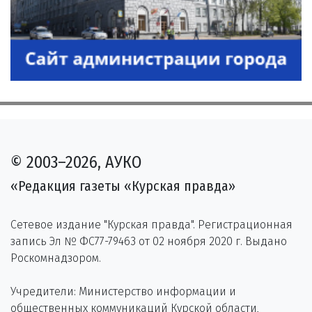
© 2003–2026, АУКО
«Редакция газеты «Курская правда»
Сетевое издание "Курская правда". Регистрационная
запись Эл № ФС77-79463 от 02 ноября 2020 г. Выдано
Роскомнадзором.
Учредители: Министерство информации и
общественных коммуникаций Курской области,