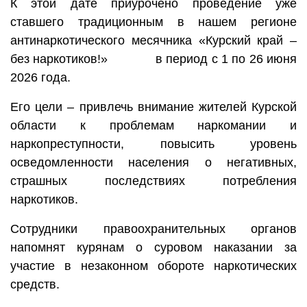
К этой дате приурочено проведение уже
ставшего традиционным в нашем регионе
антинаркотического месячника «Курский край –
без наркотиков!» в период с 1 по 26 июня
2026 года.
Его цели – привлечь внимание жителей Курской
области к проблемам наркомании и
наркопреступности, повысить уровень
осведомленности населения о негативных,
страшных последствиях потребления
наркотиков.
Сотрудники правоохранительных органов
напомнят курянам о суровом наказании за
участие в незаконном обороте наркотических
средств.