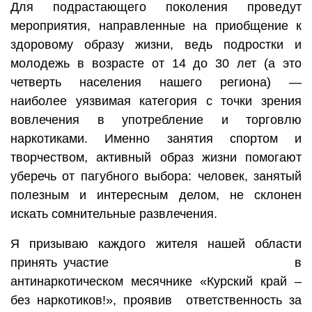
Для подрастающего поколения проведут
мероприятия, направленные на приобщение к
здоровому образу жизни, ведь подростки и
молодежь в возрасте от 14 до 30 лет (а это
четверть населения нашего региона) —
наиболее уязвимая категория с точки зрения
вовлечения в употребление и торговлю
наркотиками. Именно занятия спортом и
творчеством, активный образ жизни помогают
уберечь от пагубного выбора: человек, занятый
полезным и интересным делом, не склонен
искать сомнительные развлечения.
Я призываю каждого жителя нашей области
принять участие в
антинаркотическом месячнике «Курский край –
без наркотиков!», проявив ответственность за