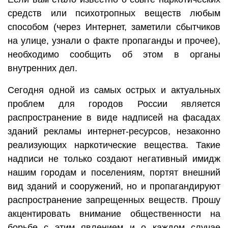
средств или психотропных веществ любым
способом (через Интернет, заметили сбытчиков
на улице, узнали о факте пропаганды и прочее),
необходимо сообщить об этом в органы
внутренних дел.
Сегодня одной из самых острых и актуальных
проблем для городов России является
распространение в виде надписей на фасадах
зданий рекламы интернет-ресурсов, незаконно
реализующих наркотические вещества. Такие
надписи не только создают негативный имидж
нашим городам и поселениям, портят внешний
вид зданий и сооружений, но и пропагандируют
распространение запрещенных веществ. Прошу
акцентировать внимание общественности на
борьбе с этим явлением и о каждом случае