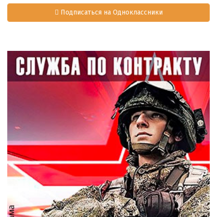
Подписаться на Одноклассники