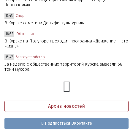
Черноземья»
17:43
Спорт
В Курске отметили День физкультурника
16:52
Общество
В Курске на Полугоре проходит программа «Движение — это
жизнь»
15:47
Благоустройство
За неделю с общественных территорий Курска вывезли 68
тонн мусора
Архив новостей
Подписаться ВКонтакте