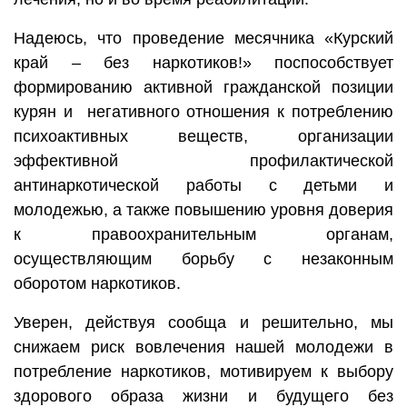
Надеюсь, что проведение месячника «Курский
край – без наркотиков!» поспособствует
формированию активной гражданской позиции
курян и негативного отношения к потреблению
психоактивных веществ, организации
эффективной профилактической
антинаркотической работы с детьми и
молодежью, а также повышению уровня доверия
к правоохранительным органам,
осуществляющим борьбу с незаконным
оборотом наркотиков.
Уверен, действуя сообща и решительно, мы
снижаем риск вовлечения нашей молодежи в
потребление наркотиков, мотивируем к выбору
здорового образа жизни и будущего без