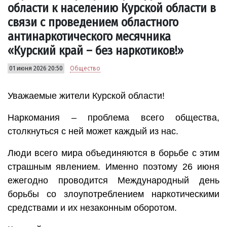
области к населению Курской области в
связи с проведением областного
антинаркотического месячника
«Курский край – без наркотиков!»
01 июня 2026 20:50
Общество
Уважаемые жители Курской области!
Наркомания – проблема всего общества,
столкнуться с ней может каждый из нас.
Люди всего мира объединяются в борьбе с этим
страшным явлением. Именно поэтому 26 июня
ежегодно проводится Международный день
борьбы со злоупотреблением наркотическими
средствами и их незаконным оборотом.