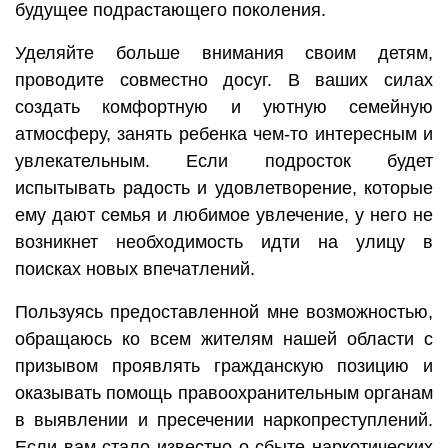
будущее подрастающего поколения.
Уделяйте больше внимания своим детям,
проводите совместно досуг. В ваших силах
создать комфортную и уютную семейную
атмосферу, занять ребенка чем-то интересным и
увлекательным. Если подросток будет
испытывать радость и удовлетворение, которые
ему дают семья и любимое увлечение, у него не
возникнет необходимость идти на улицу в
поисках новых впечатлений.
Пользуясь предоставленной мне возможностью,
обращаюсь ко всем жителям нашей области с
призывом проявлять гражданскую позицию и
оказывать помощь правоохранительным органам
в выявлении и пресечении наркопреступлений.
Если вам стало известно о сбыте наркотических