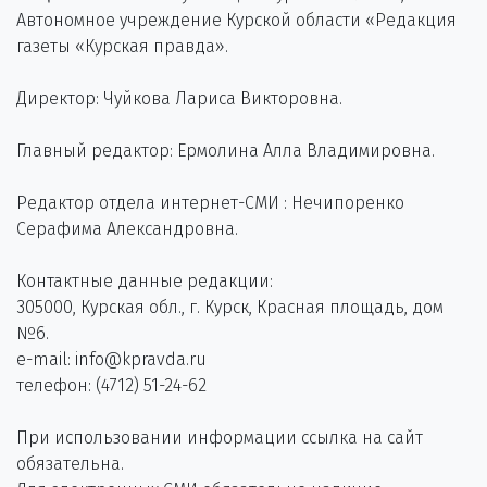
Автономное учреждение Курской области «Редакция
газеты «Курская правда».
Директор: Чуйкова Лариса Викторовна.
Главный редактор: Ермолина Алла Владимировна.
Редактор отдела интернет-СМИ : Нечипоренко
Серафима Александровна.
Контактные данные редакции:
305000, Курская обл., г. Курск, Красная площадь, дом
№6.
e-mail: info@kpravda.ru
телефон: (4712) 51-24-62
При использовании информации ссылка на сайт
обязательна.