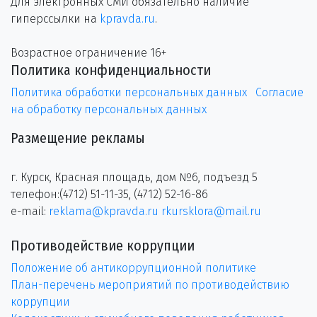
Для электронных СМИ обязательно наличие
гиперссылки на
kpravda.ru
.
Возрастное ограничение 16+
Политика конфиденциальности
Политика обработки персональных данных
Согласие
на обработку персональных данных
Размещение рекламы
г. Курск, Красная площадь, дом №6, подъезд 5
телефон:(4712) 51-11-35, (4712) 52-16-86
e-mail:
reklama@kpravda.ru
rkursklora@mail.ru
Противодействие коррупции
Положение об антикоррупционной политике
План-перечень мероприятий по противодействию
коррупции