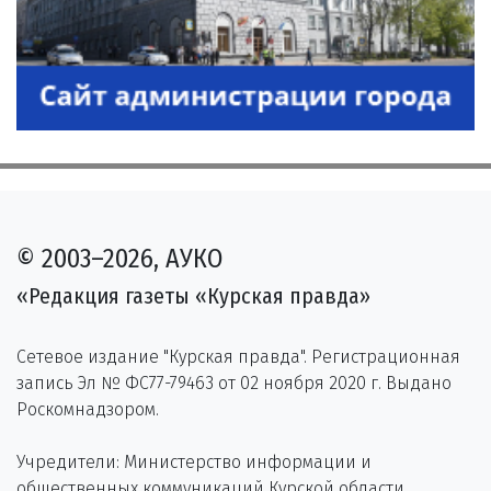
© 2003–2026, АУКО
«Редакция газеты «Курская правда»
Сетевое издание "Курская правда". Регистрационная
запись Эл № ФС77-79463 от 02 ноября 2020 г. Выдано
Роскомнадзором.
Учредители: Министерство информации и
общественных коммуникаций Курской области,