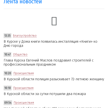
Лента новостей
13:35
Благоустройство
В Курске у Дома книги появилась инсталляция «Книги» ко
Дню города
10:47
Общество
Глава Курска Евгений Маслов поздравил строителей с
профессиональным праздником
10:20
Происшествия
В Курской области полиция разыскивает 72-летнюю женщину
10:10
Происшествия
В Курской области за сутки потушили два пожара
09:54
Происшествия