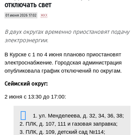
отключать свет
01 июня 2026 17:02
ЖКХ
В двух округах временно приостановят подачу
электроэнергии.
В Курске с 1 по 4 июня планово приостановят
электроснабжение. Городская администрация
опубликовала график отключений по округам.
Сеймский округ:
2 июня с 13:30 до 17:00:
1. ул. Менделеева, д. 32, 34, 36, 38;
2. ПЛК, д. 107, 111 и газовая заправка;
3. ПЛК, д. 109, детский сад №114;