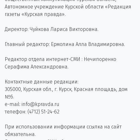
Автономное учреждение Курской области «Редакция
газеты «Курская правда».
Директор: Чуйкова Лариса Викторовна.
Главный редактор: Ермолина Алла Владимировна.
Редактор отдела интернет-СМИ : Нечипоренко
Серафима Александровна.
Контактные данные редакции:
305000, Курская обл., г. Курск, Красная площадь, дом
№6.
e-mail: info@kpravda.ru
телефон: (4712) 51-24-62
При использовании информации ссылка на сайт
обязательна.