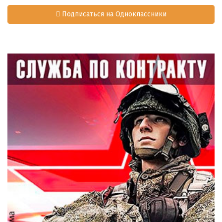
Подписаться на Одноклассники