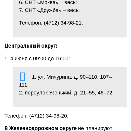
6. СНТ «Моква» – весь;
7. СНТ «Дружба» – весь.
Телефон: (4712) 34-98-21.
Центральный округ:
1–4 июня с 09:00 до 16:00:
1. ул. Мичурина, д. 90–110, 107–
111;
2. переулок Узенький, д. 21–55, 46–72.
Телефон: (4712) 34-98-20.
В Железнодорожном округе
не планируют