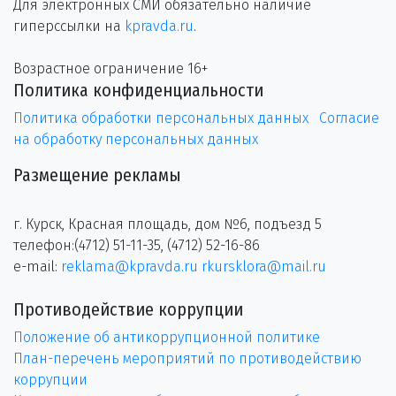
Для электронных СМИ обязательно наличие
гиперссылки на
kpravda.ru
.
Возрастное ограничение 16+
Политика конфиденциальности
Политика обработки персональных данных
Согласие
на обработку персональных данных
Размещение рекламы
г. Курск, Красная площадь, дом №6, подъезд 5
телефон:(4712) 51-11-35, (4712) 52-16-86
e-mail:
reklama@kpravda.ru
rkursklora@mail.ru
Противодействие коррупции
Положение об антикоррупционной политике
План-перечень мероприятий по противодействию
коррупции