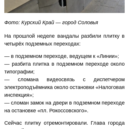
Фото: Курский Край — город Соловья
На прошлой неделе вандалы разбили плитку в
четырёх подземных переходах:
— в подземном переходе, ведущем к «Линии»;
— разбита плитка в подземном переходе около
типографии;
— сломана видеосвязь с диспетчером
электроподъёмника около остановки «Налоговая
инспекция»;
— сломан замок на двери в подземном переходе
на остановке «пл. Рокоссовского».
Сейчас плитку отремонтировали. Глава города