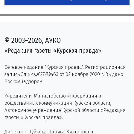
© 2003–2026, АУКО
«Редакция газеты «Курская правда»
Сетевое издание "Курская правда". Регистрационная
запись Эл № ФС77-79463 от 02 ноября 2020 г. Выдано
Роскомнадзором.
Учредители: Министерство информации и
общественных коммуникаций Курской области,
Автономное учреждение Курской области «Редакция
газеты «Курская правда».
Директор: Чуйкова Лариса Викторовна.