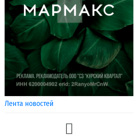
Лента новостей