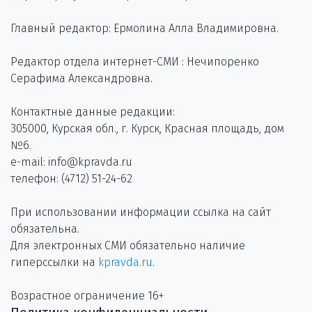
Главный редактор: Ермолина Алла Владимировна.
Редактор отдела интернет-СМИ : Нечипоренко
Серафима Александровна.
Контактные данные редакции:
305000, Курская обл., г. Курск, Красная площадь, дом
№6.
e-mail: info@kpravda.ru
телефон: (4712) 51-24-62
При использовании информации ссылка на сайт
обязательна.
Для электронных СМИ обязательно наличие
гиперссылки на
kpravda.ru
.
Возрастное ограничение 16+