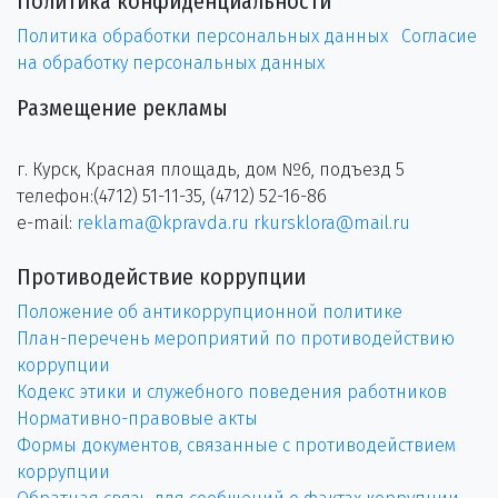
Политика конфиденциальности
Политика обработки персональных данных
Согласие
на обработку персональных данных
Размещение рекламы
г. Курск, Красная площадь, дом №6, подъезд 5
телефон:(4712) 51-11-35, (4712) 52-16-86
e-mail:
reklama@kpravda.ru
rkursklora@mail.ru
Противодействие коррупции
Положение об антикоррупционной политике
План-перечень мероприятий по противодействию
коррупции
Кодекс этики и служебного поведения работников
Нормативно-правовые акты
Формы документов, связанные с противодействием
коррупции