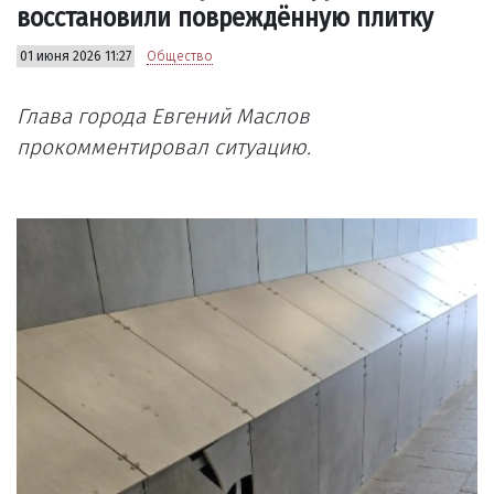
восстановили повреждённую плитку
01 июня 2026 11:27
Общество
Глава города Евгений Маслов
прокомментировал ситуацию.