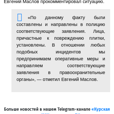
Евгений Маслов прокомментировал ситуацию.
«По данному факту были
составлены и направлены в полицию
соответствующие заявления. Лица,
причастные к повреждению плитки,
установлены. В отношении любых
подобных инцидентов мы
предпринимаем оперативные меры и
направляем соответствующие
заявления в правоохранительные
органы», — отметил Евгений Маслов.
Больше новостей в нашем Telegram-канале
«Курская