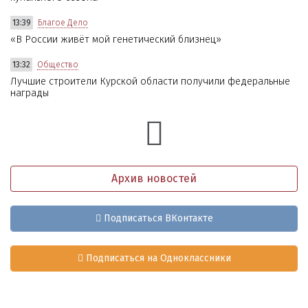
13:39
Благое Дело
«В России живёт мой генетический близнец»
13:32
Общество
Лучшие строители Курской области получили федеральные
награды
Архив новостей
Подписаться ВКонтакте
Подписаться на Одноклассники