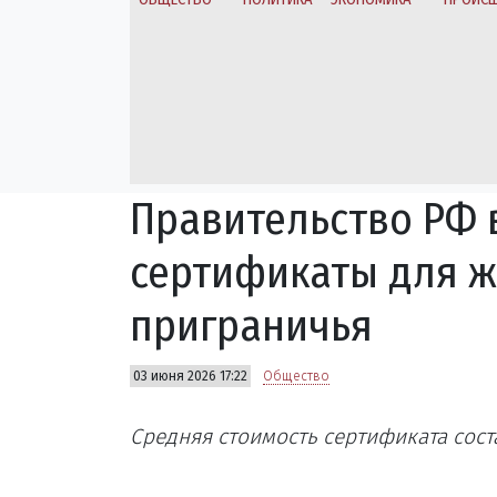
Правительство РФ 
сертификаты для ж
приграничья
03 июня 2026 17:22
Общество
Средняя стоимость сертификата сост