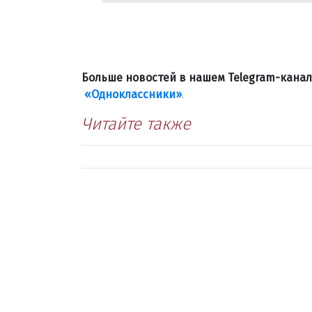
Больше новостей в нашем Telegram-кана
«Одноклассники»
.
Читайте также