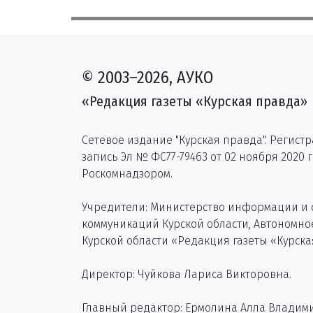
© 2003–2026, АУКО
«Редакция газеты «Курская правда»
Сетевое издание "Курская правда". Регист
запись Эл № ФС77-79463 от 02 ноября 2020 
Роскомнадзором.
Учредители: Министерство информации и
коммуникаций Курской области, Автономн
Курской области «Редакция газеты «Курска
Директор: Чуйкова Лариса Викторовна.
Главный редактор: Ермолина Алла Владим