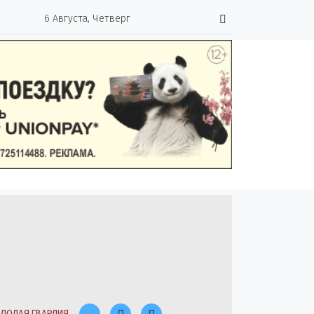
6 Августа, Четверг
ЛОДАЯ ГВАРДИЯ