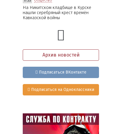
17:33
Общество
На Никитском кладбище в Курске
нашли серебряный крест времён
Кавказской войны
Архив новостей
Подписаться ВКонтакте
Подписаться на Одноклассники