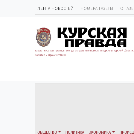
ЛЕНТА НОВОСТЕЙ
НОМЕРА ГАЗЕТЫ
О ГАЗЕ
Газета "Курская правда". Всегда актуальные новости в Курске и Курской области.
События и происшествия.
ОБЩЕСТВО
ПОЛИТИКА
ЭКОНОМИКА
ПРОИСШ