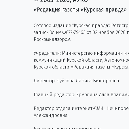
«Редакция газеты «Курская правда»
Сетевое издание "Курская правда". Регист
запись Эл № ФС77-79463 от 02 ноября 2020 
Роскомнадзором.
Учредители: Министерство информации и
коммуникаций Курской области, Автономн
Курской области «Редакция газеты «Курска
Директор: Чуйкова Лариса Викторовна.
Главный редактор: Ермолина Алла Владим
Редактор отдела интернет-СМИ : Нечипор
Александровна.