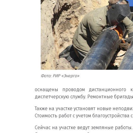
Фото: РИР «Энерго»
оснащены проводом дистанционного к
диспетчерскую службу. Ремонтные бригады 
Также на участке установят новые неподв
Стоимость работ с учетом благоустройства 
Сейчас на участке ведут земляные работы