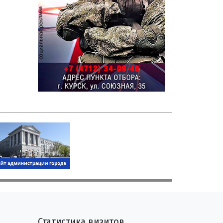
Статистика визитов