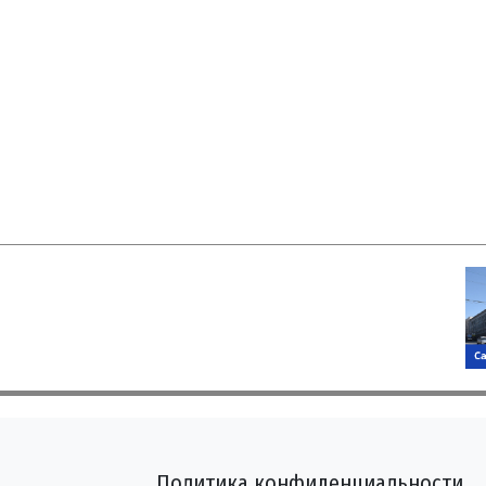
Политика конфиденциальности