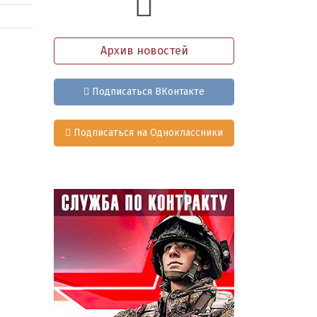
Архив новостей
Подписаться ВКонтакте
Подписаться на Одноклассники