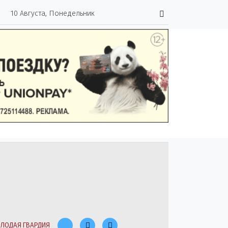
10 Августа, Понедельник
ЛОДАЯ ГВАРДИЯ