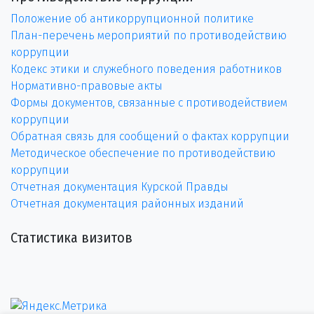
Положение об антикоррупционной политике
План-перечень мероприятий по противодействию
коррупции
Кодекс этики и служебного поведения работников
Нормативно-правовые акты
Формы документов, связанные с противодействием
коррупции
Обратная связь для сообщений о фактах коррупции
Методическое обеспечение по противодействию
коррупции
Отчетная документация Курской Правды
Отчетная документация районных изданий
Статистика визитов