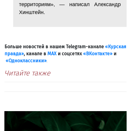
территориям», — написал Александр
Хинштейн.
Больше новостей в нашем Telegram-канале
«Курская
правда»
, канале в
МАХ
и соцсетях
«ВКонтакте»
и
«Одноклассники»
.
Читайте также