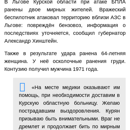
В Льгове Курской области при атаке БПЛА
ранены двое мирных жителей. Вражеский
беспилотник атаковал территорию вблизи АЗС в
Льгове: повреждён бензовоз, информация о
последствиях уточняется, сообщил губернатор
Александр Хинштейн.
Также в результате удара ранена 64-летняя
женщина. У неё осколочные ранения груди.
Контузию получил мужчина 1971 года.
«На месте медики оказывают им
помощь, при необходимости доставим в
Курскую областную больницу. Желаю
пострадавшим выздоровления. Курян
призываю быть внимательными. Враг не
дремлет и продолжает бить по мирным