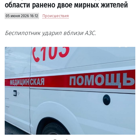
области ранено двое мирных жителей
05 июня 2026 16:12
Происшествия
Беспилотник ударил вблизи АЗС.