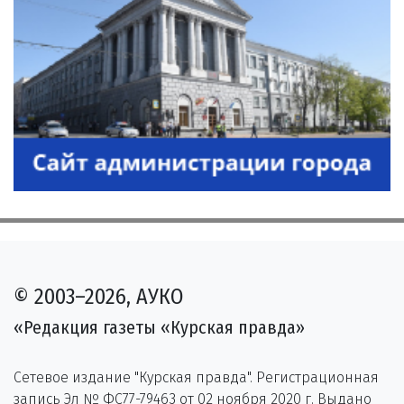
© 2003–2026, АУКО
«Редакция газеты «Курская правда»
Сетевое издание "Курская правда". Регистрационная
запись Эл № ФС77-79463 от 02 ноября 2020 г. Выдано