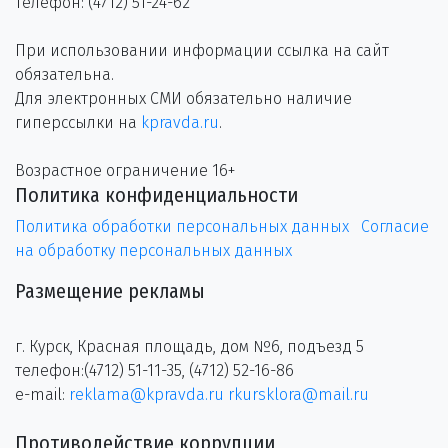
телефон: (4712) 51-24-62
При использовании информации ссылка на сайт
обязательна.
Для электронных СМИ обязательно наличие
гиперссылки на
kpravda.ru
.
Возрастное ограничение 16+
Политика конфиденциальности
Политика обработки персональных данных
Согласие
на обработку персональных данных
Размещение рекламы
г. Курск, Красная площадь, дом №6, подъезд 5
телефон:(4712) 51-11-35, (4712) 52-16-86
e-mail:
reklama@kpravda.ru
rkursklora@mail.ru
Противодействие коррупции