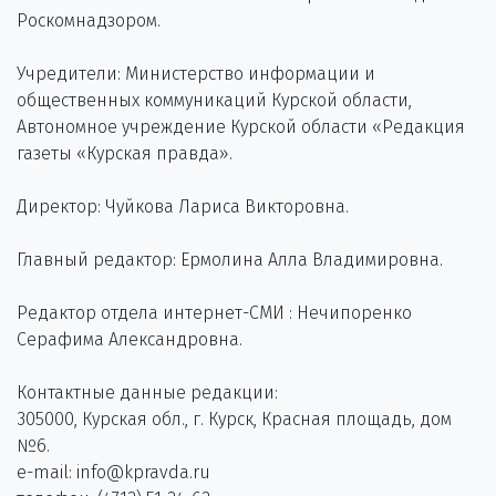
Роскомнадзором.
Учредители: Министерство информации и
общественных коммуникаций Курской области,
Автономное учреждение Курской области «Редакция
газеты «Курская правда».
Директор: Чуйкова Лариса Викторовна.
Главный редактор: Ермолина Алла Владимировна.
Редактор отдела интернет-СМИ : Нечипоренко
Серафима Александровна.
Контактные данные редакции:
305000, Курская обл., г. Курск, Красная площадь, дом
№6.
e-mail: info@kpravda.ru