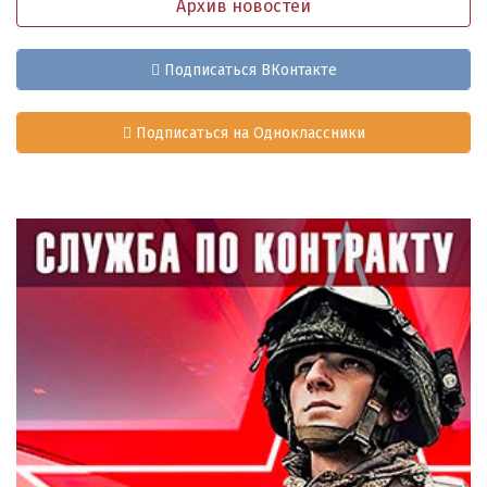
Архив новостей
Подписаться ВКонтакте
Подписаться на Одноклассники