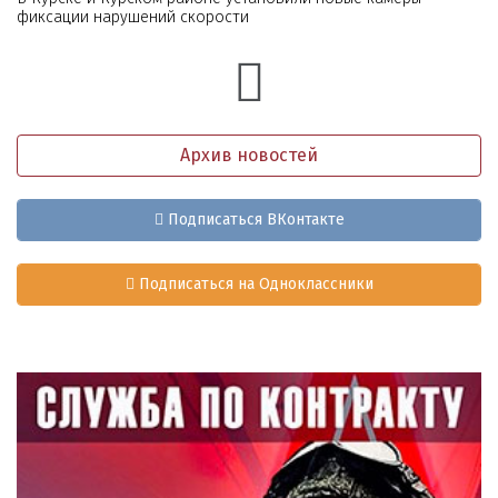
фиксации нарушений скорости
Архив новостей
Подписаться ВКонтакте
Подписаться на Одноклассники