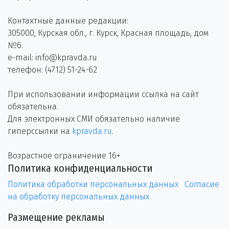
Контактные данные редакции:
305000, Курская обл., г. Курск, Красная площадь, дом
№6.
e-mail: info@kpravda.ru
телефон: (4712) 51-24-62
При использовании информации ссылка на сайт
обязательна.
Для электронных СМИ обязательно наличие
гиперссылки на
kpravda.ru
.
Возрастное ограничение 16+
Политика конфиденциальности
Политика обработки персональных данных
Согласие
на обработку персональных данных
Размещение рекламы