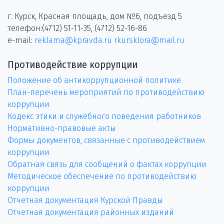
г. Курск, Красная площадь, дом №6, подъезд 5
телефон:(4712) 51-11-35, (4712) 52-16-86
e-mail:
reklama@kpravda.ru
rkursklora@mail.ru
Противодействие коррупции
Положение об антикоррупционной политике
План-перечень мероприятий по противодействию
коррупции
Кодекс этики и служебного поведения работников
Нормативно-правовые акты
Формы документов, связанные с противодействием
коррупции
Обратная связь для сообщений о фактах коррупции
Методическое обеспечение по противодействию
коррупции
Отчетная документация Курской Правды
Отчетная документация районных изданий