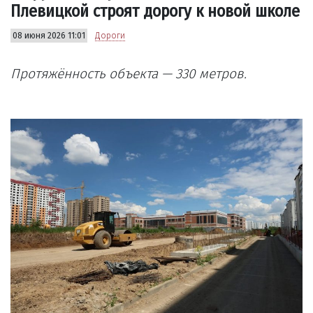
Плевицкой строят дорогу к новой школе
08 июня 2026 11:01
Дороги
Протяжённость объекта — 330 метров.