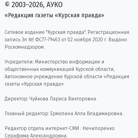
© 2003–2026, АУКО
«Редакция газеты «Курская правда»
Сетевое издание "Курская правда". Регистрационная
запись Эл № ФС77-79463 от 02 ноября 2020 г. Выдано
Роскомнадзором.
Учредители: Министерство информации и
общественных коммуникаций Курской области,
Автономное учреждение Курской области «Редакция
газеты «Курская правда».
Директор: Чуйкова Лариса Викторовна.
Главный редактор: Ермолина Алла Владимировна.
Редактор отдела интернет-СМИ : Нечипоренко
Серафима Александровна.