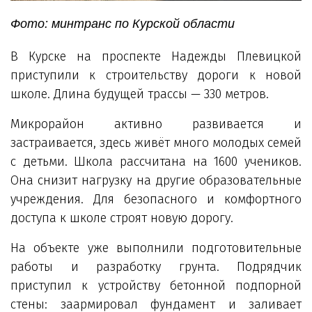
Фото: минтранс по Курской области
В Курске на проспекте Надежды Плевицкой
приступили к строительству дороги к новой
школе. Длина будущей трассы — 330 метров.
Микрорайон активно развивается и
застраивается, здесь живёт много молодых семей
с детьми. Школа рассчитана на 1600 учеников.
Она снизит нагрузку на другие образовательные
учреждения. Для безопасного и комфортного
доступа к школе строят новую дорогу.
На объекте уже выполнили подготовительные
работы и разработку грунта. Подрядчик
приступил к устройству бетонной подпорной
стены: заармировал фундамент и заливает