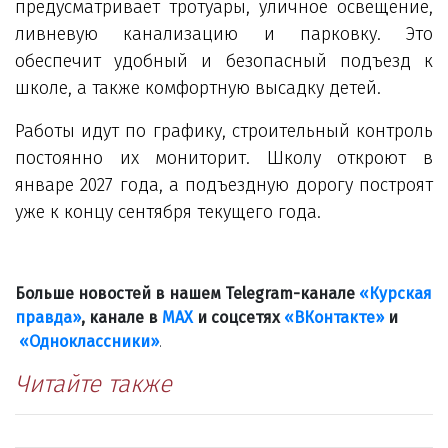
предусматривает тротуары, уличное освещение,
ливневую канализацию и парковку. Это
обеспечит удобный и безопасный подъезд к
школе, а также комфортную высадку детей.
Работы идут по графику, строительный контроль
постоянно их мониторит. Школу откроют в
январе 2027 года, а подъездную дорогу построят
уже к концу сентября текущего года.
Больше новостей в нашем Telegram-канале
«Курская
правда»
, канале в
МАХ
и соцсетях
«ВКонтакте»
и
«Одноклассники»
.
Читайте также