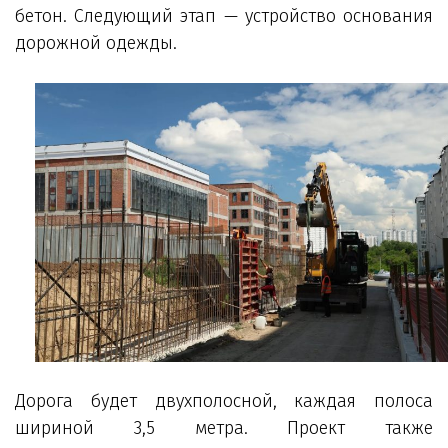
бетон. Следующий этап — устройство основания
дорожной одежды.
Дорога будет двухполосной, каждая полоса
шириной 3,5 метра. Проект также