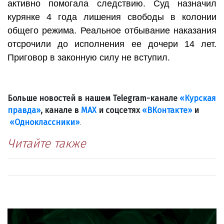
активно помогала следствию. Суд назначил
курянке 4 года лишения свободы в колонии
общего режима. Реальное отбывание наказания
отсрочили до исполнения ее дочери 14 лет.
Приговор в законную силу не вступил.
Больше новостей в нашем Telegram-канале
«Курская
правда»
, канале в
МАХ
и соцсетях
«ВКонтакте»
и
«Одноклассники»
.
Читайте также