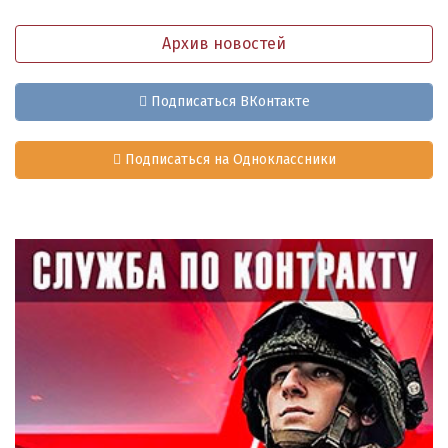
Архив новостей
Подписаться ВКонтакте
Подписаться на Одноклассники