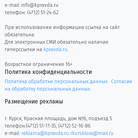
e-mail: info@kpravda.ru
телефон: (4712) 51-24-62
При использовании информации ссылка на сайт
обязательна.
Для электронных СМИ обязательно наличие
гиперссылки на
kpravda.ru
.
Возрастное ограничение 16+
Политика конфиденциальности
Политика обработки персональных данных
Согласие
на обработку персональных данных
Размещение рекламы
г. Курск, Красная площадь, дом №6, подъезд 5
телефон:(4712) 51-11-35, (4712) 52-16-86
e-mail:
reklama@kpravda.ru
rkursklora@mail.ru