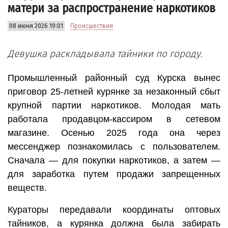
матери за распространение наркотиков
08 июня 2026 19:01
Происшествия
Девушка раскладывала тайники по городу.
Промышленный районный суд Курска вынес
приговор 25-летней курянке за незаконный сбыт
крупной партии наркотиков. Молодая мать
работала продавцом-кассиром в сетевом
магазине. Осенью 2025 года она через
мессенджер познакомилась с пользователем.
Сначала — для покупки наркотиков, а затем —
для заработка путем продажи запрещенных
веществ.
Кураторы передавали координаты оптовых
тайников, а курянка должна была забирать