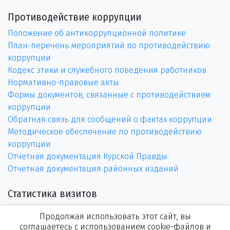
Противодействие коррупции
Положение об антикоррупционной политике
План-перечень мероприятий по противодействию
коррупции
Кодекс этики и служебного поведения работников
Нормативно-правовые акты
Формы документов, связанные с противодействием
коррупции
Обратная связь для сообщений о фактах коррупции
Методическое обеспечение по противодействию
коррупции
Отчетная документация Курской Правды
Отчетная документация районных изданий
Статистика визитов
Продолжая использовать этот сайт, вы
соглашаетесь с использованием cookie-файлов и