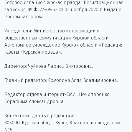
Сетевое издание "Курская правда". Регистрационная
запись Эл № ФС77-79463 от 02 ноября 2020 г. Выдано
Роскомнадзором.
Учредители: Министерство информации и
общественных коммуникаций Курской области,
Автономное учреждение Курской области «Редакция
газеты «Курская правда».
Директор: Чуйкова Лариса Викторовна.
Главный редактор: Ермолина Алла Владимировна.
Редактор отдела интернет-СМИ : Нечипоренко
Серафима Александровна.
Контактные данные редакции:
305000, Курская обл., г. Курск, Красная площадь, дом
№6.