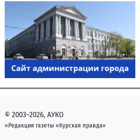
© 2003–2026, АУКО
«Редакция газеты «Курская правда»