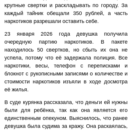
крупные свертки и раскладывать по городу. За
каждый тайник обещали 350 рублей, а часть
наркотиков разрешали оставить себе.
23 января 2026 года девушка получила
очередную партию наркотиков. В пакете
находилось 50 свертков, но сбыть их она не
успела, потому что её задержала полиция. Все
наркотики, весы, телефон с переписками и
блокнот с рукописными записями о количестве и
стоимости наркотиков изъяли в ходе досмотра
её жилья.
В суде курянка рассказала, что деньги ей нужны
были для ребёнка, так как она является его
единственным опекуном. Выяснилось, что ранее
девушка была судима за кражу. Она раскаялась,