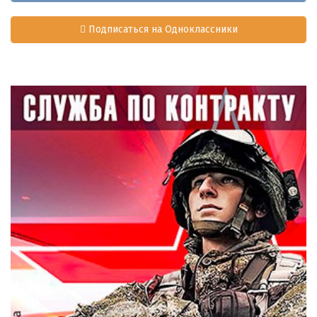
Подписаться на Одноклассники