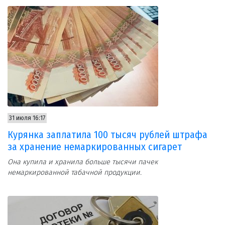
31 июля 16:17
Курянка заплатила 100 тысяч рублей штрафа
за хранение немаркированных сигарет
Она купила и хранила больше тысячи пачек
немаркированной табачной продукции.