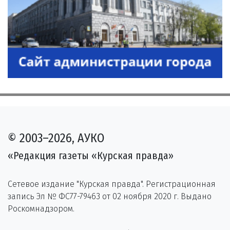
© 2003–2026, АУКО
«Редакция газеты «Курская правда»
Сетевое издание "Курская правда". Регистрационная
запись Эл № ФС77-79463 от 02 ноября 2020 г. Выдано
Роскомнадзором.