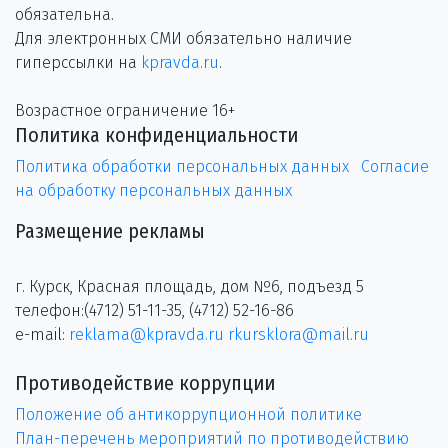
обязательна.
Для электронных СМИ обязательно наличие
гиперссылки на
kpravda.ru
.
Возрастное ограничение 16+
Политика конфиденциальности
Политика обработки персональных данных
Согласие
на обработку персональных данных
Размещение рекламы
г. Курск, Красная площадь, дом №6, подъезд 5
телефон:(4712) 51-11-35, (4712) 52-16-86
e-mail:
reklama@kpravda.ru
rkursklora@mail.ru
Противодействие коррупции
Положение об антикоррупционной политике
План-перечень мероприятий по противодействию