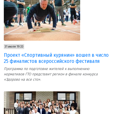
31 июля 19:33
Проект «Спортивный курянин» вошел в число
25 финалистов всероссийского фестиваля
Программа по подготовке жителей к выполнению
нормативов ГТО представит регион в финале конкурса
«Здорово на все сто».