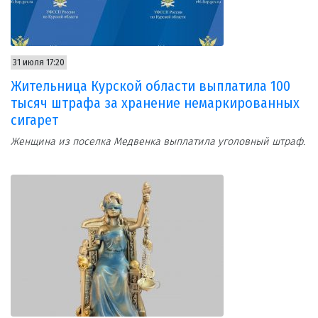
31 июля 17:20
Жительница Курской области выплатила 100
тысяч штрафа за хранение немаркированных
сигарет
Женщина из поселка Медвенка выплатила уголовный штраф.