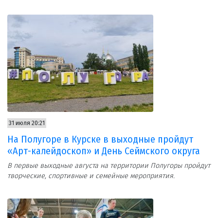
31 июля 20:21
На Полугоре в Курске в выходные пройдут
«Арт-калейдоскоп» и День Сеймского округа
В первые выходные августа на территории Полугоры пройдут
творческие, спортивные и семейные мероприятия.