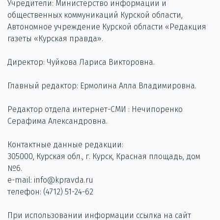
Учредители: Министерство информации и
общественных коммуникаций Курской области,
Автономное учреждение Курской области «Редакция
газеты «Курская правда».
Директор: Чуйкова Лариса Викторовна.
Главный редактор: Ермолина Алла Владимировна.
Редактор отдела интернет-СМИ : Нечипоренко
Серафима Александровна.
Контактные данные редакции:
305000, Курская обл., г. Курск, Красная площадь, дом
№6.
e-mail: info@kpravda.ru
телефон: (4712) 51-24-62
При использовании информации ссылка на сайт