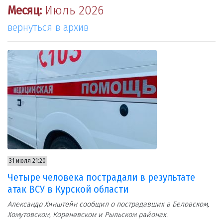
Месяц:
Июль 2026
вернуться в архив
31 июля 21:20
Четыре человека пострадали в результате
атак ВСУ в Курской области
Александр Хинштейн сообщил о пострадавших в Беловском,
Хомутовском, Кореневском и Рыльском районах.