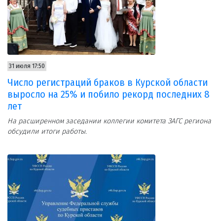
31 июля 17:50
Число регистраций браков в Курской области
выросло на 25% и побило рекорд последних 8
лет
На расширенном заседании коллегии комитета ЗАГС региона
обсудили итоги работы.