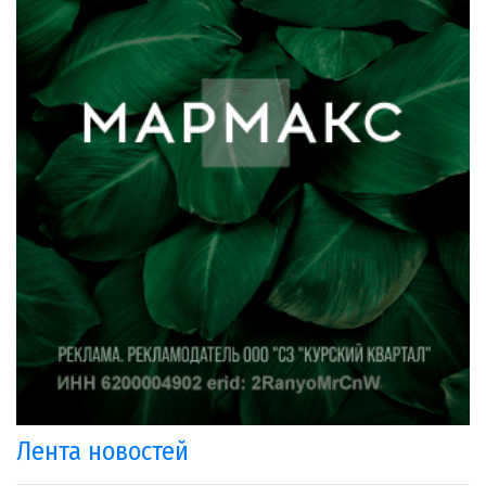
Лента новостей