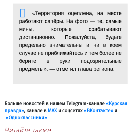
«Территория оцеплена, на месте
работают сапёры. На фото — те, самые
мины, которые срабатывают
дистанционно. Пожалуйста, будьте
предельно внимательны и ни в коем
случае не приближайтесь и тем более не
берите в руки подозрительные
предметы», — отметил глава региона.
Больше новостей в нашем Telegram-канале
«Курская
правда»
, канале в
МАХ
и соцсетях
«ВКонтакте»
и
«Одноклассники»
.
Читайте также