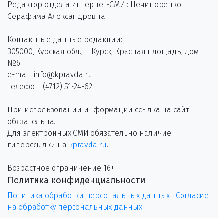
Редактор отдела интернет-СМИ : Нечипоренко
Серафима Александровна.
Контактные данные редакции:
305000, Курская обл., г. Курск, Красная площадь, дом
№6.
e-mail: info@kpravda.ru
телефон: (4712) 51-24-62
При использовании информации ссылка на сайт
обязательна.
Для электронных СМИ обязательно наличие
гиперссылки на
kpravda.ru
.
Возрастное ограничение 16+
Политика конфиденциальности
Политика обработки персональных данных
Согласие
на обработку персональных данных