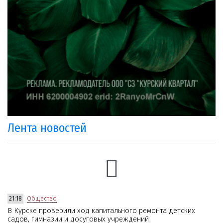
Лента новостей
21:18
Общество
В Курске проверили ход капитального ремонта детских
садов, гимназии и досуговых учреждений