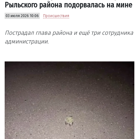
Рыльского района подорвалась на мине
03 июля 2026 10:06
Происшествия
Пострадал глава района и ещё три сотрудника
администрации.