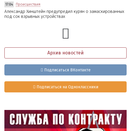
17:04
Происшествия
Александр Хинштейн предупредил курян о замаскированных
под сок взрывных устройствах
Архив новостей
Подписаться ВКонтакте
Подписаться на Одноклассники