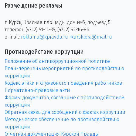
Размещение рекламы
г. Курск, Красная площадь, дом №6, подъезд 5
телефон:(4712) 51-11-35, (4712) 52-16-86
e-mail:
reklama@kpravda.ru
rkursklora@mail.ru
Противодействие коррупции
Положение об антикоррупционной политике
План-перечень мероприятий по противодействию
коррупции
Кодекс этики и служебного поведения работников
Нормативно-правовые акты
Формы документов, связанные с противодействием
коррупции
Обратная связь для сообщений о фактах коррупции
Методическое обеспечение по противодействию
коррупции
Отчетная документация Курской Правды