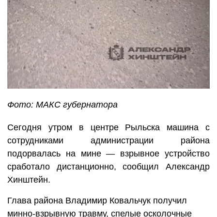
Фото: МАКС губернатора
Сегодня утром в центре Рыльска машина с
сотрудниками администрации района
подорвалась на мине — взрывное устройство
сработало дистанционно, сообщил Александр
Хинштейн.
Глава района Владимир Ковальчук получил
минно-взрывную травму, спелые осколочные