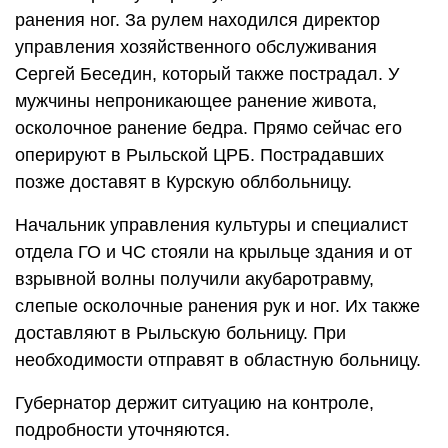
ранения ног. За рулем находился директор
управления хозяйственного обслуживания
Сергей Беседин, который также пострадал. У
мужчины непроникающее ранение живота,
осколочное ранение бедра. Прямо сейчас его
оперируют в Рыльской ЦРБ. Пострадавших
позже доставят в Курскую облбольницу.
Начальник управления культуры и специалист
отдела ГО и ЧС стояли на крыльце здания и от
взрывной волны получили акубаротравму,
слепые осколочные ранения рук и ног. Их также
доставляют в Рыльскую больницу. При
необходимости отправят в областную больницу.
Губернатор держит ситуацию на контроле,
подробности уточняются.