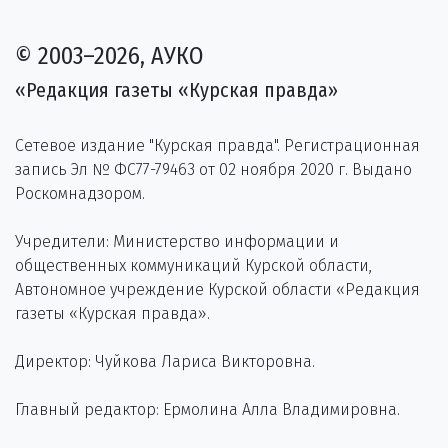
© 2003–2026, АУКО
«Редакция газеты «Курская правда»
Сетевое издание "Курская правда". Регистрационная
запись Эл № ФС77-79463 от 02 ноября 2020 г. Выдано
Роскомнадзором.
Учредители: Министерство информации и
общественных коммуникаций Курской области,
Автономное учреждение Курской области «Редакция
газеты «Курская правда».
Директор: Чуйкова Лариса Викторовна.
Главный редактор: Ермолина Алла Владимировна.