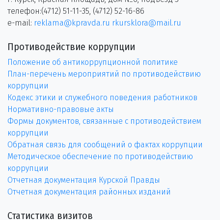
телефон:(4712) 51-11-35, (4712) 52-16-86
e-mail:
reklama@kpravda.ru
rkursklora@mail.ru
Противодействие коррупции
Положение об антикоррупционной политике
План-перечень мероприятий по противодействию
коррупции
Кодекс этики и служебного поведения работников
Нормативно-правовые акты
Формы документов, связанные с противодействием
коррупции
Обратная связь для сообщений о фактах коррупции
Методическое обеспечение по противодействию
коррупции
Отчетная документация Курской Правды
Отчетная документация районных изданий
Статистика визитов