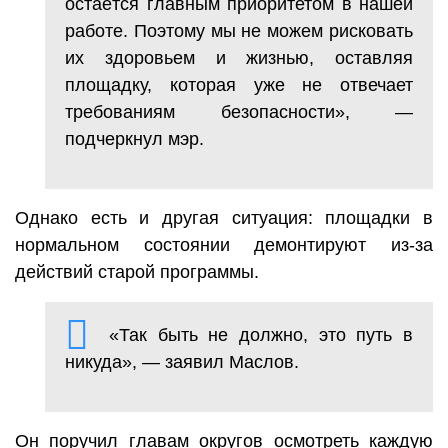
остаётся главным приоритетом в нашей
работе. Поэтому мы не можем рисковать
их здоровьем и жизнью, оставляя
площадку, которая уже не отвечает
требованиям безопасности», —
подчеркнул мэр.
Однако есть и другая ситуация: площадки в
нормальном состоянии демонтируют из-за
действий старой программы.
«Так быть не должно, это путь в
никуда», — заявил Маслов.
Он поручил главам округов осмотреть каждую