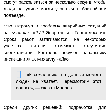
смогут раскрываться за несколько секунд, чтобы
люди на улице могли укрыться в ближайшем
подъезде.
Мэр затронул и проблему аварийных ситуаций
на участках «РИР-Энерго» и «Гортеплосети».
Сроки работ затягиваются, на некоторых
участках жители отмечают отсутствие
специалистов. Контроль поручен начальнику
инспекции ЖКХ Михаилу Райко.
«К сожалению, на данный момент
людей не хватает. Пересмотрим этот
вопрос», — сказал Маслов.
Среди других решений: подработка для