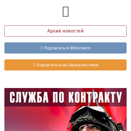
Архив новостей
Подписаться ВКонтакте
Подписаться на Одноклассники