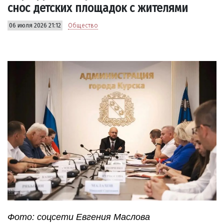
снос детских площадок с жителями
06 июля 2026 21:12
Общество
Фото: соцсети Евгения Маслова