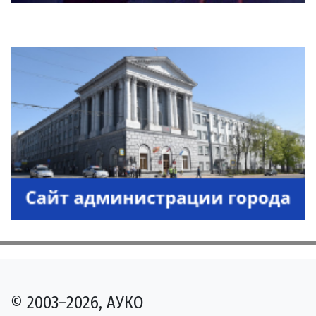
© 2003–2026, АУКО