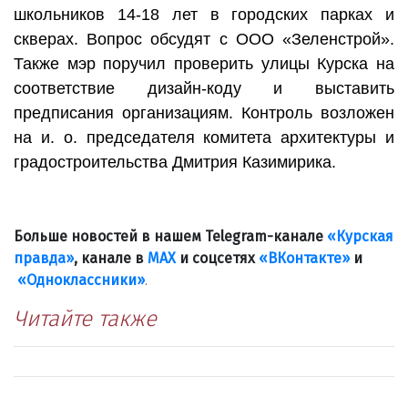
школьников 14-18 лет в городских парках и
скверах. Вопрос обсудят с ООО «Зеленстрой».
Также мэр поручил проверить улицы Курска на
соответствие дизайн-коду и выставить
предписания организациям. Контроль возложен
на и. о. председателя комитета архитектуры и
градостроительства Дмитрия Казимирика.
Больше новостей в нашем Telegram-канале
«Курская
правда»
, канале в
МАХ
и соцсетях
«ВКонтакте»
и
«Одноклассники»
.
Читайте также