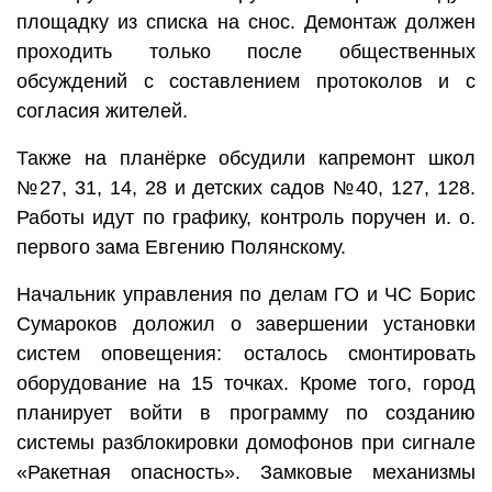
площадку из списка на снос. Демонтаж должен
проходить только после общественных
обсуждений с составлением протоколов и с
согласия жителей.
Также на планёрке обсудили капремонт школ
№27, 31, 14, 28 и детских садов №40, 127, 128.
Работы идут по графику, контроль поручен и. о.
первого зама Евгению Полянскому.
Начальник управления по делам ГО и ЧС Борис
Сумароков доложил о завершении установки
систем оповещения: осталось смонтировать
оборудование на 15 точках. Кроме того, город
планирует войти в программу по созданию
системы разблокировки домофонов при сигнале
«Ракетная опасность». Замковые механизмы