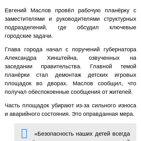
Евгений Маслов провёл рабочую планёрку с
заместителями и руководителями структурных
подразделений, где обсудил ключевые
городские задачи.
Глава города начал с поручений губернатора
Александра Хинштейна, озвученных на
заседании правительства. Главной темой
планёрки стал демонтаж детских игровых
площадок во дворах. Маслов сообщил, что
получал обеспокоенные сообщения от жителей.
Часть площадок убирают из-за сильного износа
и аварийного состояния. Это оправданная мера.
«Безопасность наших детей всегда