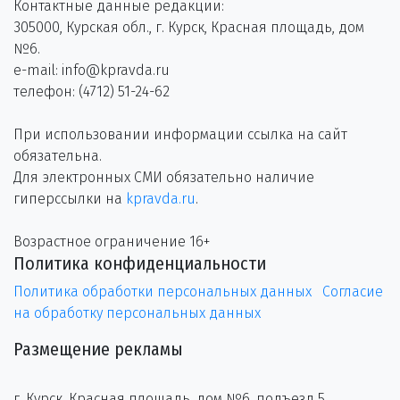
Контактные данные редакции:
305000, Курская обл., г. Курск, Красная площадь, дом
№6.
e-mail: info@kpravda.ru
телефон: (4712) 51-24-62
При использовании информации ссылка на сайт
обязательна.
Для электронных СМИ обязательно наличие
гиперссылки на
kpravda.ru
.
Возрастное ограничение 16+
Политика конфиденциальности
Политика обработки персональных данных
Согласие
на обработку персональных данных
Размещение рекламы
г. Курск, Красная площадь, дом №6, подъезд 5