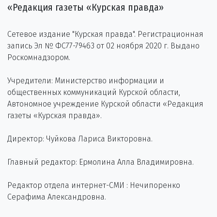
«Редакция газеты «Курская правда»
Сетевое издание "Курская правда". Регистрационная
запись Эл № ФС77-79463 от 02 ноября 2020 г. Выдано
Роскомнадзором.
Учредители: Министерство информации и
общественных коммуникаций Курской области,
Автономное учреждение Курской области «Редакция
газеты «Курская правда».
Директор: Чуйкова Лариса Викторовна.
Главный редактор: Ермолина Алла Владимировна.
Редактор отдела интернет-СМИ : Нечипоренко
Серафима Александровна.