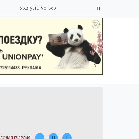
6 Августа, Четверг
ЛОДАЯ ГВАРДИЯ