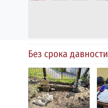
Без срока давности