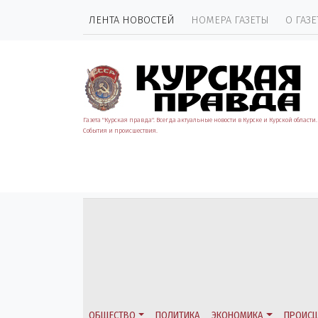
ЛЕНТА НОВОСТЕЙ
НОМЕРА ГАЗЕТЫ
О ГАЗЕ
Газета "Курская правда". Всегда актуальные новости в Курске и Курской области.
События и происшествия.
ОБЩЕСТВО
ПОЛИТИКА
ЭКОНОМИКА
ПРОИСШ