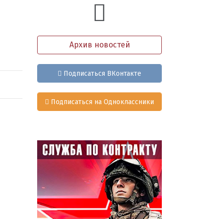
Архив новостей
Подписаться ВКонтакте
Подписаться на Одноклассники