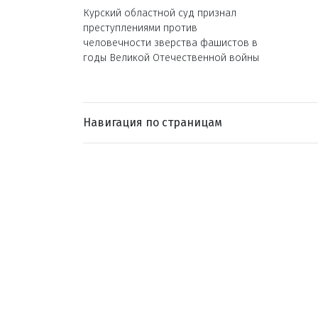
Курский областной суд признал
преступлениями против
человечности зверства фашистов в
годы Великой Отечественной войны
Навигация по страницам