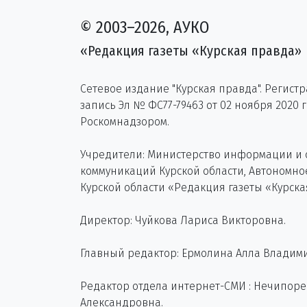
© 2003–2026, АУКО
«Редакция газеты «Курская правда»
Сетевое издание "Курская правда". Регист
запись Эл № ФС77-79463 от 02 ноября 2020 
Роскомнадзором.
Учредители: Министерство информации и
коммуникаций Курской области, Автономн
Курской области «Редакция газеты «Курска
Директор: Чуйкова Лариса Викторовна.
Главный редактор: Ермолина Алла Владим
Редактор отдела интернет-СМИ : Нечипор
Александровна.