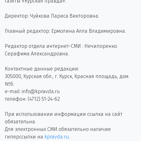
газеты «Курская правда».
Директор: Чуйкова Лариса Викторовна.
Главный редактор: Ермолина Алла Владимировна.
Редактор отдела интернет-СМИ : Нечипоренко
Серафима Александровна.
Контактные данные редакции:
305000, Курская обл., г. Курск, Красная площадь, дом
№6.
e-mail: info@kpravda.ru
телефон: (4712) 51-24-62
При использовании информации ссылка на сайт
обязательна.
Для электронных СМИ обязательно наличие
гиперссылки на
kpravda.ru
.