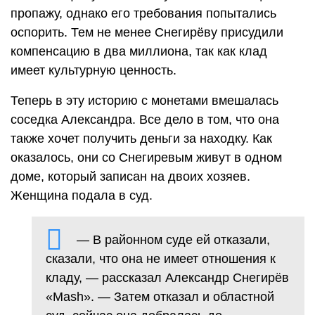
пропажу, однако его требования попытались
оспорить. Тем не менее Снегирёву присудили
компенсацию в два миллиона, так как клад
имеет культурную ценность.
Теперь в эту историю с монетами вмешалась
соседка Александра. Все дело в том, что она
также хочет получить деньги за находку. Как
оказалось, они со Снегиревым живут в одном
доме, который записан на двоих хозяев.
Женщина подала в суд.
— В районном суде ей отказали,
сказали, что она не имеет отношения к
кладу, — рассказал Александр Снегирёв
«Mash». — Затем отказал и областной