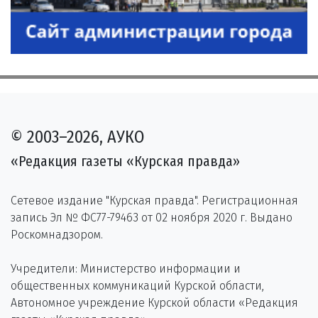
© 2003–2026, АУКО
«Редакция газеты «Курская правда»
Сетевое издание "Курская правда". Регистрационная
запись Эл № ФС77-79463 от 02 ноября 2020 г. Выдано
Роскомнадзором.
Учредители: Министерство информации и
общественных коммуникаций Курской области,
Автономное учреждение Курской области «Редакция