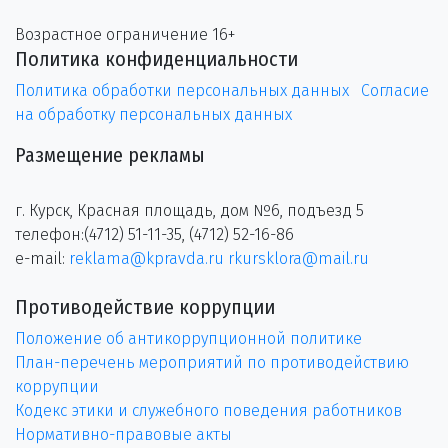
Возрастное ограничение 16+
Политика конфиденциальности
Политика обработки персональных данных
Согласие
на обработку персональных данных
Размещение рекламы
г. Курск, Красная площадь, дом №6, подъезд 5
телефон:(4712) 51-11-35, (4712) 52-16-86
e-mail:
reklama@kpravda.ru
rkursklora@mail.ru
Противодействие коррупции
Положение об антикоррупционной политике
План-перечень мероприятий по противодействию
коррупции
Кодекс этики и служебного поведения работников
Нормативно-правовые акты