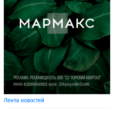
Лента новостей