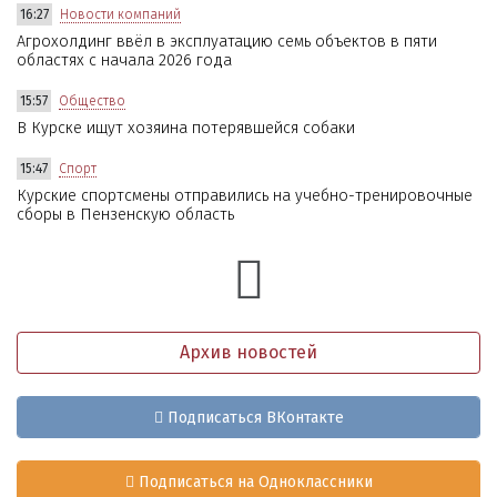
16:27
Новости компаний
Агрохолдинг ввёл в эксплуатацию семь объектов в пяти
областях с начала 2026 года
15:57
Общество
В Курске ищут хозяина потерявшейся собаки
15:47
Спорт
Курские спортсмены отправились на учебно-тренировочные
сборы в Пензенскую область
Архив новостей
Подписаться ВКонтакте
Подписаться на Одноклассники