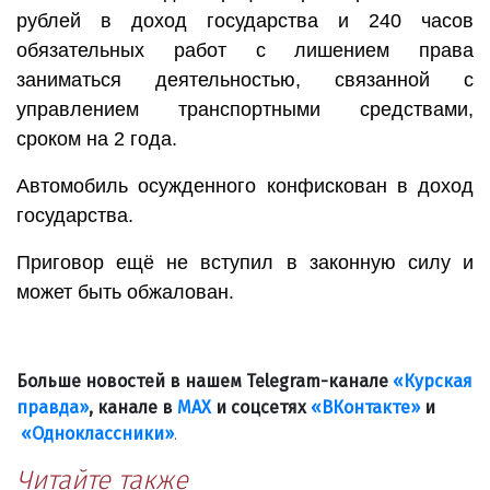
рублей в доход государства и 240 часов
обязательных работ с лишением права
заниматься деятельностью, связанной с
управлением транспортными средствами,
сроком на 2 года.
Автомобиль осужденного конфискован в доход
государства.
Приговор ещё не вступил в законную силу и
может быть обжалован.
Больше новостей в нашем Telegram-канале
«Курская
правда»
, канале в
МАХ
и соцсетях
«ВКонтакте»
и
«Одноклассники»
.
Читайте также