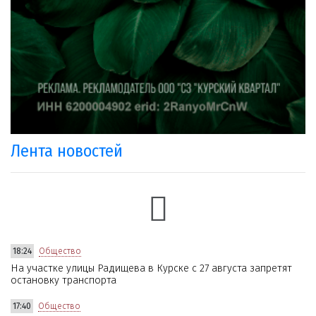
Лента новостей
18:24
Общество
На участке улицы Радищева в Курске с 27 августа запретят
остановку транспорта
17:40
Общество