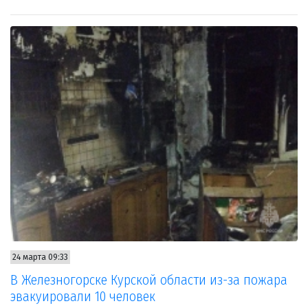
24 марта 09:33
В Железногорске Курской области из-за пожара
эвакуировали 10 человек