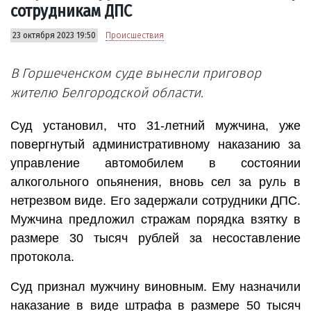
сотрудникам ДПС
23 октября 2023 19:50
Происшествия
В Горшеченском суде вынесли приговор
жителю Белгородской области.
Суд установил, что 31-летний мужчина, уже
повергнутый административному наказанию за
управление автомобилем в состоянии
алкогольного опьянения, вновь сел за руль в
нетрезвом виде. Его задержали сотрудники ДПС.
Мужчина предложил стражам порядка взятку в
размере 30 тысяч рублей за несоставление
протокола.
Суд признал мужчину виновным. Ему назначили
наказание в виде штрафа в размере 50 тысяч