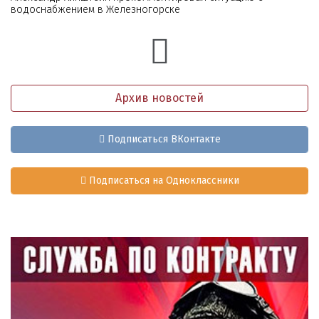
водоснабжением в Железногорске
Архив новостей
Подписаться ВКонтакте
Подписаться на Одноклассники