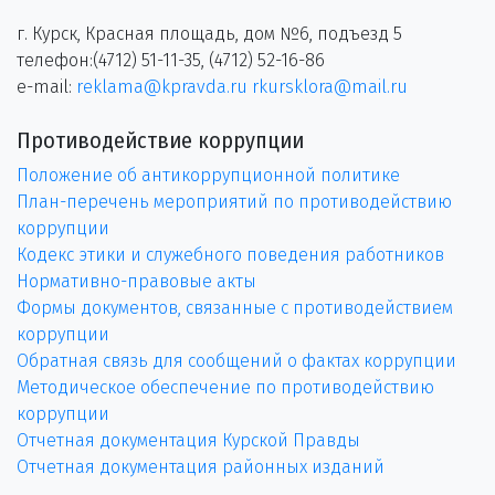
г. Курск, Красная площадь, дом №6, подъезд 5
телефон:(4712) 51-11-35, (4712) 52-16-86
e-mail:
reklama@kpravda.ru
rkursklora@mail.ru
Противодействие коррупции
Положение об антикоррупционной политике
План-перечень мероприятий по противодействию
коррупции
Кодекс этики и служебного поведения работников
Нормативно-правовые акты
Формы документов, связанные с противодействием
коррупции
Обратная связь для сообщений о фактах коррупции
Методическое обеспечение по противодействию
коррупции
Отчетная документация Курской Правды
Отчетная документация районных изданий