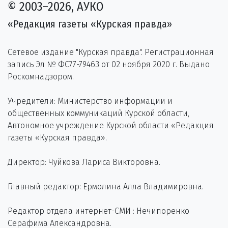
© 2003–2026, АУКО
«Редакция газеты «Курская правда»
Сетевое издание "Курская правда". Регистрационная
запись Эл № ФС77-79463 от 02 ноября 2020 г. Выдано
Роскомнадзором.
Учредители: Министерство информации и
общественных коммуникаций Курской области,
Автономное учреждение Курской области «Редакция
газеты «Курская правда».
Директор: Чуйкова Лариса Викторовна.
Главный редактор: Ермолина Алла Владимировна.
Редактор отдела интернет-СМИ : Нечипоренко
Серафима Александровна.