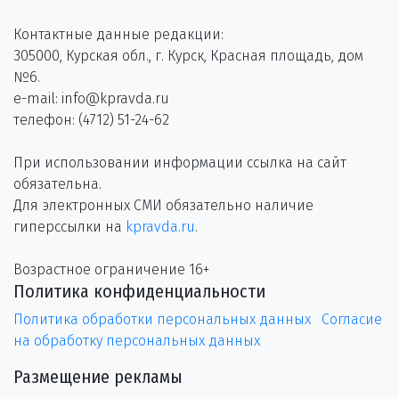
Контактные данные редакции:
305000, Курская обл., г. Курск, Красная площадь, дом
№6.
e-mail: info@kpravda.ru
телефон: (4712) 51-24-62
При использовании информации ссылка на сайт
обязательна.
Для электронных СМИ обязательно наличие
гиперссылки на
kpravda.ru
.
Возрастное ограничение 16+
Политика конфиденциальности
Политика обработки персональных данных
Согласие
на обработку персональных данных
Размещение рекламы