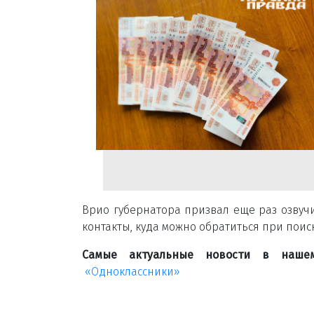
Врио губернатора призвал еще раз озвуч
контакты, куда можно обратиться при поис
Самые актуальные новости в наше
«Одноклассники»