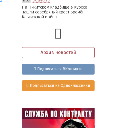
17:33
Общество
На Никитском кладбище в Курске
нашли серебряный крест времён
Кавказской войны
Архив новостей
Подписаться ВКонтакте
Подписаться на Одноклассники