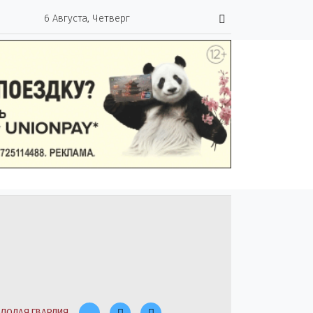
6 Августа, Четверг
ЛОДАЯ ГВАРДИЯ