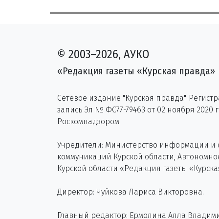
© 2003–2026, АУКО
«Редакция газеты «Курская правда»
Сетевое издание "Курская правда". Регист
запись Эл № ФС77-79463 от 02 ноября 2020 
Роскомнадзором.
Учредители: Министерство информации и
коммуникаций Курской области, Автономн
Курской области «Редакция газеты «Курска
Директор: Чуйкова Лариса Викторовна.
Главный редактор: Ермолина Алла Владим