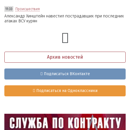
11:33
Происшествия
Александр Хинштейн навестил пострадавших при последних
атаках ВСУ курян
Архив новостей
Подписаться ВКонтакте
Подписаться на Одноклассники