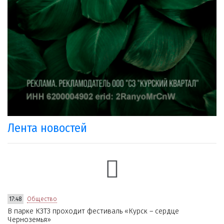
Лента новостей
17:48
Общество
В парке КЗТЗ проходит фестиваль «Курск – сердце
Черноземья»