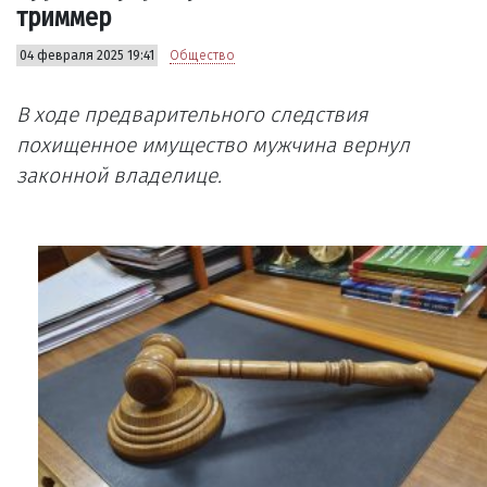
триммер
04 февраля 2025 19:41
Общество
В ходе предварительного следствия
похищенное имущество мужчина вернул
законной владелице.