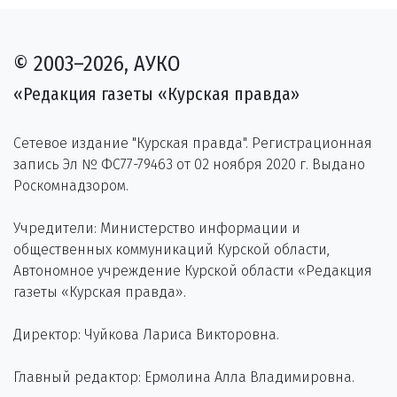
© 2003–2026, АУКО
«Редакция газеты «Курская правда»
Сетевое издание "Курская правда". Регистрационная
запись Эл № ФС77-79463 от 02 ноября 2020 г. Выдано
Роскомнадзором.
Учредители: Министерство информации и
общественных коммуникаций Курской области,
Автономное учреждение Курской области «Редакция
газеты «Курская правда».
Директор: Чуйкова Лариса Викторовна.
Главный редактор: Ермолина Алла Владимировна.