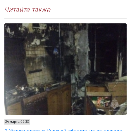
Читайте также
24 марта 09:33