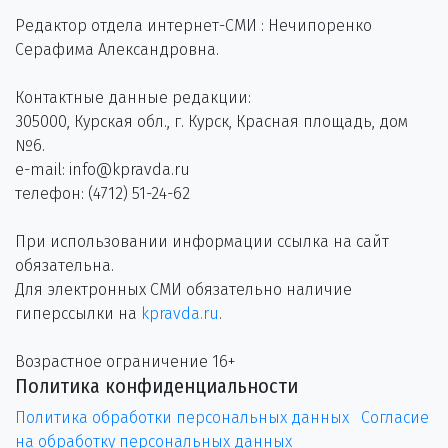
Редактор отдела интернет-СМИ : Нечипоренко
Серафима Александровна.
Контактные данные редакции:
305000, Курская обл., г. Курск, Красная площадь, дом
№6.
e-mail: info@kpravda.ru
телефон: (4712) 51-24-62
При использовании информации ссылка на сайт
обязательна.
Для электронных СМИ обязательно наличие
гиперссылки на
kpravda.ru
.
Возрастное ограничение 16+
Политика конфиденциальности
Политика обработки персональных данных
Согласие
на обработку персональных данных