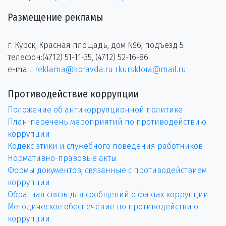
Размещение рекламы
г. Курск, Красная площадь, дом №6, подъезд 5
телефон:(4712) 51-11-35, (4712) 52-16-86
e-mail:
reklama@kpravda.ru
rkursklora@mail.ru
Противодействие коррупции
Положение об антикоррупционной политике
План-перечень мероприятий по противодействию
коррупции
Кодекс этики и служебного поведения работников
Нормативно-правовые акты
Формы документов, связанные с противодействием
коррупции
Обратная связь для сообщений о фактах коррупции
Методическое обеспечение по противодействию
коррупции