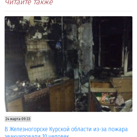
Читайте также
24 марта 09:33
В Железногорске Курской области из-за пожара
эвакуировали 10 человек