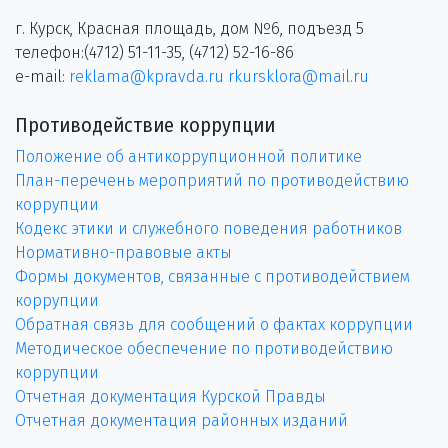
г. Курск, Красная площадь, дом №6, подъезд 5
телефон:(4712) 51-11-35, (4712) 52-16-86
e-mail:
reklama@kpravda.ru
rkursklora@mail.ru
Противодействие коррупции
Положение об антикоррупционной политике
План-перечень мероприятий по противодействию
коррупции
Кодекс этики и служебного поведения работников
Нормативно-правовые акты
Формы документов, связанные с противодействием
коррупции
Обратная связь для сообщений о фактах коррупции
Методическое обеспечение по противодействию
коррупции
Отчетная документация Курской Правды
Отчетная документация районных изданий