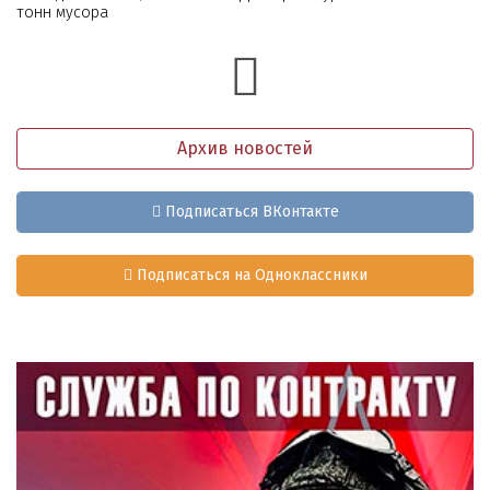
тонн мусора
Архив новостей
Подписаться ВКонтакте
Подписаться на Одноклассники