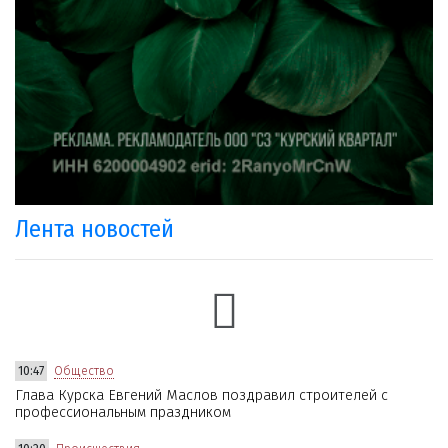
Лента новостей
10:47
Общество
Глава Курска Евгений Маслов поздравил строителей с
профессиональным праздником