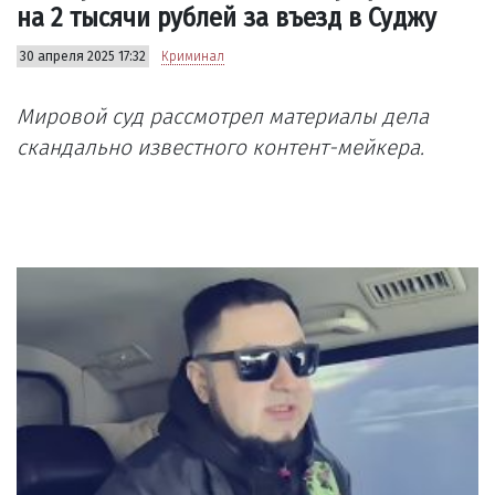
на 2 тысячи рублей за въезд в Суджу
30 апреля 2025 17:32
Криминал
Мировой суд рассмотрел материалы дела
скандально известного контент-мейкера.