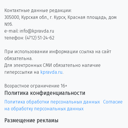
Контактные данные редакции:
305000, Курская обл., г. Курск, Красная площадь, дом
№6.
e-mail: info@kpravda.ru
телефон: (4712) 51-24-62
При использовании информации ссылка на сайт
обязательна.
Для электронных СМИ обязательно наличие
гиперссылки на
kpravda.ru
.
Возрастное ограничение 16+
Политика конфиденциальности
Политика обработки персональных данных
Согласие
на обработку персональных данных
Размещение рекламы