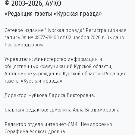
© 2003–2026, АУКО
«Редакция газеты «Курская правда»
Сетевое издание "Курская правда". Регистрационная
запись Эл № ФС77-79463 от 02 ноября 2020 г. Выдано
Роскомнадзором.
Учредители: Министерство информации и
общественных коммуникаций Курской области,
Автономное учреждение Курской области «Редакция
газеты «Курская правда».
Директор: Чуйкова Лариса Викторовна.
Главный редактор: Ермолина Алла Владимировна.
Редактор отдела интернет-СМИ : Нечипоренко
Серафима Александровна.