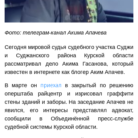
Фото: телеграм-канал Акима Апачева
Сегодня мировой судья судебного участка Суджи
и Суджанского района Курской области
рассматривал дело Акима Гасанова, который
известен в интернете как блогер Аким Апачев.
приехал
В марте он
в закрытый по решению
оперштаба райцентр и изрисовал граффити
стены зданий и заборы. На заседание Апачев не
явился, его интересы представлял адвокат,
сообщили в Объединённой пресс-службе
судебной системы Курской области.