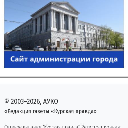
© 2003–2026, АУКО
«Редакция газеты «Курская правда»
Сетевое издание "Курская правда". Регистрационная