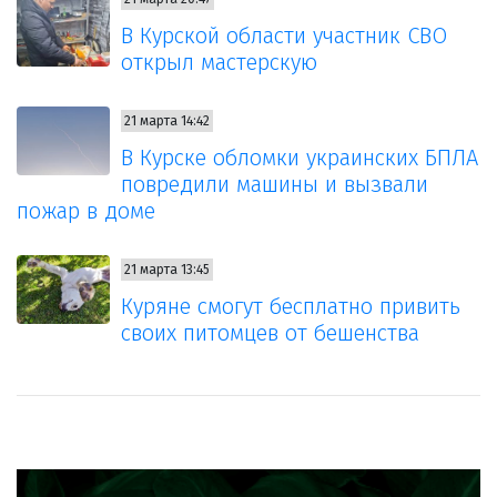
В Курской области участник СВО
открыл мастерскую
21 марта 14:42
В Курске обломки украинских БПЛА
повредили машины и вызвали
пожар в доме
21 марта 13:45
Куряне смогут бесплатно привить
своих питомцев от бешенства