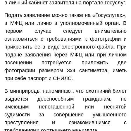
в личный кабинет заявителя на портале госуслуг.
Подать заявление можно также на «Госуслугах»,
в МФЦ или лично в уполномоченный орган. В
первом случае следует внимательно
ознакомиться с требованиями к фотографии и
прикрепить её в виде электронного файла. При
подаче заявления через МФЦ или при личном
посещении потребуется приложить две
фотографии размером 3х4 сантиметра, иметь
при себе паспорт и СНИЛС.
В минприроды напоминают, что охотничий билет
выдаётся дееспособным гражданам, не
имеющим непогашенной или неснятой
судимости за совершение умышленного
преступления и ознакомившимся с
требованиями охотничьего минимума.