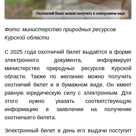
Фото: министерство природных ресурсов
Курской области
С 2025 года охотничий билет выдаётся в форме
электронного документа, информирует
министерство природных ресурсов Курской
области. Также по желанию можно получить
охотничий билет и в бумажном виде. Он имеет
равную юридическую силу с электронным. Для
этого нужно указать соответствующую
информацию в заявлении на получение
охотничьего билета.
Электронный билет в день его выдачи поступит