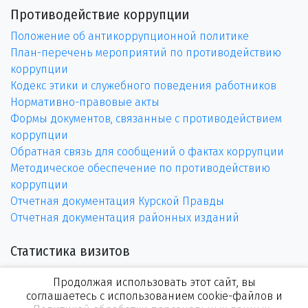
Противодействие коррупции
Положение об антикоррупционной политике
План-перечень мероприятий по противодействию
коррупции
Кодекс этики и служебного поведения работников
Нормативно-правовые акты
Формы документов, связанные с противодействием
коррупции
Обратная связь для сообщений о фактах коррупции
Методическое обеспечение по противодействию
коррупции
Отчетная документация Курской Правды
Отчетная документация районных изданий
Статистика визитов
Продолжая использовать этот сайт, вы
соглашаетесь с использованием cookie-файлов и