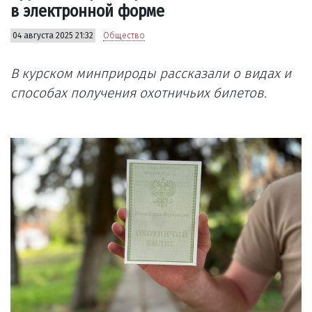
в электронной форме
04 августа 2025 21:32
Общество
В курском минприроды рассказали о видах и
способах получения охотничьих билетов.