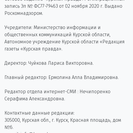
запись Эл № ФС77-79463 от 02 ноября 2020 г. Выдано
Роскомнадзором.
Учредители: Министерство информации и
общественных коммуникаций Курской области,
Автономное учреждение Курской области «Редакция
газеты «Курская правда».
Директор: Чуйкова Лариса Викторовна.
Главный редактор: Ермолина Алла Владимировна.
Редактор отдела интернет-СМИ : Нечипоренко
Серафима Александровна.
Контактные данные редакции:
305000, Курская обл., г. Курск, Красная площадь, дом
№6.