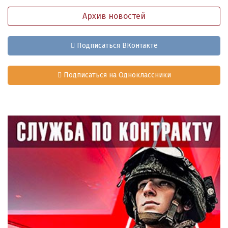
Архив новостей
Подписаться ВКонтакте
Подписаться на Одноклассники