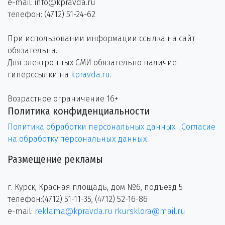
e-mail: info@kpravda.ru
телефон: (4712) 51-24-62
При использовании информации ссылка на сайт
обязательна.
Для электронных СМИ обязательно наличие
гиперссылки на
kpravda.ru
.
Возрастное ограничение 16+
Политика конфиденциальности
Политика обработки персональных данных
Согласие
на обработку персональных данных
Размещение рекламы
г. Курск, Красная площадь, дом №6, подъезд 5
телефон:(4712) 51-11-35, (4712) 52-16-86
e-mail:
reklama@kpravda.ru
rkursklora@mail.ru