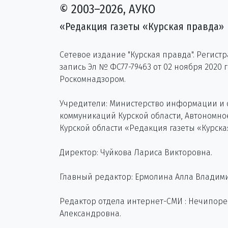
© 2003–2026, АУКО
«Редакция газеты «Курская правда»
Сетевое издание "Курская правда". Регист
запись Эл № ФС77-79463 от 02 ноября 2020 
Роскомнадзором.
Учредители: Министерство информации и
коммуникаций Курской области, Автономн
Курской области «Редакция газеты «Курска
Директор: Чуйкова Лариса Викторовна.
Главный редактор: Ермолина Алла Владим
Редактор отдела интернет-СМИ : Нечипор
Александровна.