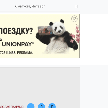
6 Августа, Четверг
ЛОДАЯ ГВАРДИЯ