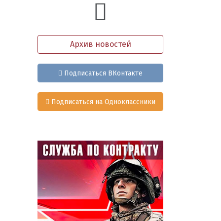
Архив новостей
Подписаться ВКонтакте
Подписаться на Одноклассники