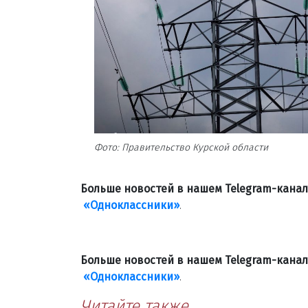
Фото: Правительство Курской области
Больше новостей в нашем Telegram-кана
«Одноклассники»
.
Больше новостей в нашем Telegram-кана
«Одноклассники»
.
Читайте также