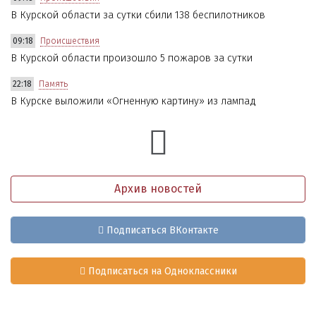
В Курской области за сутки сбили 138 беспилотников
09:18
Происшествия
В Курской области произошло 5 пожаров за сутки
22:18
Память
В Курске выложили «Огненную картину» из лампад
Архив новостей
Подписаться ВКонтакте
Подписаться на Одноклассники