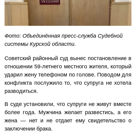
Фото: Объединённая пресс-служба Судебной
системы Курской области.
Советский районный суд вынес постановление в
отношении 59-летнего местного жителя, который
ударил жену телефоном по голове. Поводом для
конфликта послужило то, что супруга не хотела
разводиться.
В суде установили, что супруги не живут вместе
более года. Мужчина желает развестись, а его
жена — нет и не отдает ему свидетельство о
заключении брака.