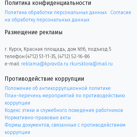
Политика конфиденциальности
Политика обработки персональных данных
Согласие
на обработку персональных данных
Размещение рекламы
г. Курск, Красная площадь, дом №6, подъезд 5
телефон:(4712) 51-11-35, (4712) 52-16-86
e-mail:
reklama@kpravda.ru
rkursklora@mail.ru
Противодействие коррупции
Положение об антикоррупционной политике
План-перечень мероприятий по противодействию
коррупции
Кодекс этики и служебного поведения работников
Нормативно-правовые акты
Формы документов, связанные с противодействием
коррупции