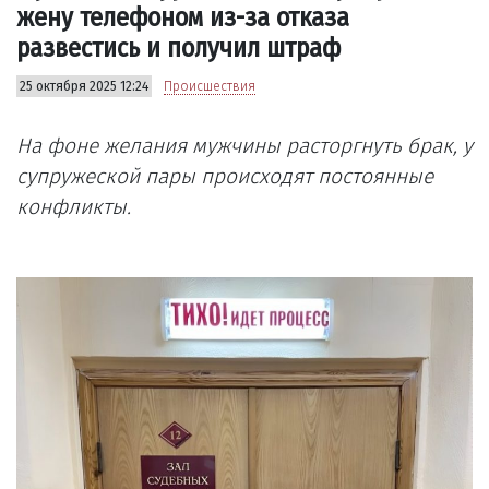
жену телефоном из-за отказа
развестись и получил штраф
25 октября 2025 12:24
Происшествия
На фоне желания мужчины расторгнуть брак, у
супружеской пары происходят постоянные
конфликты.