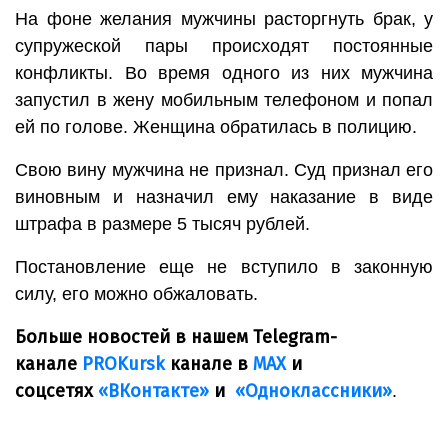
На фоне желания мужчины расторгнуть брак, у
супружеской пары происходят постоянные
конфликты. Во время одного из них мужчина
запустил в жену мобильным телефоном и попал
ей по голове. Женщина обратилась в полицию.
Свою вину мужчина не признал. Суд признал его
виновным и назначил ему наказание в виде
штрафа в размере 5 тысяч рублей.
Постановление еще не вступило в законную
силу, его можно обжаловать.
Больше новостей в нашем Telegram-
канале
PROKursk
канале в
МАХ
и
соцсетях
«ВКонтакте»
и
«Одноклассники»
.