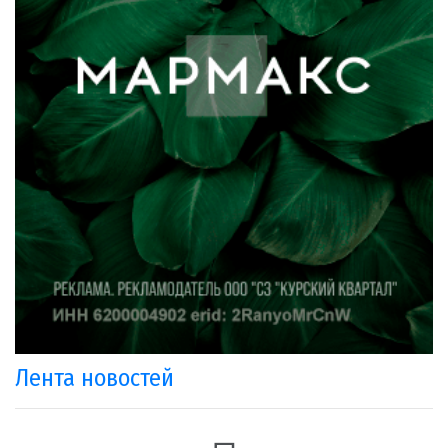
Лента новостей