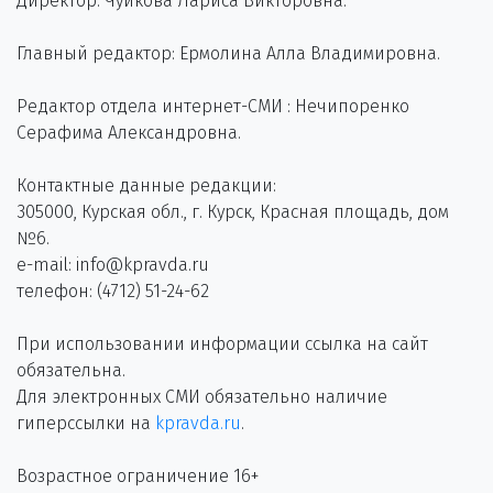
Директор: Чуйкова Лариса Викторовна.
Главный редактор: Ермолина Алла Владимировна.
Редактор отдела интернет-СМИ : Нечипоренко
Серафима Александровна.
Контактные данные редакции:
305000, Курская обл., г. Курск, Красная площадь, дом
№6.
e-mail: info@kpravda.ru
телефон: (4712) 51-24-62
При использовании информации ссылка на сайт
обязательна.
Для электронных СМИ обязательно наличие
гиперссылки на
kpravda.ru
.
Возрастное ограничение 16+