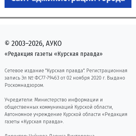
© 2003–2026, АУКО
«Редакция газеты «Курская правда»
Сетевое издание "Курская правда". Регистрационная
запись Эл № ФС77-79463 от 02 ноября 2020 г. Выдано
Роскомнадзором.
Учредители: Министерство информации и
общественных коммуникаций Курской области,
Автономное учреждение Курской области «Редакция
газеты «Курская правда».