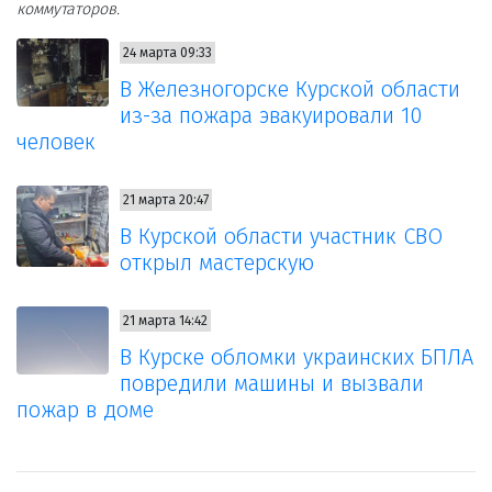
коммутаторов.
24 марта 09:33
В Железногорске Курской области
из-за пожара эвакуировали 10
человек
21 марта 20:47
В Курской области участник СВО
открыл мастерскую
21 марта 14:42
В Курске обломки украинских БПЛА
повредили машины и вызвали
пожар в доме