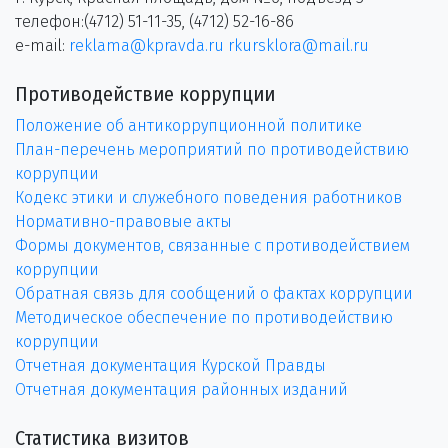
телефон:(4712) 51-11-35, (4712) 52-16-86
e-mail:
reklama@kpravda.ru
rkursklora@mail.ru
Противодействие коррупции
Положение об антикоррупционной политике
План-перечень мероприятий по противодействию
коррупции
Кодекс этики и служебного поведения работников
Нормативно-правовые акты
Формы документов, связанные с противодействием
коррупции
Обратная связь для сообщений о фактах коррупции
Методическое обеспечение по противодействию
коррупции
Отчетная документация Курской Правды
Отчетная документация районных изданий
Статистика визитов