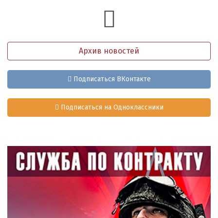
Архив новостей
Подписаться ВКонтакте
Подписаться на Одноклассники