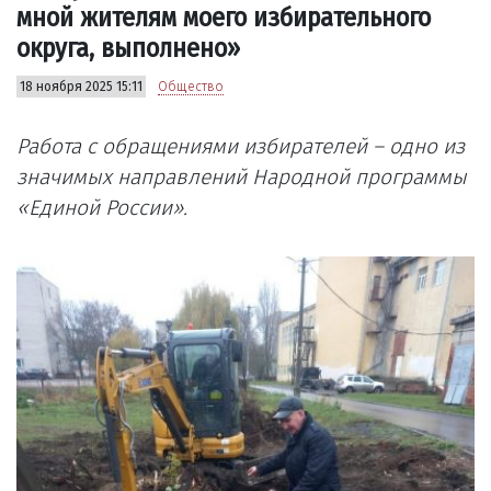
мной жителям моего избирательного
округа, выполнено»
18 ноября 2025 15:11
Общество
Работа с обращениями избирателей – одно из
значимых направлений Народной программы
«Единой России».