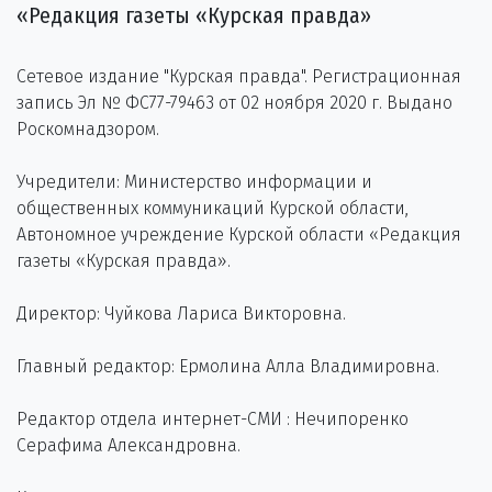
«Редакция газеты «Курская правда»
Сетевое издание "Курская правда". Регистрационная
запись Эл № ФС77-79463 от 02 ноября 2020 г. Выдано
Роскомнадзором.
Учредители: Министерство информации и
общественных коммуникаций Курской области,
Автономное учреждение Курской области «Редакция
газеты «Курская правда».
Директор: Чуйкова Лариса Викторовна.
Главный редактор: Ермолина Алла Владимировна.
Редактор отдела интернет-СМИ : Нечипоренко
Серафима Александровна.