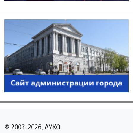
© 2003–2026, АУКО