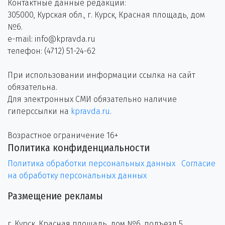
Контактные данные редакции:
305000, Курская обл., г. Курск, Красная площадь, дом
№6.
e-mail: info@kpravda.ru
телефон: (4712) 51-24-62
При использовании информации ссылка на сайт
обязательна.
Для электронных СМИ обязательно наличие
гиперссылки на
kpravda.ru
.
Возрастное ограничение 16+
Политика конфиденциальности
Политика обработки персональных данных
Согласие
на обработку персональных данных
Размещение рекламы
г. Курск, Красная площадь, дом №6, подъезд 5