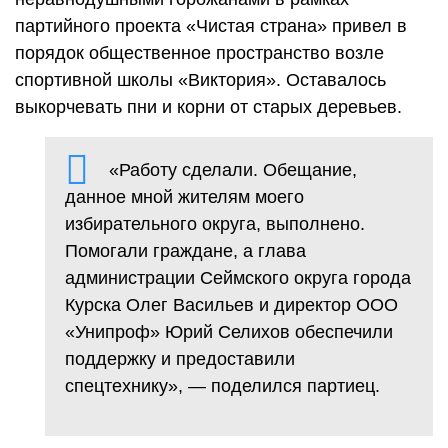
партийного проекта «Чистая страна» привел в
порядок общественное пространство возле
спортивной школы «Виктория». Оставалось
выкорчевать пни и корни от старых деревьев.
«Работу сделали. Обещание,
данное мной жителям моего
избирательного округа, выполнено.
Помогали граждане, а глава
администрации Сеймского округа города
Курска Олег Васильев и директор ООО
«Унипроф» Юрий Селихов обеспечили
поддержку и предоставили
спецтехнику», — поделился партиец.