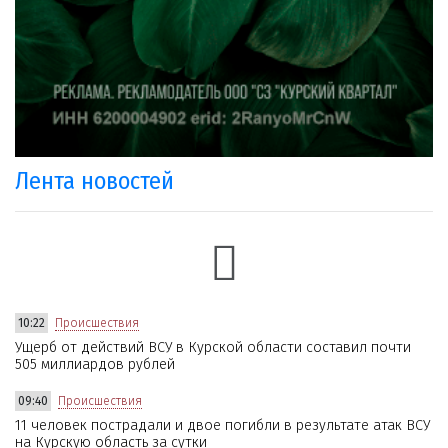
Лента новостей
10:22
Происшествия
Ущерб от действий ВСУ в Курской области составил почти
505 миллиардов рублей
09:40
Происшествия
11 человек пострадали и двое погибли в результате атак ВСУ
на Курскую область за сутки