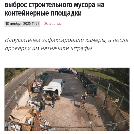
выброс строительного мусора на
контейнерные площадки
18 ноября 2025 11:54
Общество
Нарушителей зафиксировали камеры, а после
проверки им назначили штрафы.