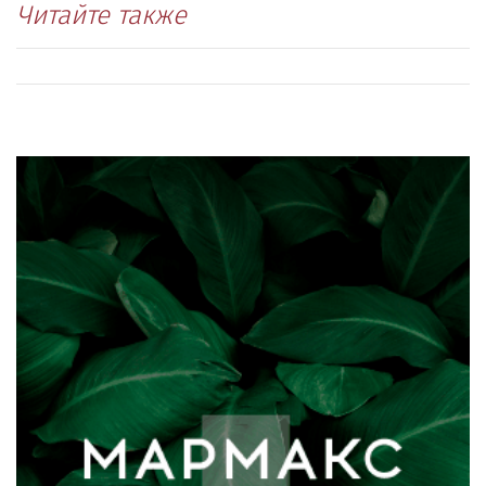
Читайте также