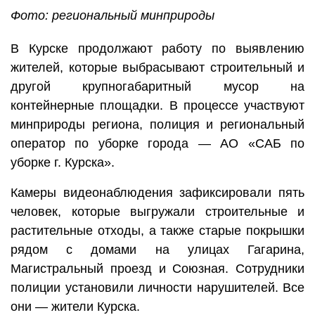
Фото: региональный минприроды
В Курске продолжают работу по выявлению
жителей, которые выбрасывают строительный и
другой крупногабаритный мусор на
контейнерные площадки. В процессе участвуют
минприроды региона, полиция и региональный
оператор по уборке города — АО «САБ по
уборке г. Курска».
Камеры видеонаблюдения зафиксировали пять
человек, которые выгружали строительные и
растительные отходы, а также старые покрышки
рядом с домами на улицах Гагарина,
Магистральный проезд и Союзная. Сотрудники
полиции установили личности нарушителей. Все
они — жители Курска.