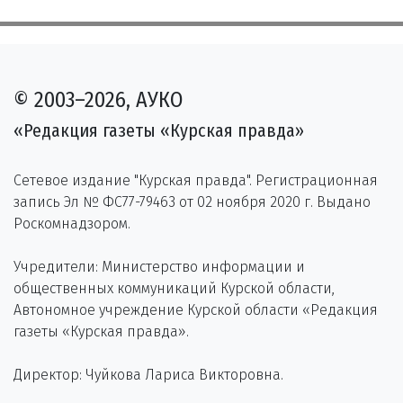
© 2003–2026, АУКО
«Редакция газеты «Курская правда»
Сетевое издание "Курская правда". Регистрационная
запись Эл № ФС77-79463 от 02 ноября 2020 г. Выдано
Роскомнадзором.
Учредители: Министерство информации и
общественных коммуникаций Курской области,
Автономное учреждение Курской области «Редакция
газеты «Курская правда».
Директор: Чуйкова Лариса Викторовна.