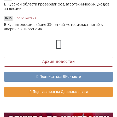
В Курской области проверили ход агротехнических уходов
за лесами
16:35
Происшествия
В Курчатовском районе 33-летний мотоциклист погиб в
аварии с «Ниссаном»
Архив новостей
Подписаться ВКонтакте
Подписаться на Одноклассники