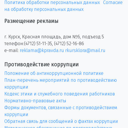
Политика обработки персональных данных
Согласие
на обработку персональных данных
Размещение рекламы
г. Курск, Красная площадь, дом №6, подъезд 5
телефон:(4712) 51-11-35, (4712) 52-16-86
e-mail:
reklama@kpravda.ru
rkursklora@mail.ru
Противодействие коррупции
Положение об антикоррупционной политике
План-перечень мероприятий по противодействию
коррупции
Кодекс этики и служебного поведения работников
Нормативно-правовые акты
Формы документов, связанные с противодействием
коррупции
Обратная связь для сообщений о фактах коррупции