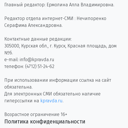
Главный редактор: Ермолина Алла Владимировна.
Редактор отдела интернет-СМИ : Нечипоренко
Серафима Александровна.
Контактные данные редакции:
305000, Курская обл., г. Курск, Красная площадь, дом
№6.
e-mail: info@kpravda.ru
телефон: (4712) 51-24-62
При использовании информации ссылка на сайт
обязательна.
Для электронных СМИ обязательно наличие
гиперссылки на
kpravda.ru
.
Возрастное ограничение 16+
Политика конфиденциальности