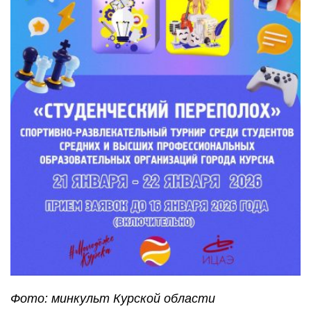
Фото: минкульт Курской области