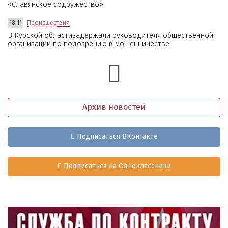
«Славянское содружество»
18:11
Происшествия
В Курской областизадержали руководителя общественной
организации по подозрению в мошенничестве
Архив новостей
Подписаться ВКонтакте
Подписаться на Одноклассники