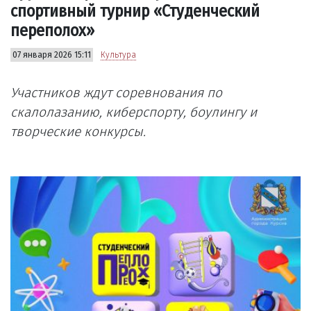
спортивный турнир «Студенческий
переполох»
07 января 2026 15:11
Культура
Участников ждут соревнования по
скалолазанию, киберспорту, боулингу и
творческие конкурсы.