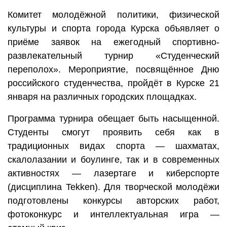
Комитет молодёжной политики, физической
культуры и спорта города Курска объявляет о
приёме заявок на ежегодный спортивно-
развлекательный турнир «Студенческий
переполох». Мероприятие, посвящённое Дню
российского студенчества, пройдёт в Курске 21
января на различных городских площадках.
Программа турнира обещает быть насыщенной.
Студенты смогут проявить себя как в
традиционных видах спорта — шахматах,
скалолазании и боулинге, так и в современных
активностях — лазертаге и киберспорте
(дисциплина Tekken). Для творческой молодёжи
подготовлены конкурсы авторских работ,
фотоконкурс и интеллектуальная игра —