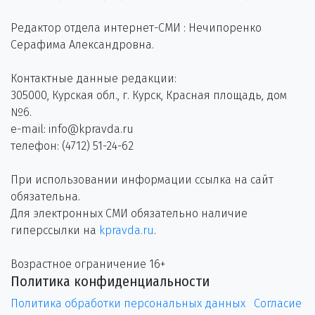
Редактор отдела интернет-СМИ : Нечипоренко
Серафима Александровна.
Контактные данные редакции:
305000, Курская обл., г. Курск, Красная площадь, дом
№6.
e-mail: info@kpravda.ru
телефон: (4712) 51-24-62
При использовании информации ссылка на сайт
обязательна.
Для электронных СМИ обязательно наличие
гиперссылки на
kpravda.ru
.
Возрастное ограничение 16+
Политика конфиденциальности
Политика обработки персональных данных
Согласие