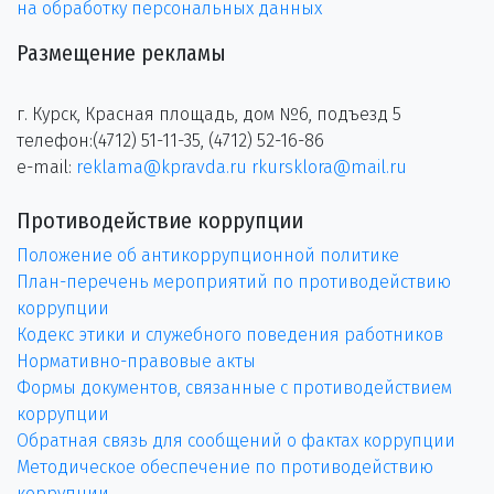
на обработку персональных данных
Размещение рекламы
г. Курск, Красная площадь, дом №6, подъезд 5
телефон:(4712) 51-11-35, (4712) 52-16-86
e-mail:
reklama@kpravda.ru
rkursklora@mail.ru
Противодействие коррупции
Положение об антикоррупционной политике
План-перечень мероприятий по противодействию
коррупции
Кодекс этики и служебного поведения работников
Нормативно-правовые акты
Формы документов, связанные с противодействием
коррупции
Обратная связь для сообщений о фактах коррупции
Методическое обеспечение по противодействию
коррупции