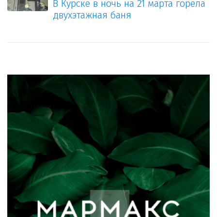
В Курске в ночь на 21 марта горела
двухэтажная баня