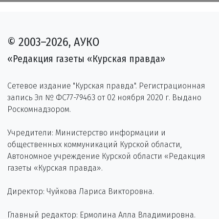
© 2003–2026, АУКО
«Редакция газеты «Курская правда»
Сетевое издание "Курская правда". Регистрационная
запись Эл № ФС77-79463 от 02 ноября 2020 г. Выдано
Роскомнадзором.
Учредители: Министерство информации и
общественных коммуникаций Курской области,
Автономное учреждение Курской области «Редакция
газеты «Курская правда».
Директор: Чуйкова Лариса Викторовна.
Главный редактор: Ермолина Алла Владимировна.