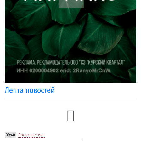
Лента новостей
09:40
Происшествия