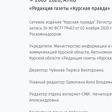
«Редакция газеты «Курская правда»
Сетевое издание "Курская правда". Регист
запись Эл № ФС77-79463 от 02 ноября 2020 
Роскомнадзором.
Учредители: Министерство информации и
коммуникаций Курской области, Автономн
Курской области «Редакция газеты «Курска
Директор: Чуйкова Лариса Викторовна.
Главный редактор: Ермолина Алла Владим
Редактор отдела интернет-СМИ : Нечипор
Александровна.