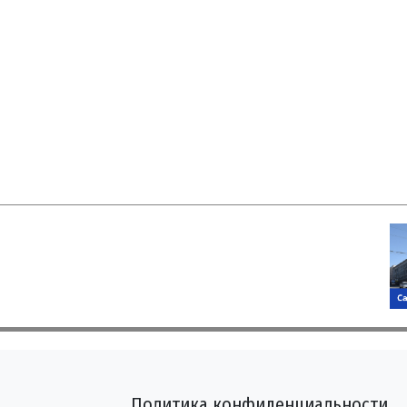
Политика конфиденциальности