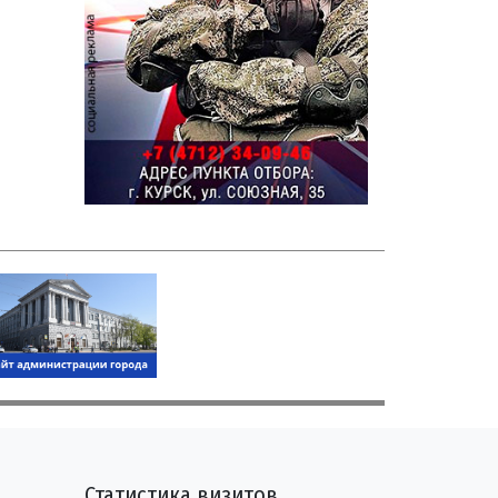
Статистика визитов