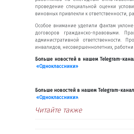
проведение специальной оценки услови
виновных привлекли к ответственности, ра
Особое внимание уделили фактам уклон
договоров гражданско-правовыми. Пра
административной ответственности. П
инвалидов, несовершеннолетних, работни
Больше новостей в нашем Telegram-кан
«Одноклассники»
Больше новостей в нашем Telegram-кана
«Одноклассники»
.
Читайте также