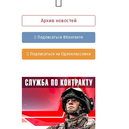
Архив новостей
Подписаться ВКонтакте
Подписаться на Одноклассники