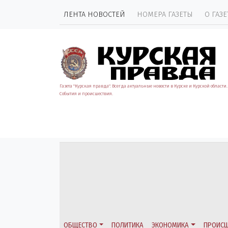
ЛЕНТА НОВОСТЕЙ
НОМЕРА ГАЗЕТЫ
О ГАЗЕ
Газета "Курская правда". Всегда актуальные новости в Курске и Курской области.
События и происшествия.
ОБЩЕСТВО
ПОЛИТИКА
ЭКОНОМИКА
ПРОИСШ