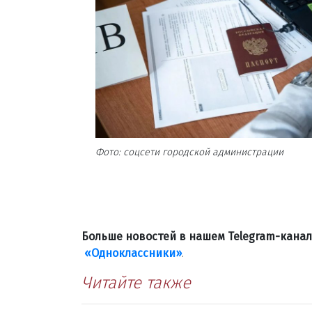
Фото: соцсети городской администрации
Больше новостей в нашем Telegram-кана
«Одноклассники»
.
Читайте также