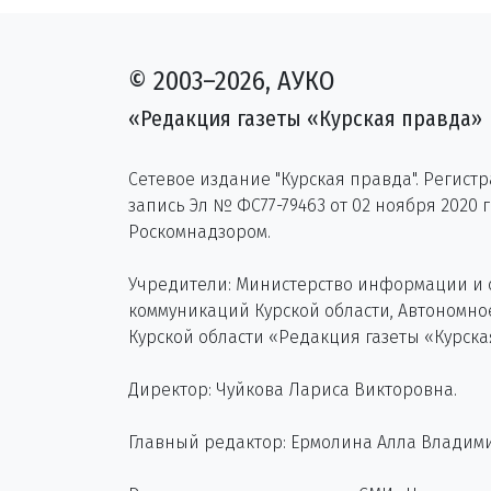
© 2003–2026, АУКО
«Редакция газеты «Курская правда»
Сетевое издание "Курская правда". Регист
запись Эл № ФС77-79463 от 02 ноября 2020 
Роскомнадзором.
Учредители: Министерство информации и
коммуникаций Курской области, Автономн
Курской области «Редакция газеты «Курска
Директор: Чуйкова Лариса Викторовна.
Главный редактор: Ермолина Алла Владим