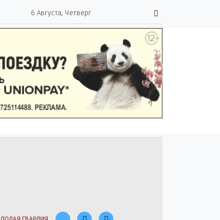
6 Августа, Четверг
ЛОДАЯ ГВАРДИЯ