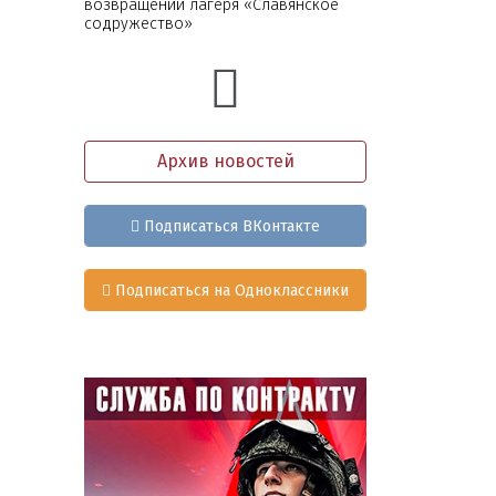
возвращении лагеря «Славянское
содружество»
Архив новостей
Подписаться ВКонтакте
Подписаться на Одноклассники