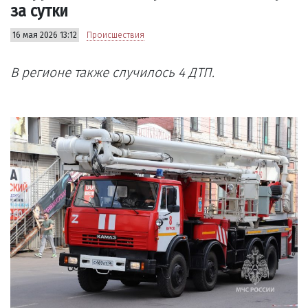
за сутки
16 мая 2026 13:12
Происшествия
В регионе также случилось 4 ДТП.