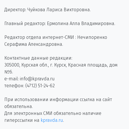
Директор: Чуйкова Лариса Викторовна.
Главный редактор: Ермолина Алла Владимировна.
Редактор отдела интернет-СМИ : Нечипоренко
Серафима Александровна.
Контактные данные редакции:
305000, Курская обл., г. Курск, Красная площадь, дом
№6.
e-mail: info@kpravda.ru
телефон: (4712) 51-24-62
При использовании информации ссылка на сайт
обязательна.
Для электронных СМИ обязательно наличие
гиперссылки на
kpravda.ru
.