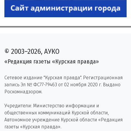
© 2003–2026, АУКО
«Редакция газеты «Курская правда»
Сетевое издание "Курская правда". Регистрационная
запись Эл № ФС77-79463 от 02 ноября 2020 г. Выдано
Роскомнадзором.
Учредители: Министерство информации и
общественных коммуникаций Курской области,
Автономное учреждение Курской области «Редакция
газеты «Курская правда».