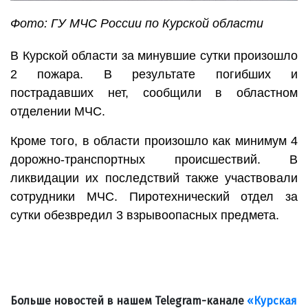
Фото: ГУ МЧС России по Курской области
В Курской области за минувшие сутки произошло
2 пожара. В результате погибших и
пострадавших нет, сообщили в областном
отделении МЧС.
Кроме того, в области произошло как минимум 4
дорожно-транспортных происшествий. В
ликвидации их последствий также участвовали
сотрудники МЧС. Пиротехнический отдел за
сутки обезвредил 3 взрывоопасных предмета.
Больше новостей в нашем Telegram-канале
«Курская