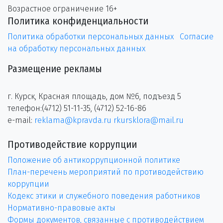
Возрастное ограничение 16+
Политика конфиденциальности
Политика обработки персональных данных
Согласие
на обработку персональных данных
Размещение рекламы
г. Курск, Красная площадь, дом №6, подъезд 5
телефон:(4712) 51-11-35, (4712) 52-16-86
e-mail:
reklama@kpravda.ru
rkursklora@mail.ru
Противодействие коррупции
Положение об антикоррупционной политике
План-перечень мероприятий по противодействию
коррупции
Кодекс этики и служебного поведения работников
Нормативно-правовые акты
Формы документов, связанные с противодействием