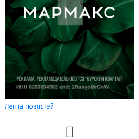
Лента новостей