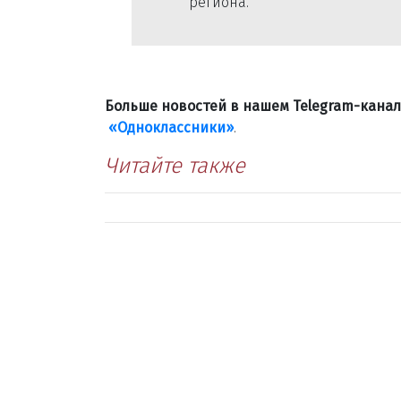
региона.
Больше новостей в нашем Telegram-кана
«Одноклассники»
.
Читайте также