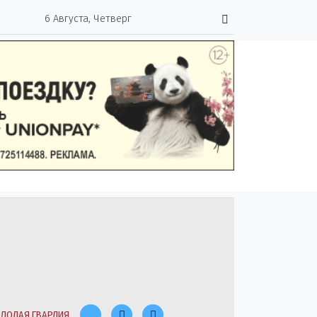
6 Августа, Четверг
ЛОДАЯ ГВАРДИЯ