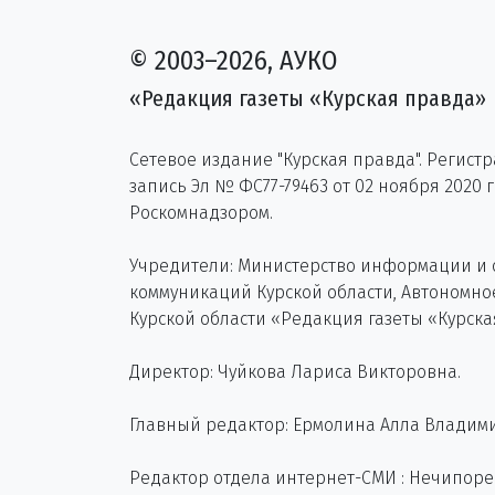
© 2003–2026, АУКО
«Редакция газеты «Курская правда»
Сетевое издание "Курская правда". Регист
запись Эл № ФС77-79463 от 02 ноября 2020 
Роскомнадзором.
Учредители: Министерство информации и
коммуникаций Курской области, Автономн
Курской области «Редакция газеты «Курска
Директор: Чуйкова Лариса Викторовна.
Главный редактор: Ермолина Алла Владим
Редактор отдела интернет-СМИ : Нечипор