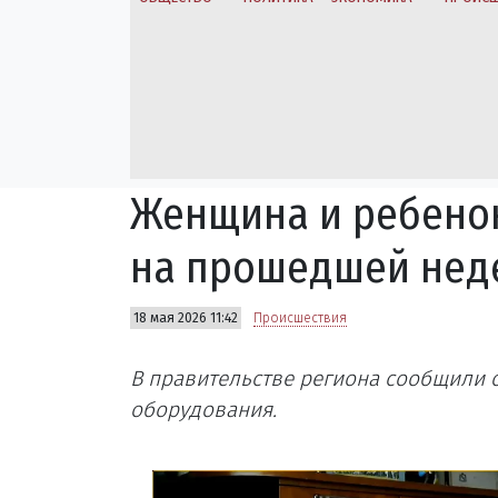
Женщина и ребенок
на прошедшей нед
18 мая 2026 11:42
Происшествия
В правительстве региона сообщили о
оборудования.