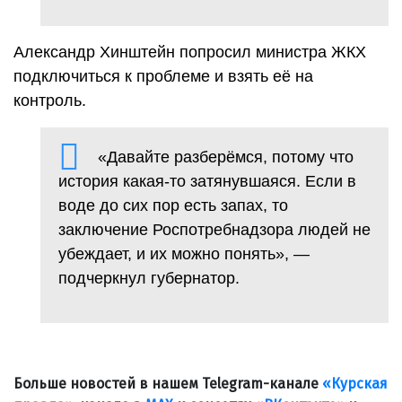
Александр Хинштейн попросил министра ЖКХ
подключиться к проблеме и взять её на
контроль.
«Давайте разберёмся, потому что
история какая-то затянувшаяся. Если в
воде до сих пор есть запах, то
заключение Роспотребнадзора людей не
убеждает, и их можно понять», —
подчеркнул губернатор.
Больше новостей в нашем Telegram-канале
«Курская