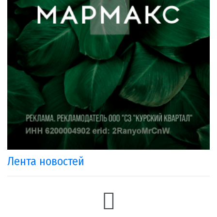
Лента новостей