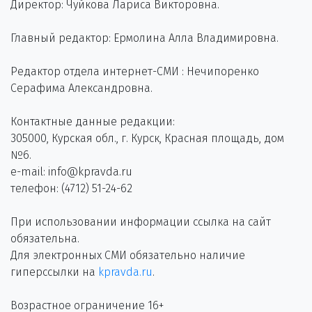
Директор: Чуйкова Лариса Викторовна.
Главный редактор: Ермолина Алла Владимировна.
Редактор отдела интернет-СМИ : Нечипоренко
Серафима Александровна.
Контактные данные редакции:
305000, Курская обл., г. Курск, Красная площадь, дом
№6.
e-mail: info@kpravda.ru
телефон: (4712) 51-24-62
При использовании информации ссылка на сайт
обязательна.
Для электронных СМИ обязательно наличие
гиперссылки на
kpravda.ru
.
Возрастное ограничение 16+