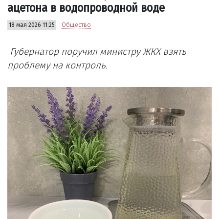
ацетона в водопроводной воде
18 мая 2026 11:25
Общество
Губернатор поручил министру ЖКХ взять
проблему на контроль.