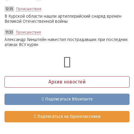
12:35
Происшествия
В Курской области нашли артиллерийский снаряд времён
Великой Отечественной войны
11:33
Происшествия
Александр Хинштейн навестил пострадавших при последних
атаках ВСУ курян
Архив новостей
Подписаться ВКонтакте
Подписаться на Одноклассники