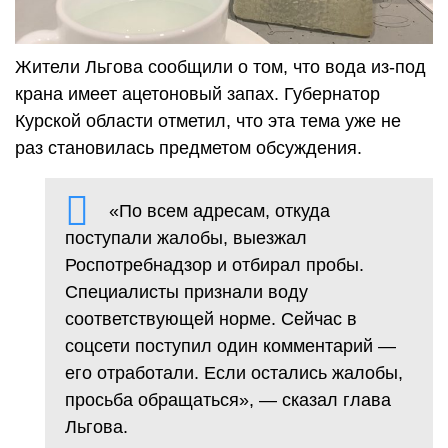
Жители Льгова сообщили о том, что вода из-под
крана имеет ацетоновый запах. Губернатор
Курской области отметил, что эта тема уже не
раз становилась предметом обсуждения.
«По всем адресам, откуда
поступали жалобы, выезжал
Роспотребнадзор и отбирал пробы.
Специалисты признали воду
соответствующей норме. Сейчас в
соцсети поступил один комментарий —
его отработали. Если остались жалобы,
просьба обращаться», — сказал глава
Льгова.