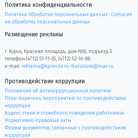
Политика конфиденциальности
Политика обработки персональных данных
Согласие
на обработку персональных данных
Размещение рекламы
г. Курск, Красная площадь, дом №6, подъезд 5
телефон:(4712) 51-11-35, (4712) 52-16-86
e-mail:
reklama@kpravda.ru
rkursklora@mail.ru
Противодействие коррупции
Положение об антикоррупционной политике
План-перечень мероприятий по противодействию
коррупции
Кодекс этики и служебного поведения работников
Нормативно-правовые акты
Формы документов, связанные с противодействием
коррупции