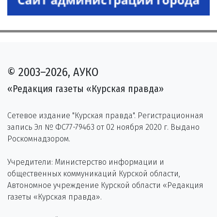
© 2003–2026, АУКО
«Редакция газеты «Курская правда»
Сетевое издание "Курская правда". Регистрационная
запись Эл № ФС77-79463 от 02 ноября 2020 г. Выдано
Роскомнадзором.
Учредители: Министерство информации и
общественных коммуникаций Курской области,
Автономное учреждение Курской области «Редакция
газеты «Курская правда».