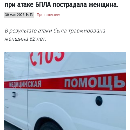
при атаке БПЛА пострадала женщина.
30 мая 2026 14:13
Происшествия
В результате атаки была травмирована
женщина 62 лет.