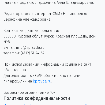
Главный редактор: Ермолина Алла Владимировна.
Редактор отдела интернет-СМИ : Нечипоренко
Серафима Александровна.
Контактные данные редакции:
305000, Курская обл., г. Курск, Красная площадь, дом
№6.
e-mail: info@kpravda.ru
телефон: (4712) 51-24-62
При использовании информации ссылка на сайт
обязательна.
Для электронных СМИ обязательно наличие
гиперссылки на
kpravda.ru
.
Возрастное ограничение 16+
Политика конфиденциальности