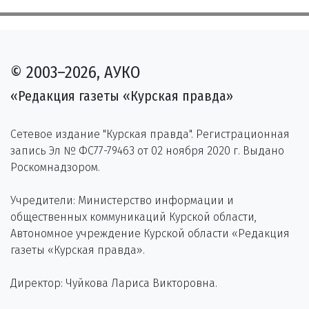
© 2003–2026, АУКО
«Редакция газеты «Курская правда»
Сетевое издание "Курская правда". Регистрационная
запись Эл № ФС77-79463 от 02 ноября 2020 г. Выдано
Роскомнадзором.
Учредители: Министерство информации и
общественных коммуникаций Курской области,
Автономное учреждение Курской области «Редакция
газеты «Курская правда».
Директор: Чуйкова Лариса Викторовна.