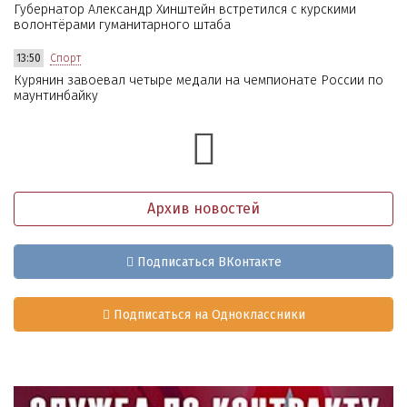
Губернатор Александр Хинштейн встретился с курскими
волонтёрами гуманитарного штаба
13:50
Спорт
Курянин завоевал четыре медали на чемпионате России по
маунтинбайку
Архив новостей
Подписаться ВКонтакте
Подписаться на Одноклассники