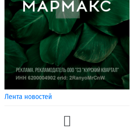
Лента новостей