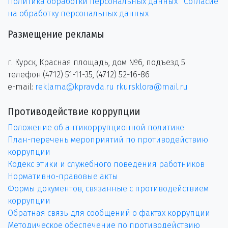
Политика обработки персональных данных
Согласие
на обработку персональных данных
Размещение рекламы
г. Курск, Красная площадь, дом №6, подъезд 5
телефон:(4712) 51-11-35, (4712) 52-16-86
e-mail:
reklama@kpravda.ru
rkursklora@mail.ru
Противодействие коррупции
Положение об антикоррупционной политике
План-перечень мероприятий по противодействию
коррупции
Кодекс этики и служебного поведения работников
Нормативно-правовые акты
Формы документов, связанные с противодействием
коррупции
Обратная связь для сообщений о фактах коррупции
Методическое обеспечение по противодействию