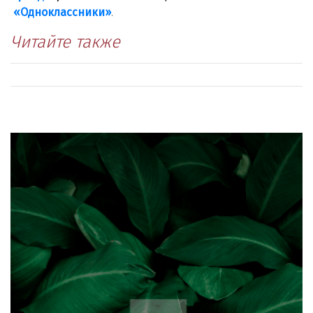
«Одноклассники»
.
Читайте также