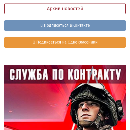
Архив новостей
Подписаться ВКонтакте
Подписаться на Одноклассники