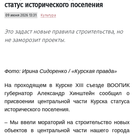
статус исторического поселения
09 июня 2026 13:31
Культура
Это задаст новые правила строительства, но
не заморозит проекты.
Фото: Ирина Сидоренко / «Курская правда»
На проходящем в Курске XIII съезде ВООПИК
губернатор Александр Хинштейн сообщил о
присвоении центральной части Курска статуса
исторического поселения.
– Мы ввели мораторий на строительство новых
объектов в центральной части нашего города