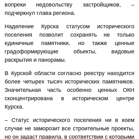
вопреки недовольству застройщиков, –
подчеркнул глава региона.
Наделение Курска статусом исторического
поселения позволит сохранять не только
единичные памятники, но также ценные
градоформирующие объекты, видовые
раскрытия и панорамы.
В Курской области согласно реестру находится
более четырех тысяч исторических памятников.
Значительная часть особенно ценных ОКН
сконцентрирована в историческом центре
Курска.
– Статус исторического поселения ни в коем
случае не заморозит все строительные проекты,
но он задаст правила, в соответствии с которыми