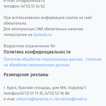
e-mail: info@kpravda.ru
телефон: (4712) 51-24-62
При использовании информации ссылка на сайт
обязательна.
Для электронных СМИ обязательно наличие
гиперссылки на
kpravda.ru
.
Возрастное ограничение 16+
Политика конфиденциальности
Политика обработки персональных данных
Согласие
на обработку персональных данных
Размещение рекламы
г. Курск, Красная площадь, дом №6, подъезд 5
телефон:(4712) 51-11-35, (4712) 52-16-86
e-mail:
reklama@kpravda.ru
rkursklora@mail.ru