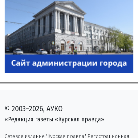
© 2003–2026, АУКО
«Редакция газеты «Курская правда»
Сетевое издание "Курская правда". Регистрационная