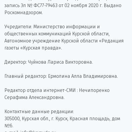
запись Эл № ФС77-79463 от 02 ноября 2020 г. Выдано
Роскомнадзором.
Учредители: Министерство информации и
общественных коммуникаций Курской области,
Автономное учреждение Курской области «Редакция
газеты «Курская правда».
Директор: Чуйкова Лариса Викторовна.
Главный редактор: Ермолина Алла Владимировна.
Редактор отдела интернет-СМИ : Нечипоренко
Серафима Александровна.
Контактные данные редакции:
305000, Курская обл., г. Курск, Красная площадь, дом
№6.