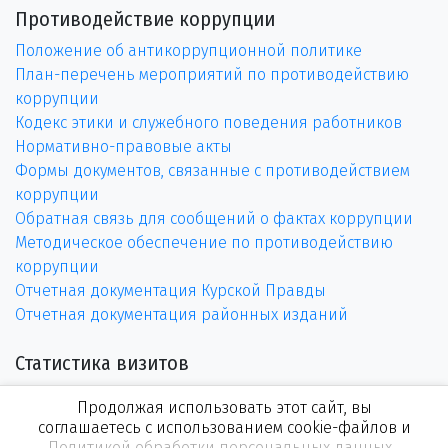
Противодействие коррупции
Положение об антикоррупционной политике
План-перечень мероприятий по противодействию
коррупции
Кодекс этики и служебного поведения работников
Нормативно-правовые акты
Формы документов, связанные с противодействием
коррупции
Обратная связь для сообщений о фактах коррупции
Методическое обеспечение по противодействию
коррупции
Отчетная документация Курской Правды
Отчетная документация районных изданий
Статистика визитов
Продолжая использовать этот сайт, вы
соглашаетесь с использованием cookie-файлов и
Политикой обработки персональных данных