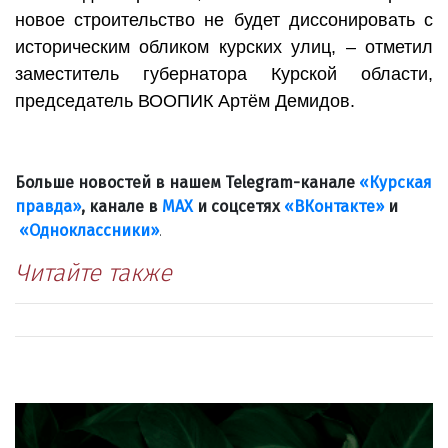
новое строительство не будет диссонировать с
историческим обликом курских улиц, – отметил
заместитель губернатора Курской области,
председатель ВООПИК Артём Демидов.
Больше новостей в нашем Telegram-канале
«Курская
правда»
, канале в
МАХ
и соцсетях
«ВКонтакте»
и
«Одноклассники»
.
Читайте также